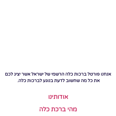
אנחנו פורטל ברכות כלה הרשמי של ישראל אשר יציג לכם
את כל מה שחשוב לדעת בנוגע לברכות כלה.
אודותינו
מהי ברכת כלה