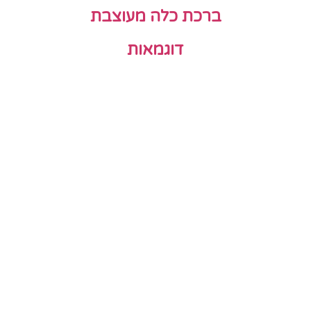
ברכת כלה מעוצבת
דוגמאות