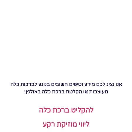
אנו נציג לכם מידע וטיפים חשובים בנוגע לברכות כלה
מעוצבות או הקלטת ברכת כלה באולפן!
להקליט ברכת כלה
ליווי מוזיקת רקע