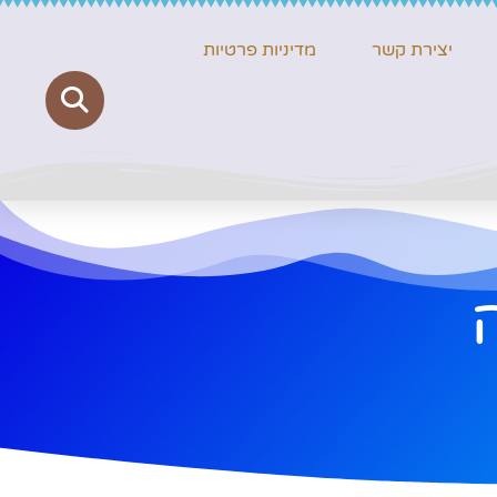
יצירת קשר
מדיניות פרטיות