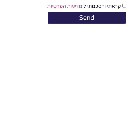
קראתי והסכמתי ל
מדיניות הפרטיות
Send