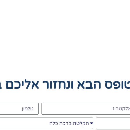
טופס הבא
ונחזור אליכם 