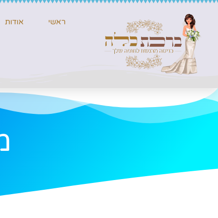
ראשי
אודות
מ