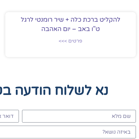
להקליט ברכת כלה + שיר רומנטי לרגל
ט"ו באב – יום האהבה
פרטים >>>
נא לשלוח הודעה ב