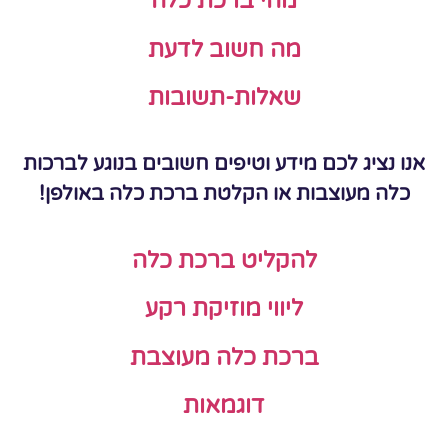
מהי ברכת כלה
מה חשוב לדעת
שאלות-תשובות
אנו נציג לכם מידע וטיפים חשובים בנוגע לברכות
כלה מעוצבות או הקלטת ברכת כלה באולפן!
להקליט ברכת כלה
ליווי מוזיקת רקע
ברכת כלה מעוצבת
דוגמאות