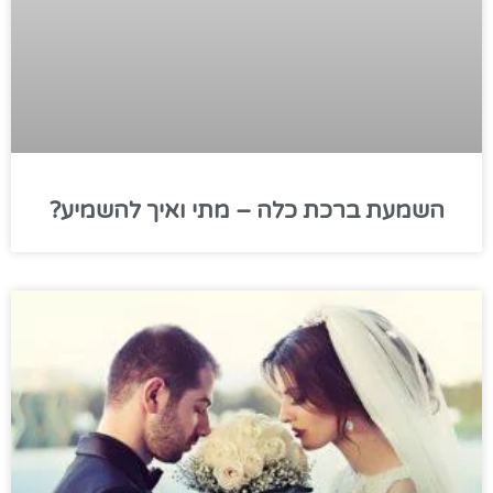
השמעת ברכת כלה – מתי ואיך להשמיע?