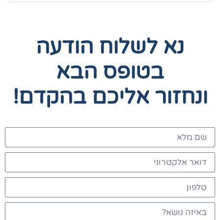
נא לשלוח הודעה
בטופס הבא
ונחזור אליכם בהקדם!