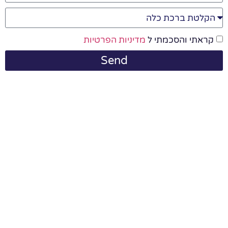
קראתי והסכמתי ל
מדיניות הפרטיות
Send