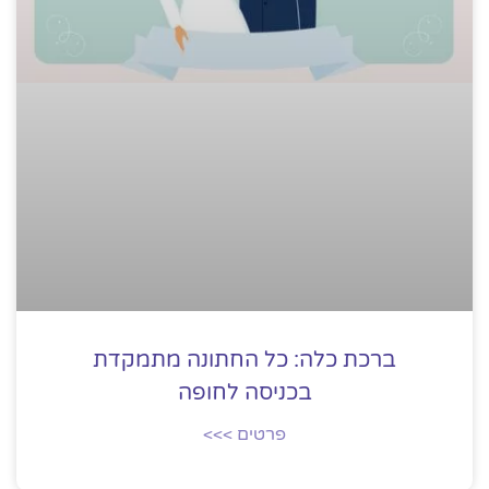
ברכת כלה: כל החתונה מתמקדת
בכניסה לחופה
פרטים >>>