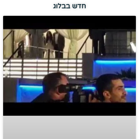
חדש בבלוג