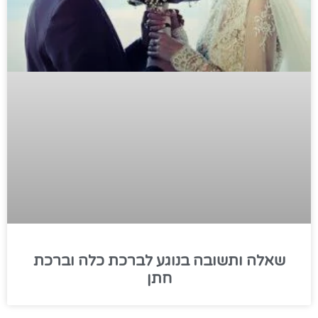
שאלה ותשובה בנוגע לברכת כלה וברכת
חתן