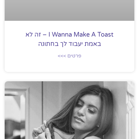
I Wanna Make A Toast – זה לא
באמת יעבוד לך בחתונה
פרטים >>>