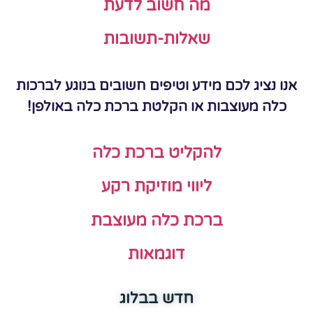
מה חשוב לדעת
שאלות-תשובות
אנו נציג לכם מידע וטיפים חשובים בנוגע לברכות
כלה מעוצבות או הקלטת ברכת כלה באולפן!
להקליט ברכת כלה
ליווי מוזיקת רקע
ברכת כלה מעוצבת
דוגמאות
חדש בבלוג