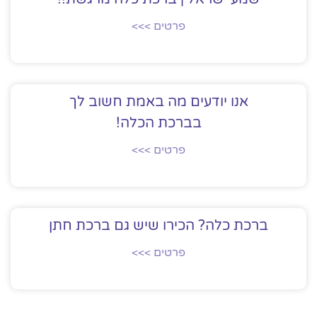
פרטים >>>
אנו יודעים מה באמת חשוב לך
בברכת הכלה!
פרטים >>>
ברכת כלה? הכירו שיש גם ברכת חתן
פרטים >>>