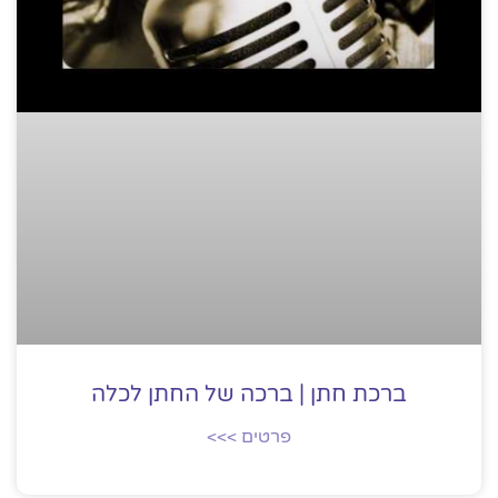
ברכת חתן | ברכה של החתן לכלה
פרטים >>>