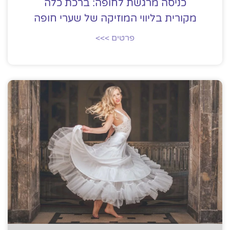
כניסה מרגשת לחופה: ברכת כלה
מקורית בליווי המוזיקה של שערי חופה
פרטים >>>