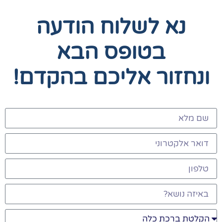
נא לשלוח הודעה
בטופס הבא
ונחזור אליכם בהקדם!