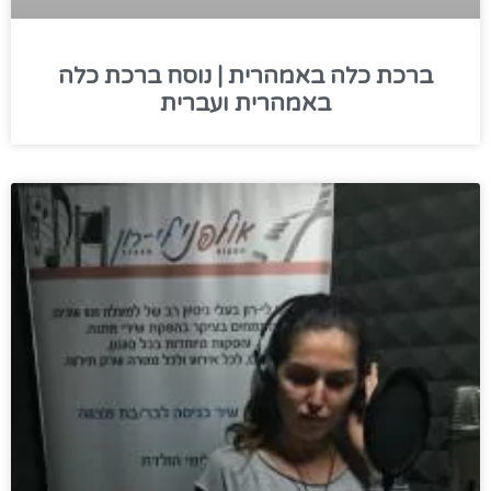
ברכת כלה באמהרית | נוסח ברכת כלה
באמהרית ועברית