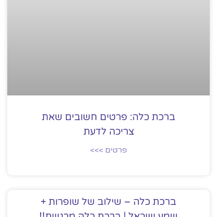
ברכת כלה: פרטים חשובים שאת
צריכה לדעת
פרטים >>>
ברכת כלה – שילוב של שופרות +
שמע ישראל | ברכת כלה מרגשת!!