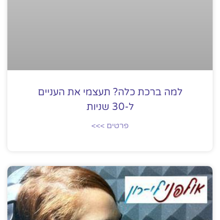
למה ברכת כלה? תעצמי את העניים
ל-30 שניות
פרטים >>>