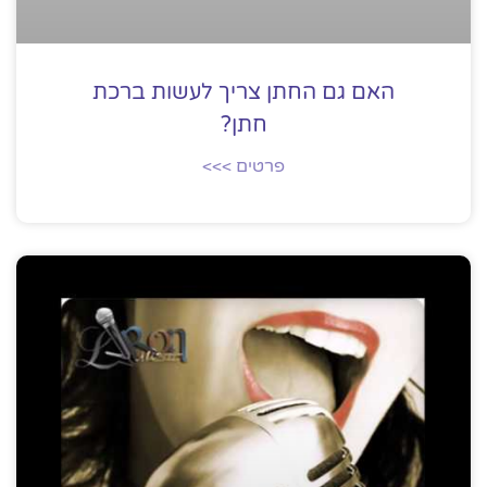
האם גם החתן צריך לעשות ברכת
חתן?
פרטים >>>