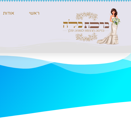
ראשי
אודות