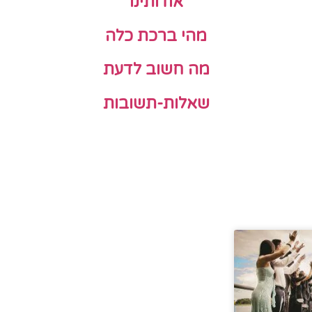
אודותינו
מהי ברכת כלה
מה חשוב לדעת
שאלות-תשובות