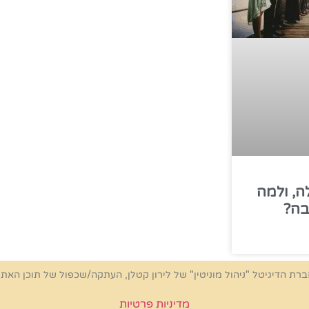
ה, ולמה
בה?
ברת הדיגיטל "ניהול מוניטין" של לירון קטלן, העתקה/שכפול של תוכן האת
מדיניות פרטיות