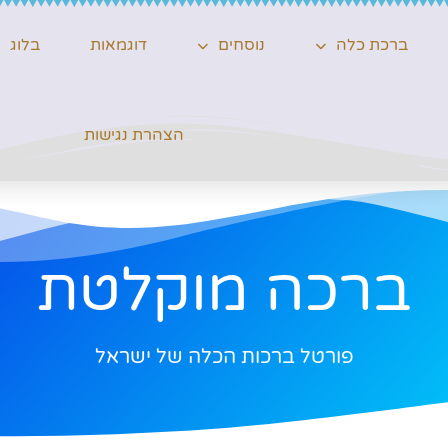
ברכת כלה
נוסחים
דוגמאות
בלוג
הצהרת נגישות
ברכה מוקלטת
פורטל ברכות הכלה של ישראל