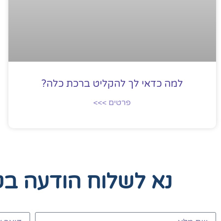
למה כדאי לך להקליט ברכת כלה?
פרטים >>>
נא לשלוח הודעה ב