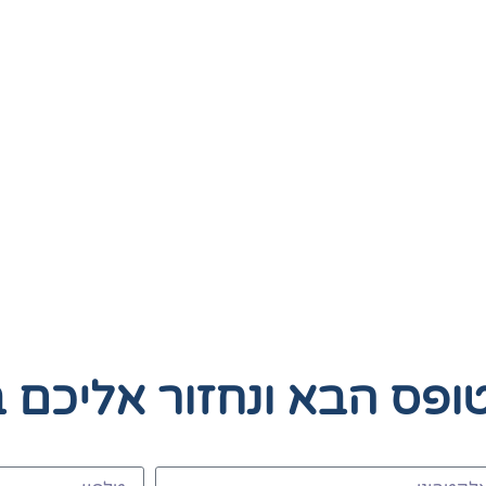
טופס הבא
ונחזור אליכם 