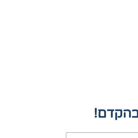
בהקדם!