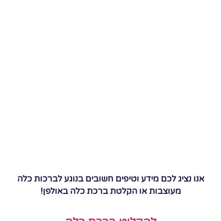
אנו נציג לכם מידע וטיפים חשובים בנוגע לברכות כלה
מעוצבות או הקלטת ברכת כלה באולפן!