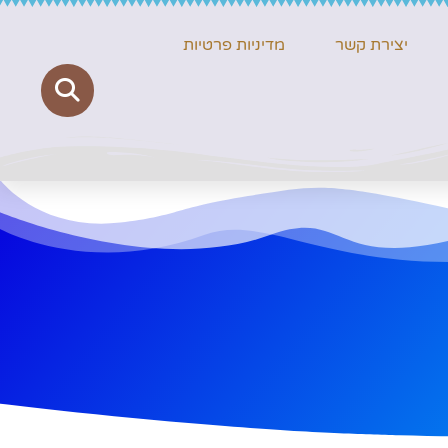
יצירת קשר
מדיניות פרטיות