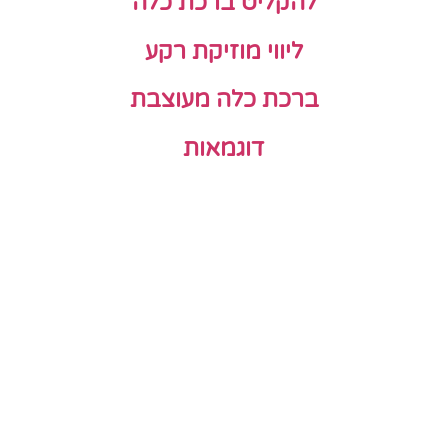
להקליט ברכת כלה
ליווי מוזיקת רקע
ברכת כלה מעוצבת
דוגמאות