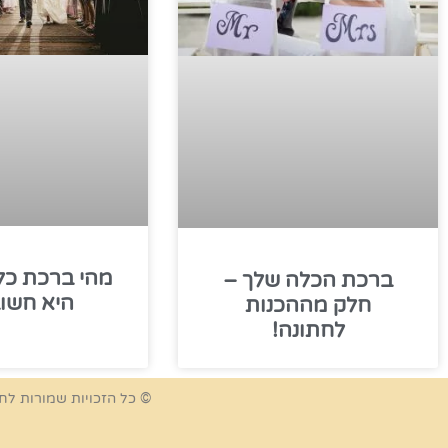
מהי ברכת כל
ברכת הכלה שלך –
היא חשו
חלק מההכנות
לחתונה!
© כל הזכויות שמורות לח