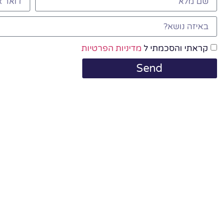
קראתי והסכמתי ל
מדיניות הפרטיות
Send