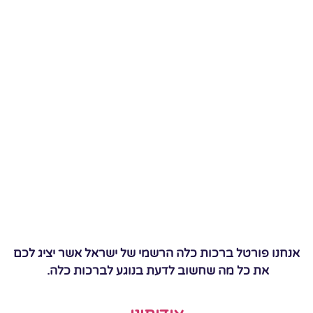
אנחנו פורטל ברכות כלה הרשמי של ישראל אשר יציג לכם
את כל מה שחשוב לדעת בנוגע לברכות כלה.