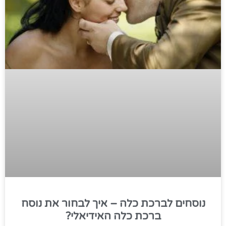
נוסחים לברכת כלה – איך לבחור את נוסח
ברכת כלה האידיאלי?