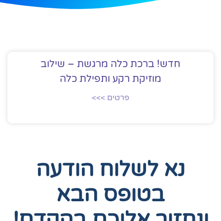
חדש! ברכת כלה מרגשת – שילוב
מוזיקת רקע ותפילת כלה
פרטים >>>
נא לשלוח הודעה
בטופס הבא
ונחזור אליכם בהקדם!