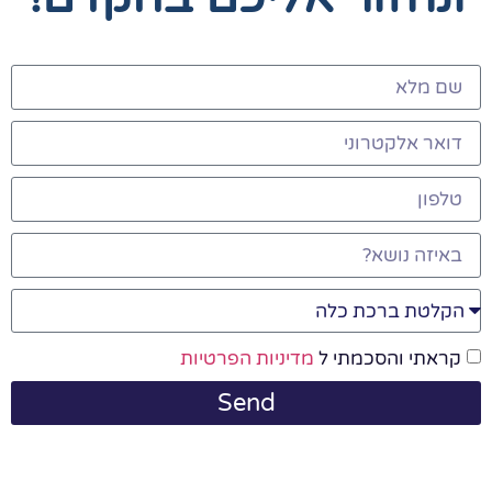
קראתי והסכמתי ל
מדיניות הפרטיות
Send