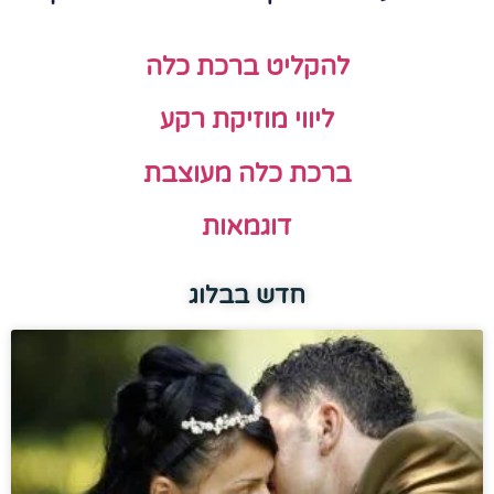
להקליט ברכת כלה
ליווי מוזיקת רקע
ברכת כלה מעוצבת
דוגמאות
חדש בבלוג