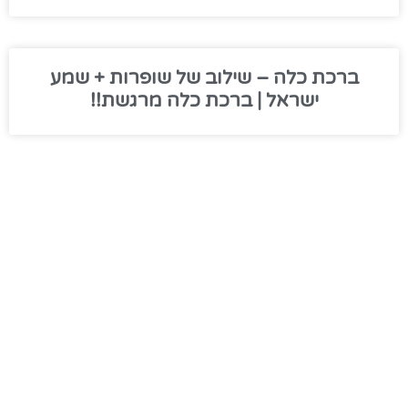
ברכת כלה – שילוב של שופרות + שמע
ישראל | ברכת כלה מרגשת!!