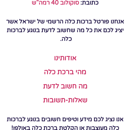
כתובת:
סוקולוב 40 רמה"ש
אנחנו פורטל ברכות כלה הרשמי של ישראל אשר
יציג לכם את כל מה שחשוב לדעת בנוגע לברכות
כלה.
אודותינו
מהי ברכת כלה
מה חשוב לדעת
שאלות-תשובות
אנו נציג לכם מידע וטיפים חשובים בנוגע לברכות
כלה מעוצבות או הקלטת ברכת כלה באולפן!