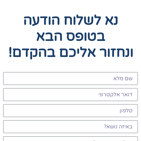
נא לשלוח הודעה
בטופס הבא
ונחזור אליכם בהקדם!