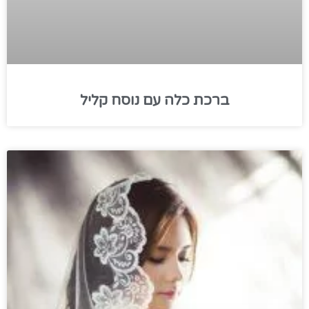
ברכת כלה עם נוסח קליל