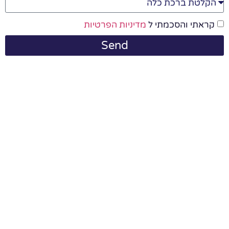
קראתי והסכמתי ל
מדיניות הפרטיות
Send