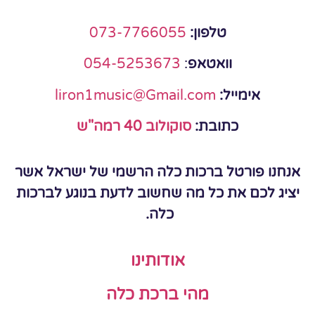
טלפון:
073-7766055
וואטאפ
:
054-5253673
אימייל:
liron1music@Gmail.com
כתובת:
סוקולוב 40 רמה"ש
אנחנו פורטל ברכות כלה הרשמי של ישראל אשר
יציג לכם את כל מה שחשוב לדעת בנוגע לברכות
כלה.
אודותינו
מהי ברכת כלה