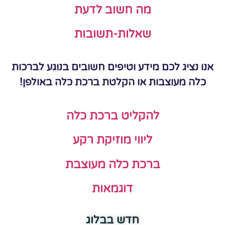
מה חשוב לדעת
שאלות-תשובות
אנו נציג לכם מידע וטיפים חשובים בנוגע לברכות
כלה מעוצבות או הקלטת ברכת כלה באולפן!
להקליט ברכת כלה
ליווי מוזיקת רקע
ברכת כלה מעוצבת
דוגמאות
חדש בבלוג