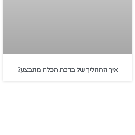
איך התהליך של ברכת הכלה מתבצע?