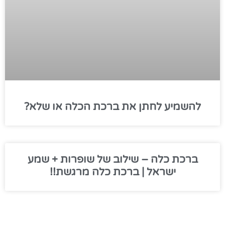
להשמיע לחתן את ברכת הכלה או שלא?
ברכת כלה – שילוב של שופרות + שמע
ישראל | ברכת כלה מרגשת!!