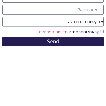
קראתי והסכמתי ל
מדיניות הפרטיות
Send