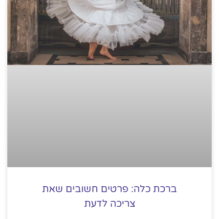
ברכת כלה: פרטים חשובים שאת
צריכה לדעת