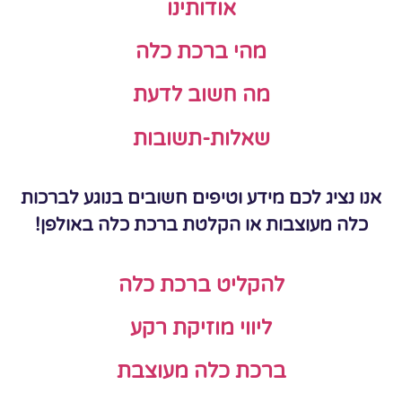
אודותינו
מהי ברכת כלה
מה חשוב לדעת
שאלות-תשובות
אנו נציג לכם מידע וטיפים חשובים בנוגע לברכות
כלה מעוצבות או הקלטת ברכת כלה באולפן!
להקליט ברכת כלה
ליווי מוזיקת רקע
ברכת כלה מעוצבת