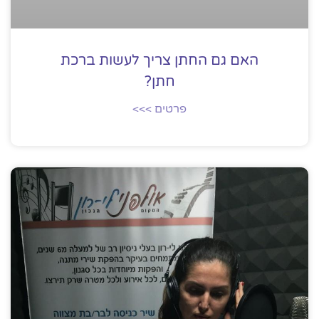
האם גם החתן צריך לעשות ברכת
חתן?
פרטים >>>