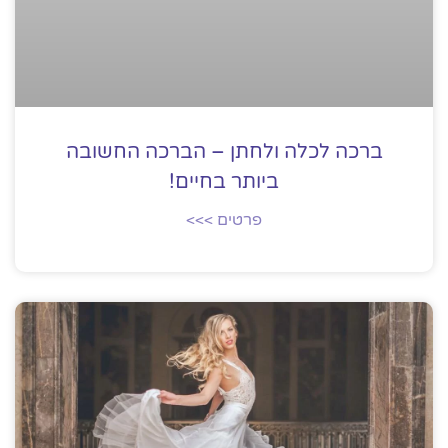
ברכה לכלה ולחתן – הברכה החשובה
ביותר בחיים!
פרטים >>>