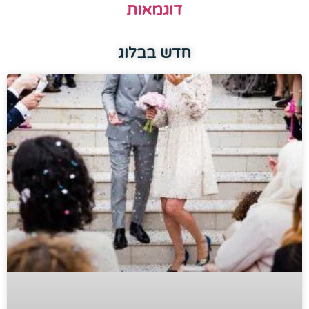
דוגמאות
חדש בבלוג