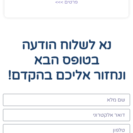
פרטים >>>
נא לשלוח הודעה
בטופס הבא
ונחזור אליכם בהקדם!