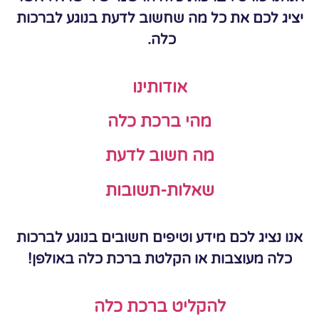
יציג לכם את כל מה שחשוב לדעת בנוגע לברכות
כלה.
אודותינו
מהי ברכת כלה
מה חשוב לדעת
שאלות-תשובות
אנו נציג לכם מידע וטיפים חשובים בנוגע לברכות
כלה מעוצבות או הקלטת ברכת כלה באולפן!
להקליט ברכת כלה