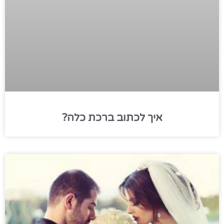
איך לכתוב ברכת כלה?