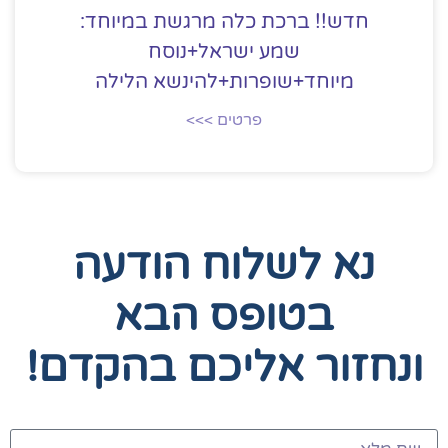
חדש!! ברכת כלה מרגשת במיוחד:
שמע ישראל+נוסח
מיוחד+שופרות+להינשא הלילה
פרטים >>>
נא לשלוח הודעה
בטופס הבא
ונחזור אליכם בהקדם!