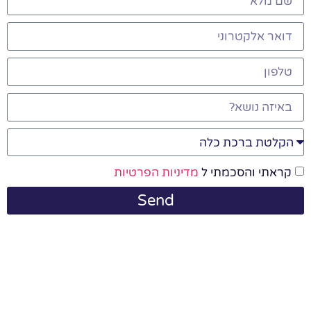
קראתי והסכמתי ל
מדיניות הפרטיות
Send