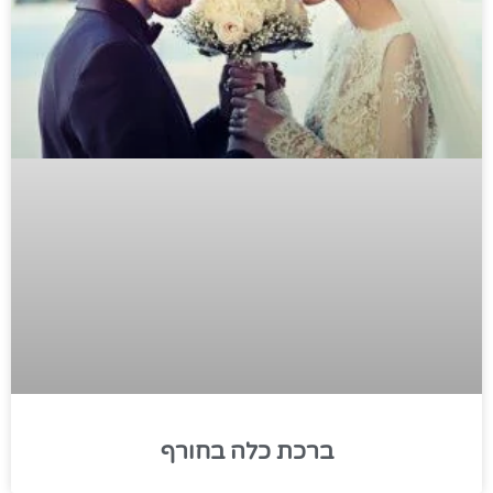
ברכת כלה בחורף