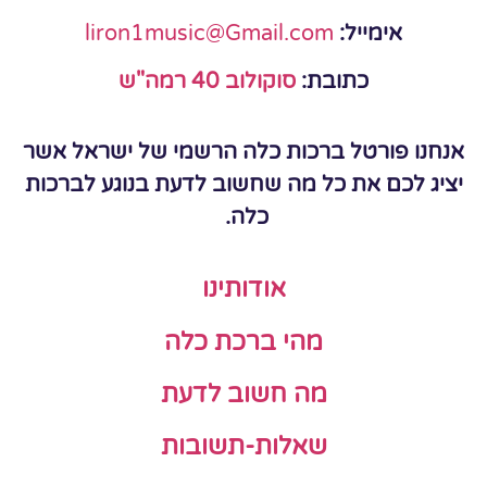
אימייל:
liron1music@Gmail.com
כתובת:
סוקולוב 40 רמה"ש
אנחנו פורטל ברכות כלה הרשמי של ישראל אשר
יציג לכם את כל מה שחשוב לדעת בנוגע לברכות
כלה.
אודותינו
מהי ברכת כלה
מה חשוב לדעת
שאלות-תשובות