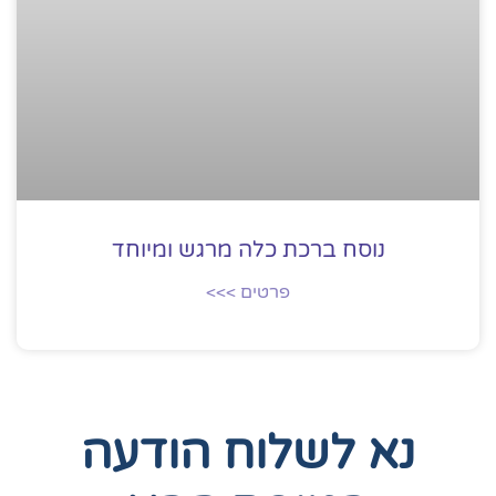
נוסח ברכת כלה מרגש ומיוחד
פרטים >>>
נא לשלוח הודעה