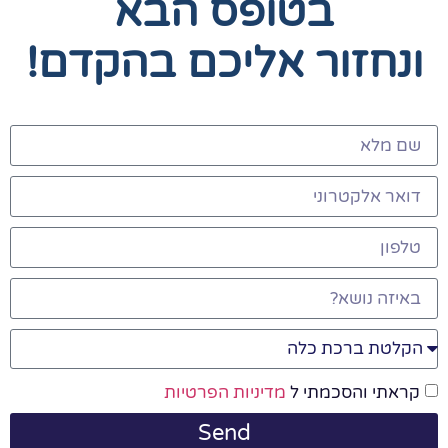
בטופס הבא
ונחזור אליכם בהקדם!
קראתי והסכמתי ל
מדיניות הפרטיות
Send