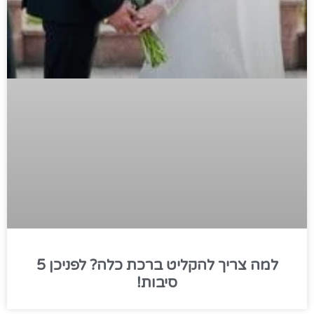
למה צריך להקליט ברכת כלה? לפניכן 5
סיבות!