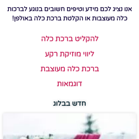
אנו נציג לכם מידע וטיפים חשובים בנוגע לברכות
כלה מעוצבות או הקלטת ברכת כלה באולפן!
להקליט ברכת כלה
ליווי מוזיקת רקע
ברכת כלה מעוצבת
דוגמאות
חדש בבלוג