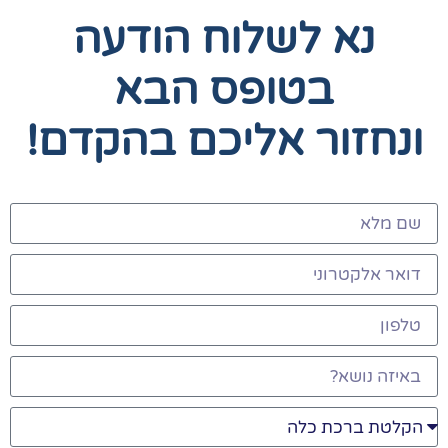
נא לשלוח הודעה
בטופס הבא
ונחזור אליכם בהקדם!