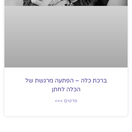
ברכת כלה – הפתעה מרגשת של
הכלה לחתן
פרטים >>>