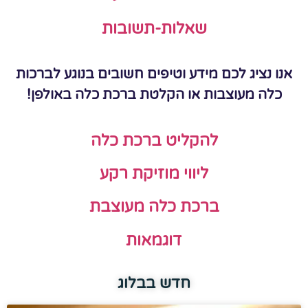
שאלות-תשובות
אנו נציג לכם מידע וטיפים חשובים בנוגע לברכות
כלה מעוצבות או הקלטת ברכת כלה באולפן!
להקליט ברכת כלה
ליווי מוזיקת רקע
ברכת כלה מעוצבת
דוגמאות
חדש בבלוג