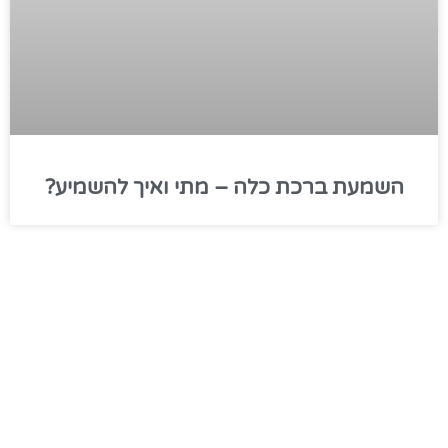
השמעת ברכת כלה – מתי ואיך להשמיע?