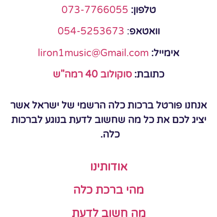
טלפון:
073-7766055
וואטאפ
:
054-5253673
אימייל:
liron1music@Gmail.com
כתובת:
סוקולוב 40 רמה"ש
אנחנו פורטל ברכות כלה הרשמי של ישראל אשר
יציג לכם את כל מה שחשוב לדעת בנוגע לברכות
כלה.
אודותינו
מהי ברכת כלה
מה חשוב לדעת