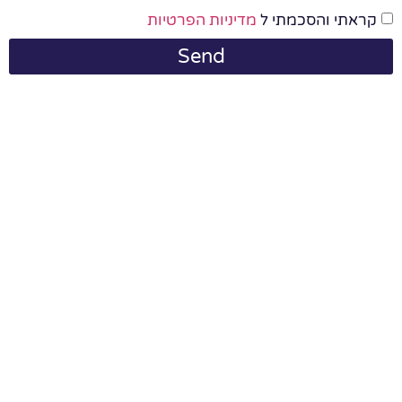
קראתי והסכמתי ל
מדיניות הפרטיות
Send