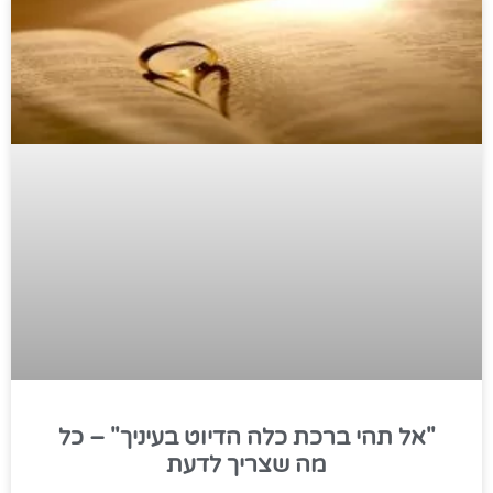
"אל תהי ברכת כלה הדיוט בעיניך" – כל
מה שצריך לדעת