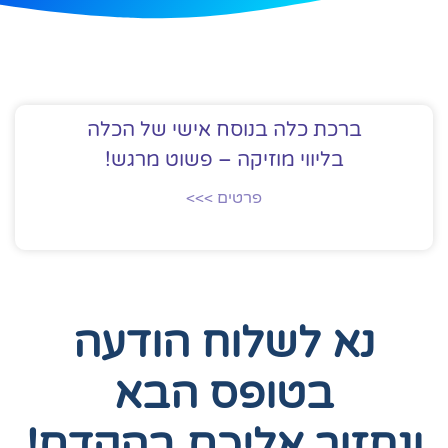
ברכת כלה בנוסח אישי של הכלה
בליווי מוזיקה – פשוט מרגש!
פרטים >>>
נא לשלוח הודעה
בטופס הבא
ונחזור אליכם בהקדם!