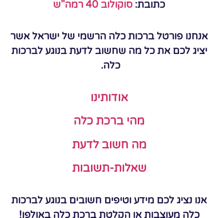
כתובת:
סוקולוב 40 רמה"ש
אנחנו פורטל ברכות כלה הרשמי של ישראל אשר
יציג לכם את כל מה שחשוב לדעת בנוגע לברכות
כלה.
אודותינו
מהי ברכת כלה
מה חשוב לדעת
שאלות-תשובות
אנו נציג לכם מידע וטיפים חשובים בנוגע לברכות
כלה מעוצבות או הקלטת ברכת כלה באולפן!