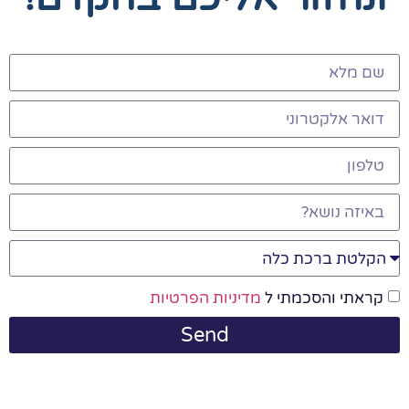
קראתי והסכמתי ל
מדיניות הפרטיות
Send