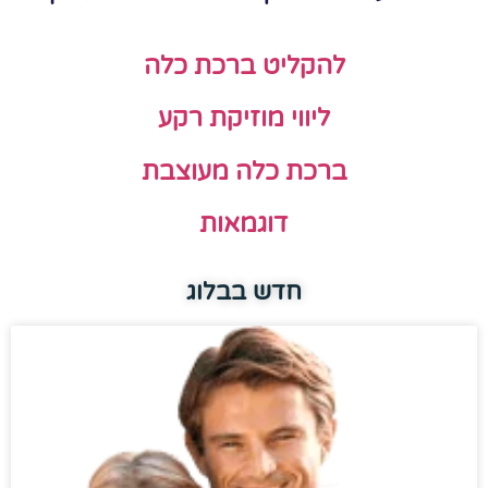
להקליט ברכת כלה
ליווי מוזיקת רקע
ברכת כלה מעוצבת
דוגמאות
חדש בבלוג