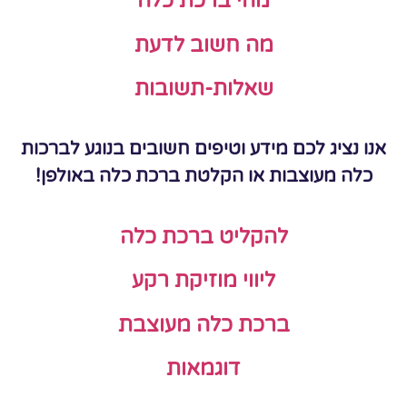
מהי ברכת כלה
מה חשוב לדעת
שאלות-תשובות
אנו נציג לכם מידע וטיפים חשובים בנוגע לברכות
כלה מעוצבות או הקלטת ברכת כלה באולפן!
להקליט ברכת כלה
ליווי מוזיקת רקע
ברכת כלה מעוצבת
דוגמאות