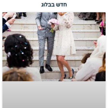
חדש בבלוג