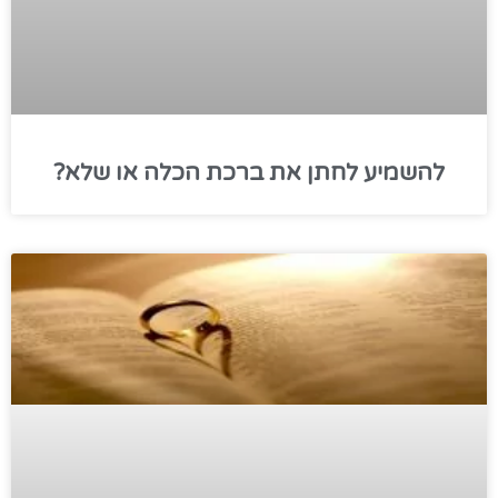
להשמיע לחתן את ברכת הכלה או שלא?