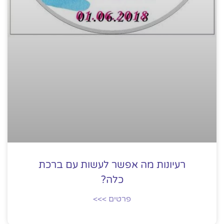
רעיונות מה אפשר לעשות עם ברכת
כלה?
פרטים >>>