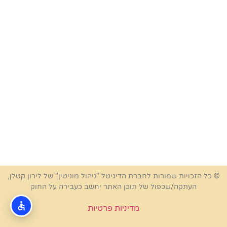
© כל הזכויות שמורות לחברת הדיגיטל "ניהול מוניטין" של לירון קטלן,
העתקה/שכפול של תוכן האתר יחשב כעבירה על החוק
מדיניות פרטיות