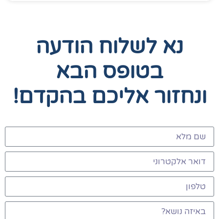
נא לשלוח הודעה
בטופס הבא
ונחזור אליכם בהקדם!