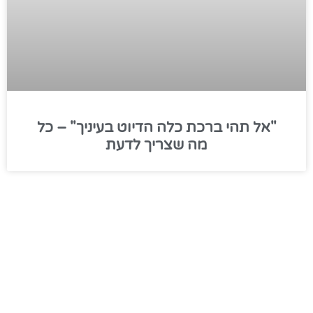
"אל תהי ברכת כלה הדיוט בעיניך" – כל
מה שצריך לדעת