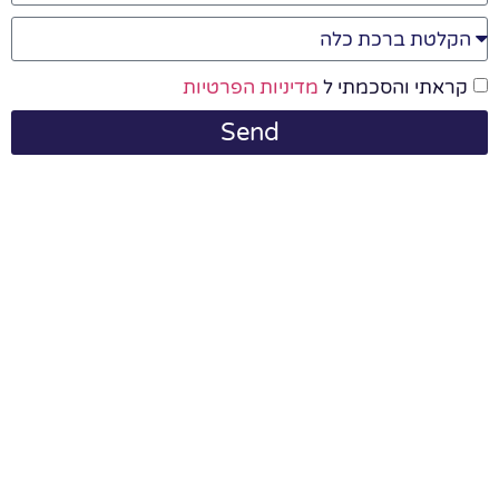
קראתי והסכמתי ל
מדיניות הפרטיות
Send