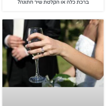
ברכת כלה או הקלטת שיר חתונה?