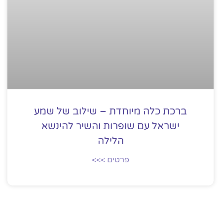
ברכת כלה מיוחדת – שילוב של שמע
ישראל עם שופרות והשיר להינשא
הלילה
פרטים >>>