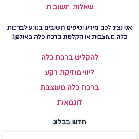
שאלות-תשובות
אנו נציג לכם מידע וטיפים חשובים בנוגע לברכות
כלה מעוצבות או הקלטת ברכת כלה באולפן!
להקליט ברכת כלה
ליווי מוזיקת רקע
ברכת כלה מעוצבת
דוגמאות
חדש בבלוג