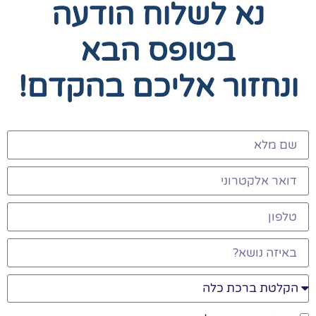
נא לשלוח הודעה
בטופס הבא
ונחזור אליכם בהקדם!