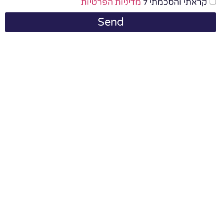
קראתי והסכמתי ל
מדיניות הפרטיות
Send