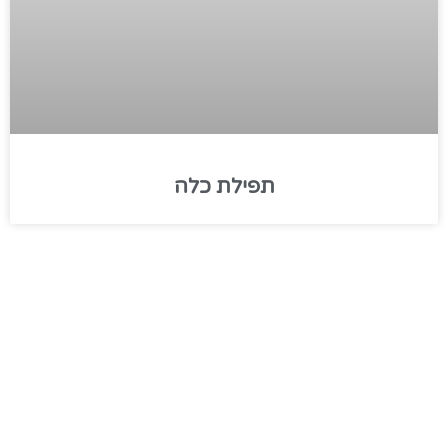
תפילת כלה