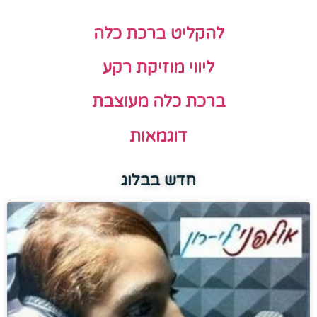
להקליט ברכת כלה
ליווי מוזיקת רקע
ברכת כלה מעוצבת
דוגמאות
חדש בבלוג