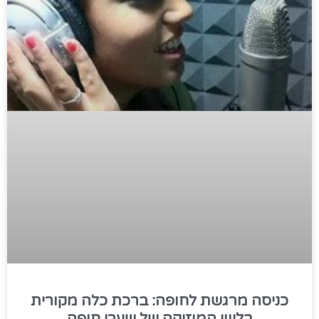
כניסה מרגשת לחופה: ברכת כלה מקורית
בליווי המוזיקה של שערי חופה