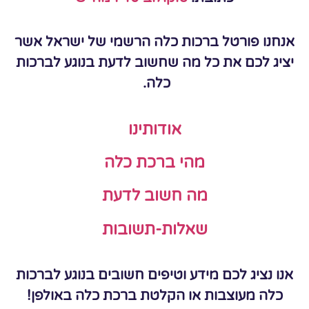
אנחנו פורטל ברכות כלה הרשמי של ישראל אשר
יציג לכם את כל מה שחשוב לדעת בנוגע לברכות
כלה.
אודותינו
מהי ברכת כלה
מה חשוב לדעת
שאלות-תשובות
אנו נציג לכם מידע וטיפים חשובים בנוגע לברכות
כלה מעוצבות או הקלטת ברכת כלה באולפן!