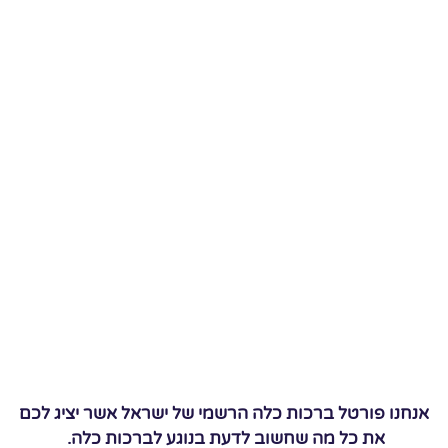
אנחנו פורטל ברכות כלה הרשמי של ישראל אשר יציג לכם
את כל מה שחשוב לדעת בנוגע לברכות כלה.