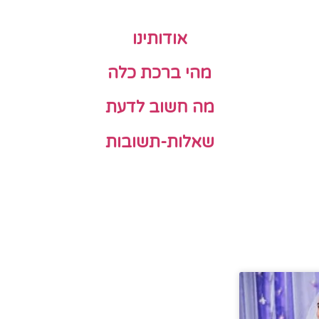
אודותינו
מהי ברכת כלה
מה חשוב לדעת
שאלות-תשובות