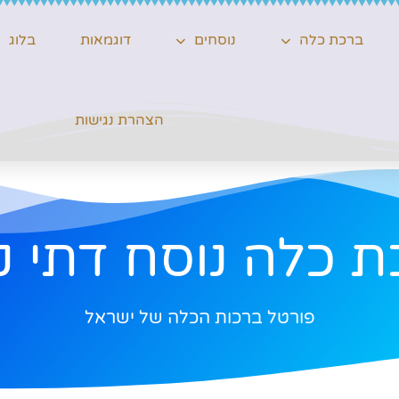
ברכת כלה
נוסחים
דוגמאות
בלוג
הצהרת נגישות
 כלה נוסח דתי 
פורטל ברכות הכלה של ישראל