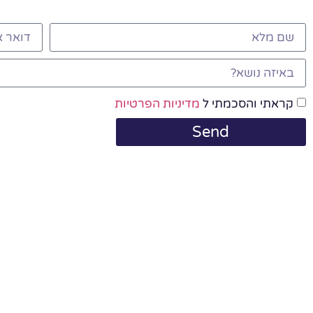
קראתי והסכמתי ל
מדיניות הפרטיות
Send