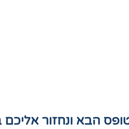
טופס הבא
ונחזור אליכם 