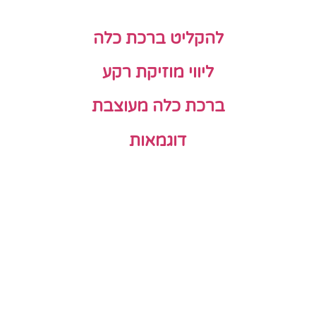
להקליט ברכת כלה
ליווי מוזיקת רקע
ברכת כלה מעוצבת
דוגמאות