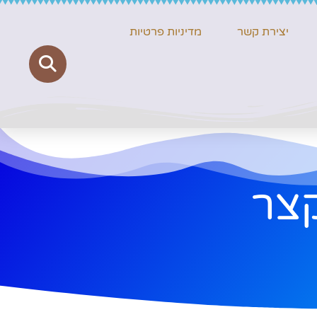
יצירת קשר
מדיניות פרטיות
קצר