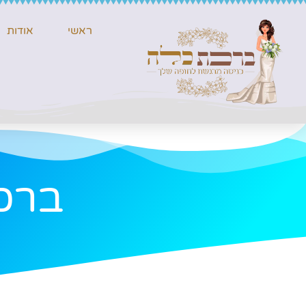
ראשי
אודות
ברכת