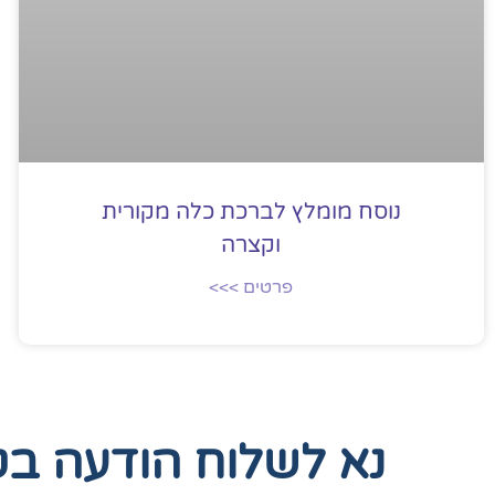
נוסח מומלץ לברכת כלה מקורית
וקצרה
פרטים >>>
נא לשלוח הודעה ב