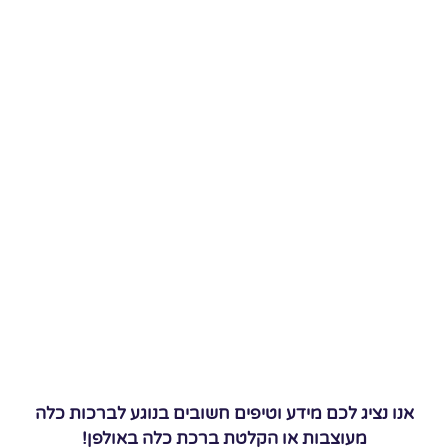
אנו נציג לכם מידע וטיפים חשובים בנוגע לברכות כלה
מעוצבות או הקלטת ברכת כלה באולפן!