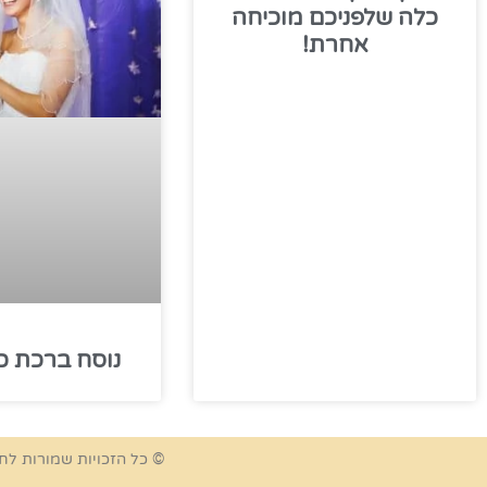
כלה שלפניכם מוכיחה
אחרת!
נוסח ברכת כ
© כל הזכויות שמורות לח