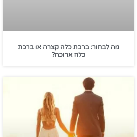
מה לבחור: ברכת כלה קצרה או ברכת
כלה ארוכה?