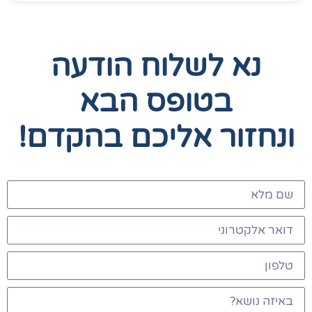
נא לשלוח הודעה
בטופס הבא
ונחזור אליכם בהקדם!