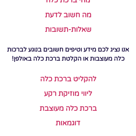
מהי ברכת כלה
מה חשוב לדעת
שאלות-תשובות
אנו נציג לכם מידע וטיפים חשובים בנוגע לברכות
כלה מעוצבות או הקלטת ברכת כלה באולפן!
להקליט ברכת כלה
ליווי מוזיקת רקע
ברכת כלה מעוצבת
דוגמאות