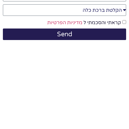
קראתי והסכמתי ל
מדיניות הפרטיות
Send