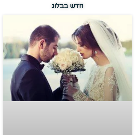
חדש בבלוג