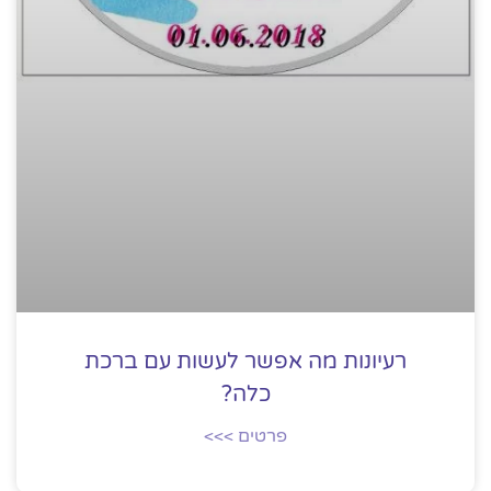
רעיונות מה אפשר לעשות עם ברכת
כלה?
פרטים >>>