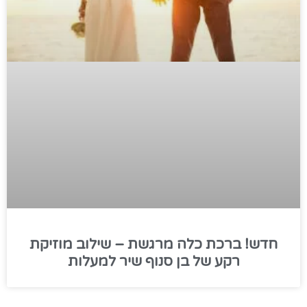
חדש! ברכת כלה מרגשת – שילוב מוזיקת
רקע של בן סנוף שיר למעלות