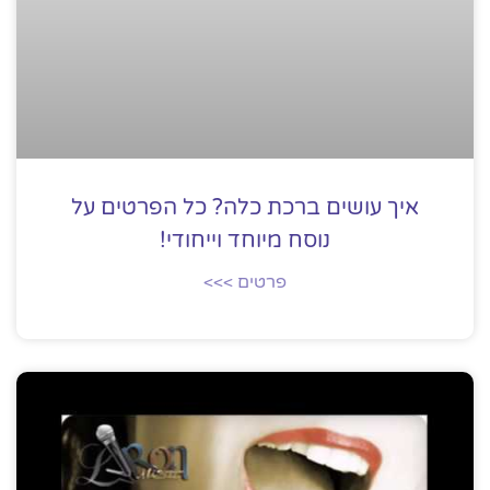
איך עושים ברכת כלה? כל הפרטים על
נוסח מיוחד וייחודי!
פרטים >>>