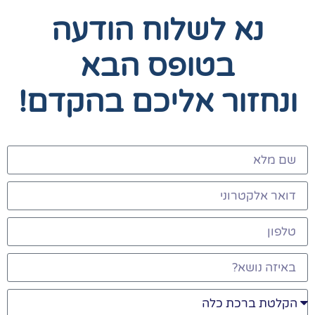
נא לשלוח הודעה
בטופס הבא
ונחזור אליכם בהקדם!