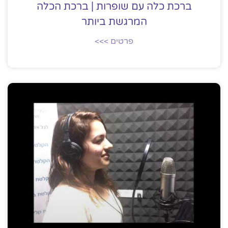
ברכת כלה עם שופרות | ברכת הכלה
המרגשת ביותר
פרטים >>>