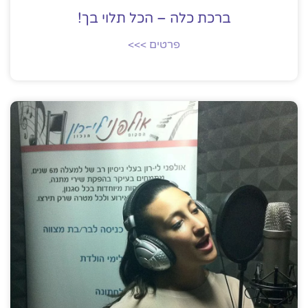
ברכת כלה – הכל תלוי בך!
פרטים >>>