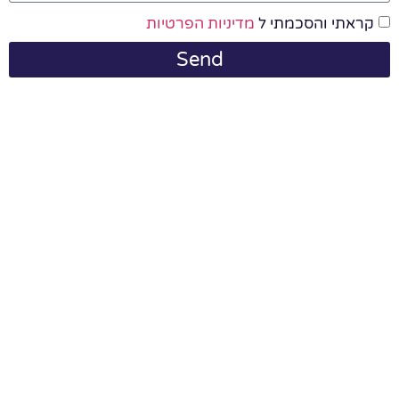
קראתי והסכמתי ל
מדיניות הפרטיות
Send