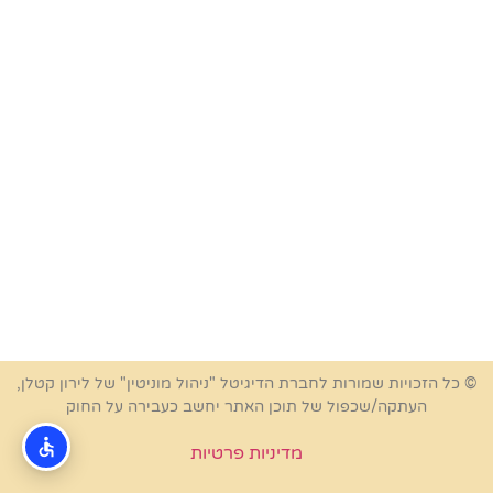
© כל הזכויות שמורות לחברת הדיגיטל "ניהול מוניטין" של לירון קטלן,
העתקה/שכפול של תוכן האתר יחשב כעבירה על החוק
מדיניות פרטיות