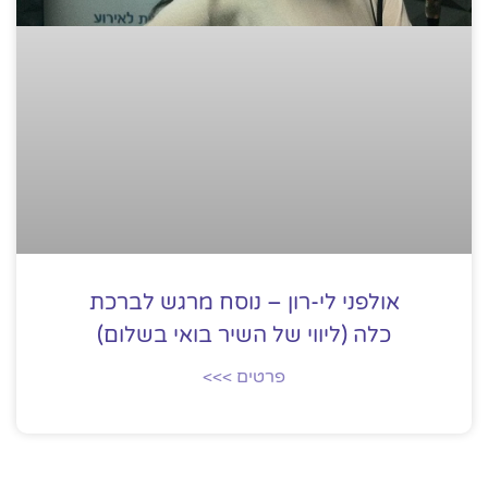
אולפני לי-רון – נוסח מרגש לברכת
כלה (ליווי של השיר בואי בשלום)
פרטים >>>