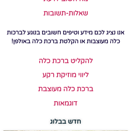
שאלות-תשובות
אנו נציג לכם מידע וטיפים חשובים בנוגע לברכות
כלה מעוצבות או הקלטת ברכת כלה באולפן!
להקליט ברכת כלה
ליווי מוזיקת רקע
ברכת כלה מעוצבת
דוגמאות
חדש בבלוג