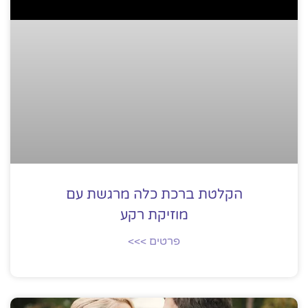
הקלטת ברכת כלה מרגשת עם
מוזיקת רקע
פרטים >>>