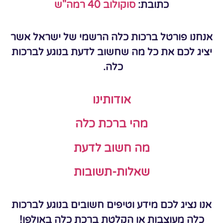
כתובת:
סוקולוב 40 רמה"ש
אנחנו פורטל ברכות כלה הרשמי של ישראל אשר
יציג לכם את כל מה שחשוב לדעת בנוגע לברכות
כלה.
אודותינו
מהי ברכת כלה
מה חשוב לדעת
שאלות-תשובות
אנו נציג לכם מידע וטיפים חשובים בנוגע לברכות
כלה מעוצבות או הקלטת ברכת כלה באולפן!