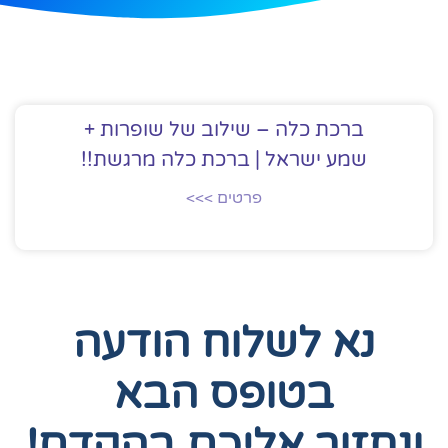
ברכת כלה – שילוב של שופרות +
שמע ישראל | ברכת כלה מרגשת!!
פרטים >>>
נא לשלוח הודעה
בטופס הבא
ונחזור אליכם בהקדם!