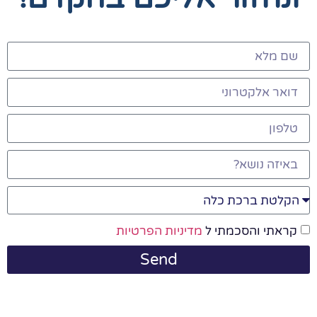
קראתי והסכמתי ל
מדיניות הפרטיות
Send