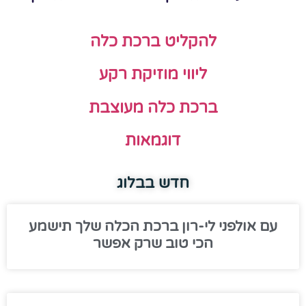
להקליט ברכת כלה
ליווי מוזיקת רקע
ברכת כלה מעוצבת
דוגמאות
חדש בבלוג
עם אולפני לי-רון ברכת הכלה שלך תישמע
הכי טוב שרק אפשר