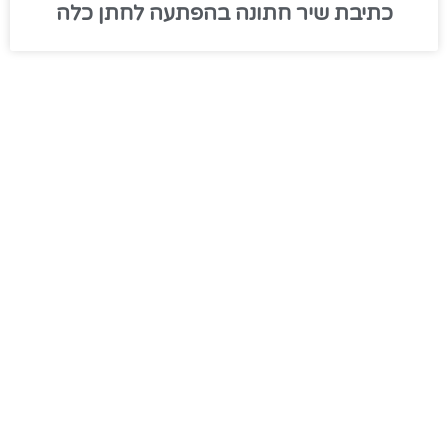
כתיבת שיר חתונה בהפתעה לחתן כלה