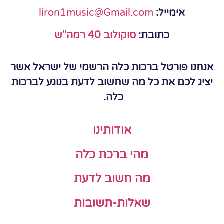
אימייל:
liron1music@Gmail.com
כתובת:
סוקולוב 40 רמה"ש
אנחנו פורטל ברכות כלה הרשמי של ישראל אשר
יציג לכם את כל מה שחשוב לדעת בנוגע לברכות
כלה.
אודותינו
מהי ברכת כלה
מה חשוב לדעת
שאלות-תשובות