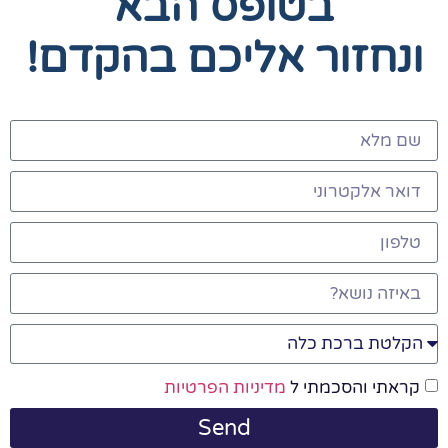
בטופס הבא
ונחזור אליכם בהקדם!
קראתי והסכמתי ל
מדיניות הפרטיות
Send