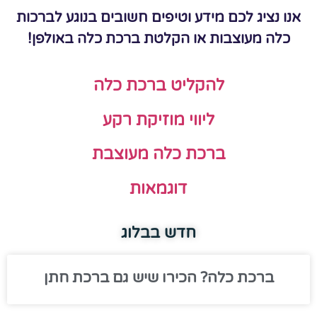
אנו נציג לכם מידע וטיפים חשובים בנוגע לברכות
כלה מעוצבות או הקלטת ברכת כלה באולפן!
להקליט ברכת כלה
ליווי מוזיקת רקע
ברכת כלה מעוצבת
דוגמאות
חדש בבלוג
ברכת כלה? הכירו שיש גם ברכת חתן