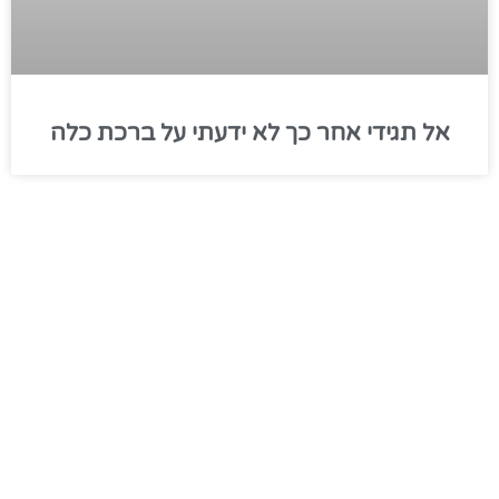
אל תגידי אחר כך לא ידעתי על ברכת כלה