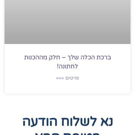
ברכת הכלה שלך – חלק מההכנות
לחתונה!
פרטים >>>
נא לשלוח הודעה