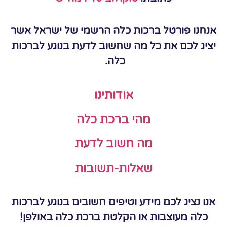
אנחנו פורטל ברכות כלה הרשמי של ישראל אשר
יציג לכם את כל מה שחשוב לדעת בנוגע לברכות
כלה.
אודותינו
מהי ברכת כלה
מה חשוב לדעת
שאלות-תשובות
אנו נציג לכם מידע וטיפים חשובים בנוגע לברכות
כלה מעוצבות או הקלטת ברכת כלה באולפן!