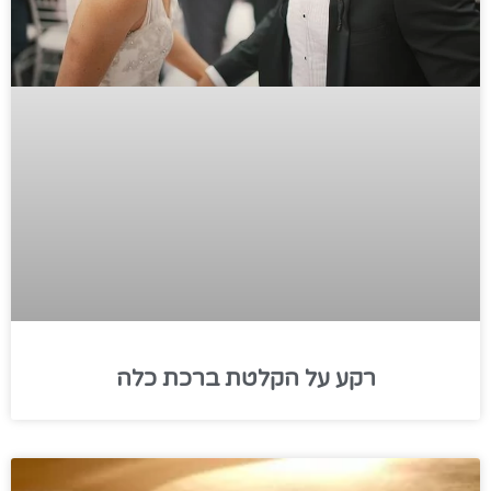
רקע על הקלטת ברכת כלה