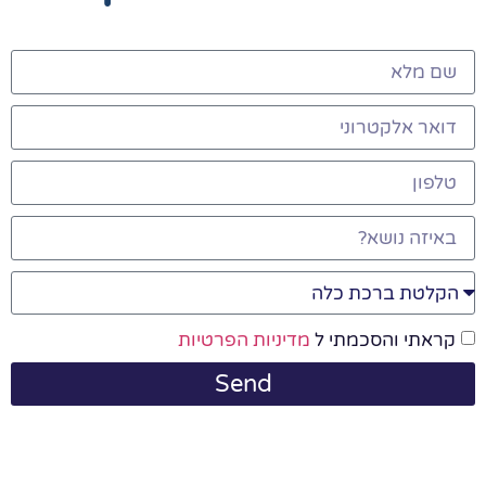
קראתי והסכמתי ל
מדיניות הפרטיות
Send