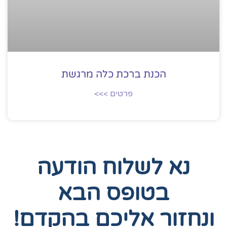
הכנת ברכת כלה מרגשת
פרטים >>>
נא לשלוח הודעה
בטופס הבא
ונחזור אליכם בהקדם!