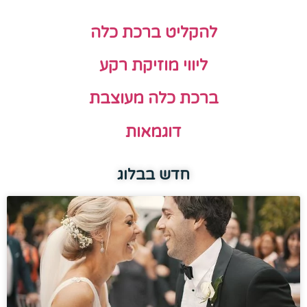
להקליט ברכת כלה
ליווי מוזיקת רקע
ברכת כלה מעוצבת
דוגמאות
חדש בבלוג