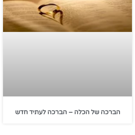
הברכה של הכלה – הברכה לעתיד חדש