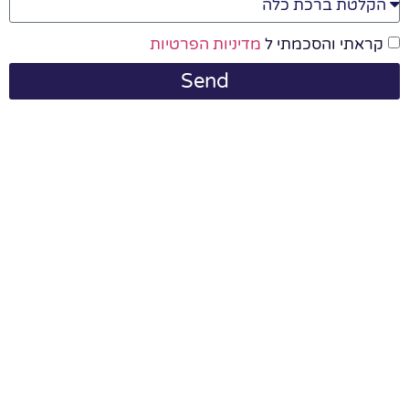
קראתי והסכמתי ל
מדיניות הפרטיות
Send