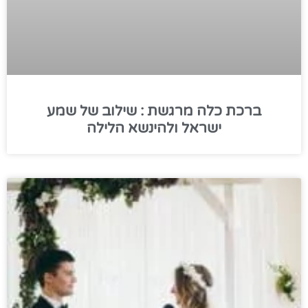
ברכת כלה מרגשת : שילוב של שמע
ישראל ולהינשא הלילה