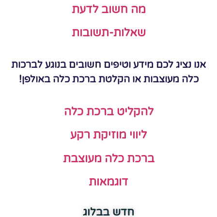
מה חשוב לדעת
שאלות-תשובות
אנו נציג לכם מידע וטיפים חשובים בנוגע לברכות
כלה מעוצבות או הקלטת ברכת כלה באולפן!
להקליט ברכת כלה
ליווי מוזיקת רקע
ברכת כלה מעוצבת
דוגמאות
חדש בבלוג