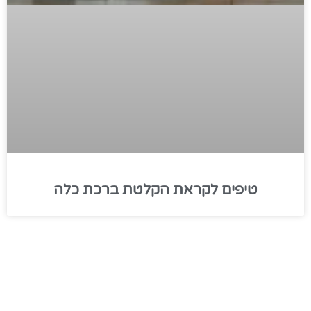
טיפים לקראת הקלטת ברכת כלה