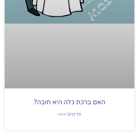
האם ברכת כלה היא חובה?
פרטים >>>