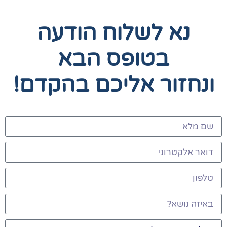
נא לשלוח הודעה
בטופס הבא
ונחזור אליכם בהקדם!