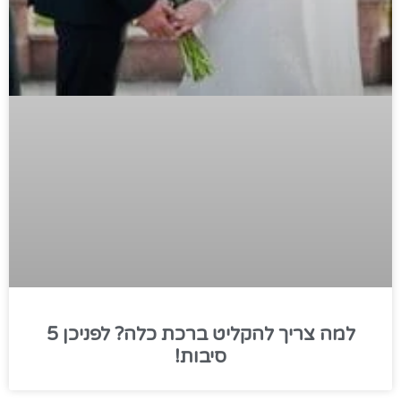
למה צריך להקליט ברכת כלה? לפניכן 5
סיבות!