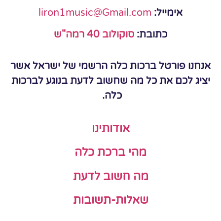
אימייל:
liron1music@Gmail.com
כתובת:
סוקולוב 40 רמה"ש
אנחנו פורטל ברכות כלה הרשמי של ישראל אשר
יציג לכם את כל מה שחשוב לדעת בנוגע לברכות
כלה.
אודותינו
מהי ברכת כלה
מה חשוב לדעת
שאלות-תשובות