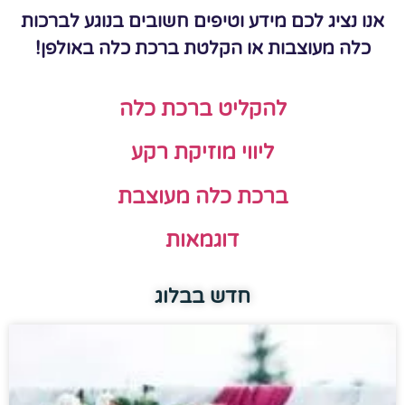
אנו נציג לכם מידע וטיפים חשובים בנוגע לברכות
כלה מעוצבות או הקלטת ברכת כלה באולפן!
להקליט ברכת כלה
ליווי מוזיקת רקע
ברכת כלה מעוצבת
דוגמאות
חדש בבלוג