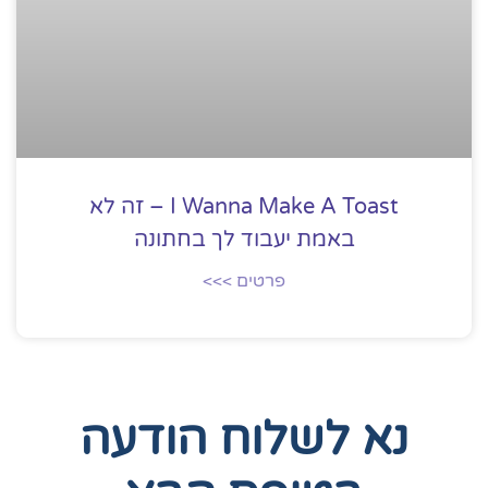
I Wanna Make A Toast – זה לא
באמת יעבוד לך בחתונה
פרטים >>>
נא לשלוח הודעה