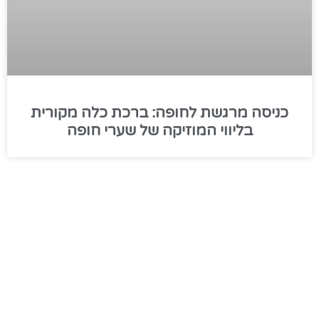
כניסה מרגשת לחופה: ברכת כלה מקורית
בליווי המוזיקה של שערי חופה