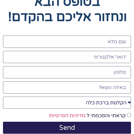
בטופס הבא
ונחזור אליכם בהקדם!
קראתי והסכמתי ל
מדיניות הפרטיות
Send