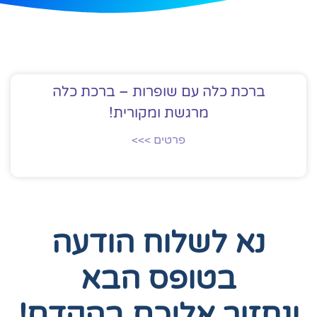
ברכת כלה עם שופרות – ברכת כלה
מרגשת ומקורית!
פרטים >>>
נא לשלוח הודעה
בטופס הבא
ונחזור אליכם בהקדם!