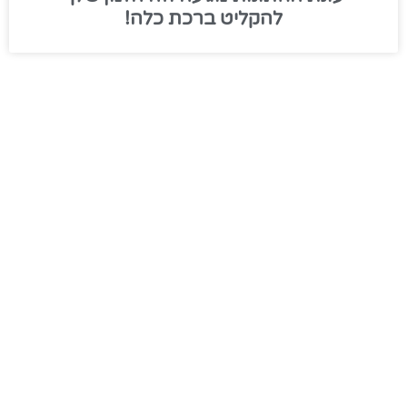
להקליט ברכת כלה!