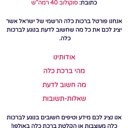
כתובת:
סוקולוב 40 רמה"ש
אנחנו פורטל ברכות כלה הרשמי של ישראל אשר
יציג לכם את כל מה שחשוב לדעת בנוגע לברכות
כלה.
אודותינו
מהי ברכת כלה
מה חשוב לדעת
שאלות-תשובות
אנו נציג לכם מידע וטיפים חשובים בנוגע לברכות
כלה מעוצבות או הקלטת ברכת כלה באולפן!