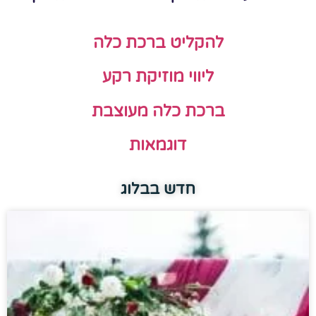
להקליט ברכת כלה
ליווי מוזיקת רקע
ברכת כלה מעוצבת
דוגמאות
חדש בבלוג