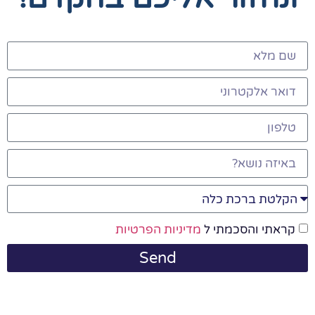
קראתי והסכמתי ל
מדיניות הפרטיות
Send