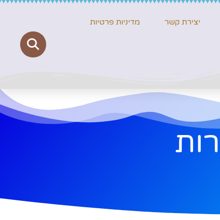
יצירת קשר
מדיניות פרטיות
רות