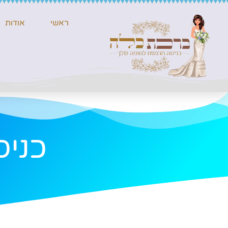
ראשי
אודות
כניס