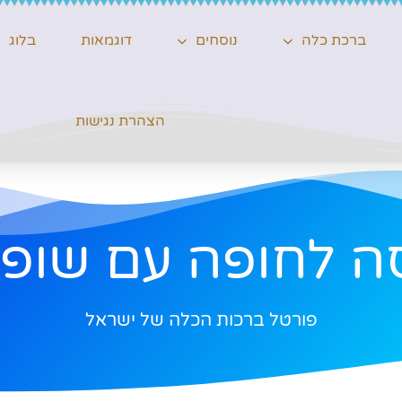
ברכת כלה
נוסחים
דוגמאות
בלוג
הצהרת נגישות
ה לחופה עם שופ
פורטל ברכות הכלה של ישראל