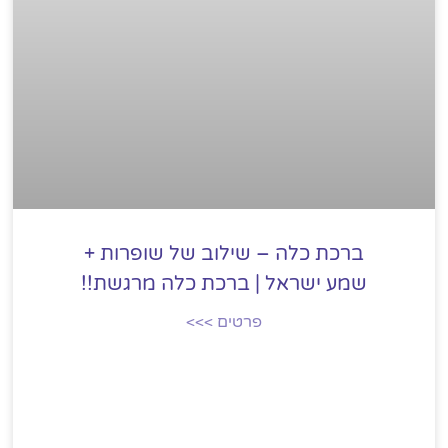
ברכת כלה – שילוב של שופרות +
שמע ישראל | ברכת כלה מרגשת!!
פרטים >>>