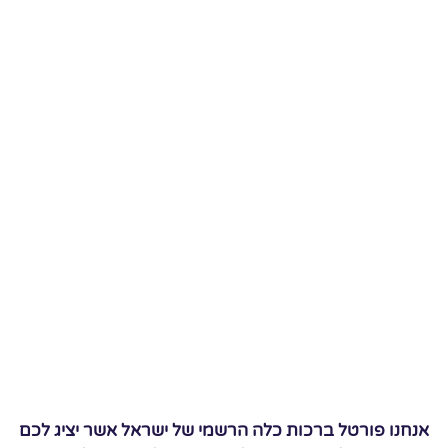
אנחנו פורטל ברכות כלה הרשמי של ישראל אשר יציג לכם