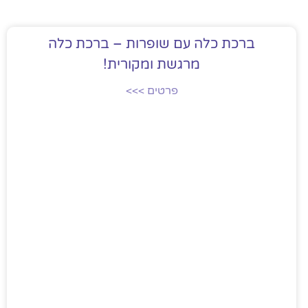
ברכת כלה עם שופרות – ברכת כלה
מרגשת ומקורית!
פרטים >>>