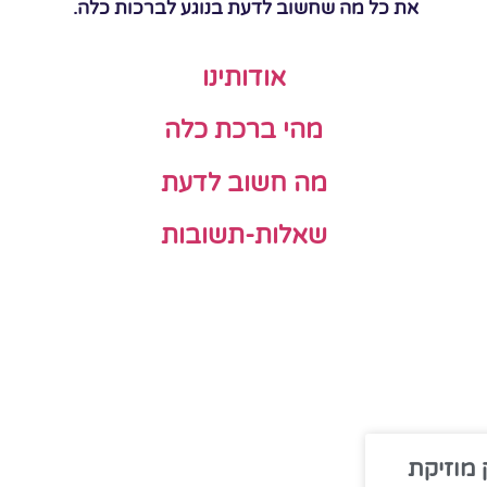
את כל מה שחשוב לדעת בנוגע לברכות כלה.
אודותינו
מהי ברכת כלה
מה חשוב לדעת
שאלות-תשובות
 מוזיקת