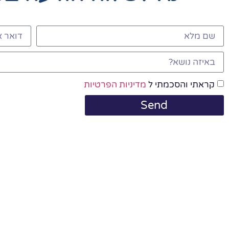
קראתי והסכמתי ל
מדיניות הפרטיות
Send