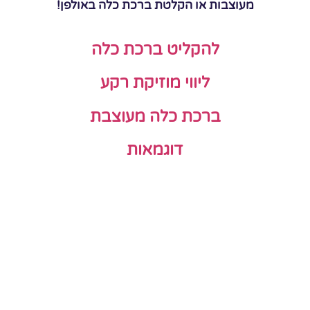
מעוצבות או הקלטת ברכת כלה באולפן!
להקליט ברכת כלה
ליווי מוזיקת רקע
ברכת כלה מעוצבת
דוגמאות