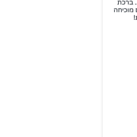
 ברכת
 מוכיחה
!