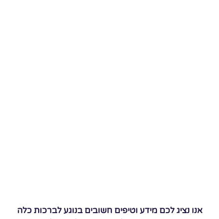
אנו נציג לכם מידע וטיפים חשובים בנוגע לברכות כלה