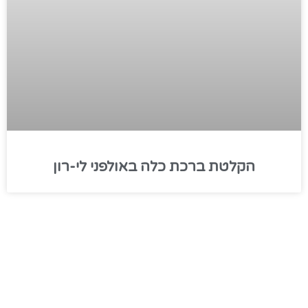
הקלטת ברכת כלה באולפני לי-רון