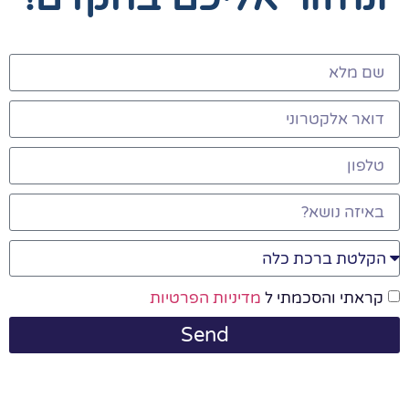
קראתי והסכמתי ל
מדיניות הפרטיות
Send