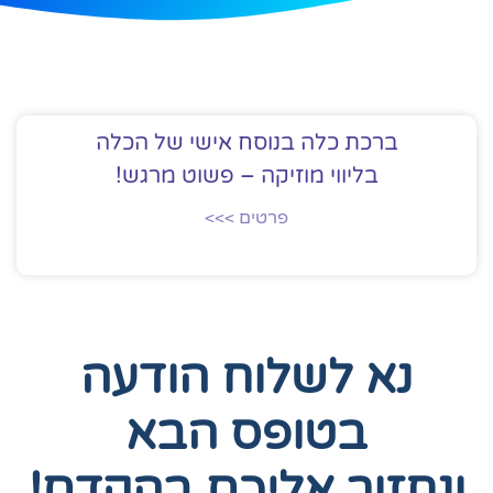
ברכת כלה בנוסח אישי של הכלה
בליווי מוזיקה – פשוט מרגש!
פרטים >>>
נא לשלוח הודעה
בטופס הבא
ונחזור אליכם בהקדם!