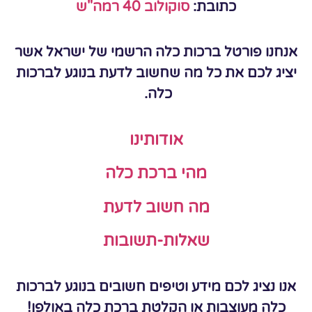
כתובת:
סוקולוב 40 רמה"ש
אנחנו פורטל ברכות כלה הרשמי של ישראל אשר
יציג לכם את כל מה שחשוב לדעת בנוגע לברכות
כלה.
אודותינו
מהי ברכת כלה
מה חשוב לדעת
שאלות-תשובות
אנו נציג לכם מידע וטיפים חשובים בנוגע לברכות
כלה מעוצבות או הקלטת ברכת כלה באולפן!