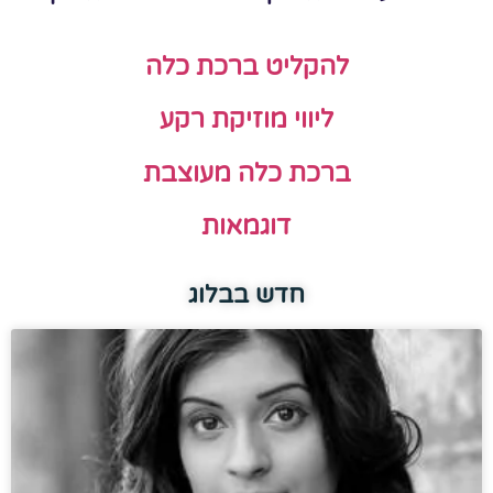
להקליט ברכת כלה
ליווי מוזיקת רקע
ברכת כלה מעוצבת
דוגמאות
חדש בבלוג