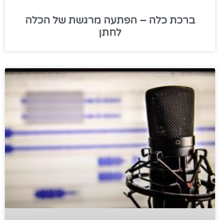
ברכת כלה – הפתעה מרגשת של הכלה
לחתן