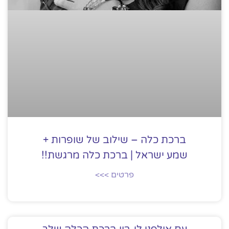
ברכת כלה – שילוב של שופרות +
שמע ישראל | ברכת כלה מרגשת!!
פרטים >>>