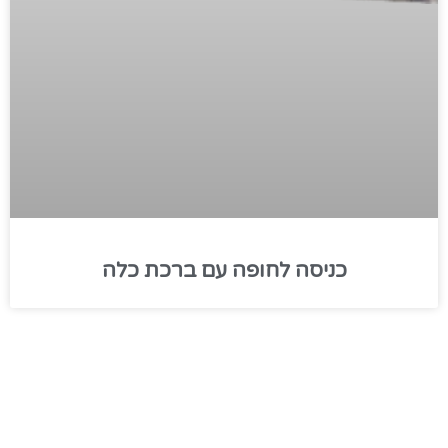
כניסה לחופה עם ברכת כלה