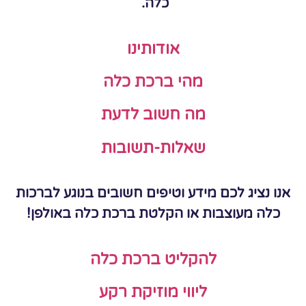
כלה.
אודותינו
מהי ברכת כלה
מה חשוב לדעת
שאלות-תשובות
אנו נציג לכם מידע וטיפים חשובים בנוגע לברכות
כלה מעוצבות או הקלטת ברכת כלה באולפן!
להקליט ברכת כלה
ליווי מוזיקת רקע