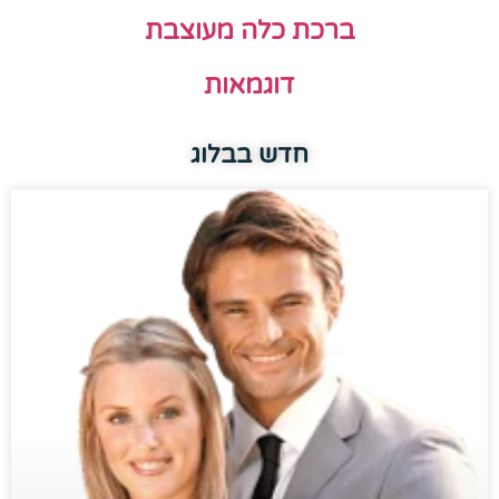
ברכת כלה מעוצבת
דוגמאות
חדש בבלוג