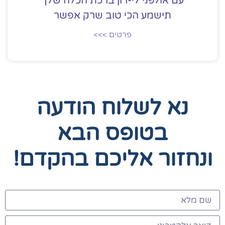
עם אולפני לי-רון ברכת הכלה שלך
תישמע הכי טוב שרק אפשר
פרטים >>>
נא לשלוח הודעה
בטופס הבא
ונחזור אליכם בהקדם!