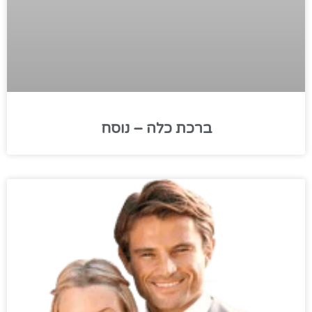
ברכת כלה – נוסח