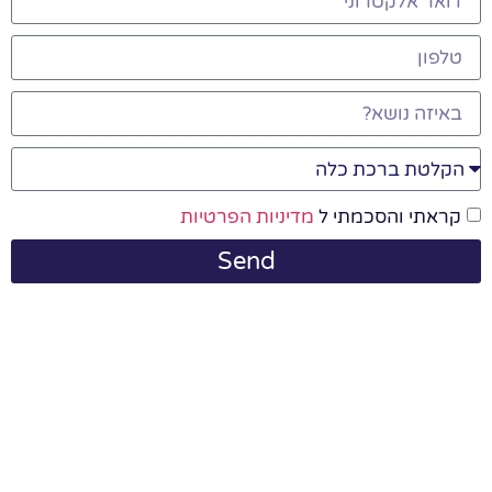
קראתי והסכמתי ל
מדיניות הפרטיות
Send