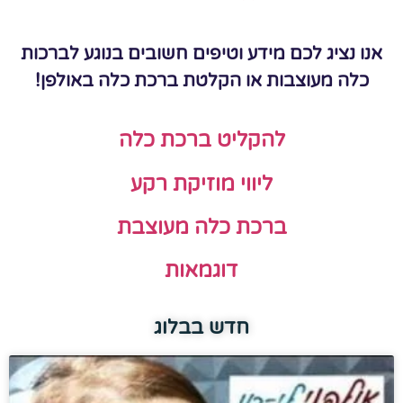
אנו נציג לכם מידע וטיפים חשובים בנוגע לברכות
כלה מעוצבות או הקלטת ברכת כלה באולפן!
להקליט ברכת כלה
ליווי מוזיקת רקע
ברכת כלה מעוצבת
דוגמאות
חדש בבלוג