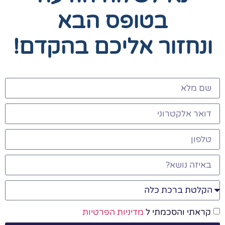
בטופס הבא
ונחזור אליכם בהקדם!
קראתי והסכמתי ל
מדיניות הפרטיות