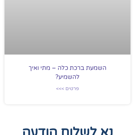
השמעת ברכת כלה – מתי ואיך
להשמיע?
פרטים >>>
נא לשלוח הודעה