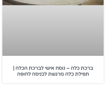
ברכת כלה – נוסח אישי לברכת הכלה |
תפילת כלה מרגשת לכניסה לחופה