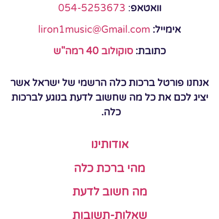
וואטאפ
:
054-5253673
אימייל:
liron1music@Gmail.com
כתובת:
סוקולוב 40 רמה"ש
אנחנו פורטל ברכות כלה הרשמי של ישראל אשר
יציג לכם את כל מה שחשוב לדעת בנוגע לברכות
כלה.
אודותינו
מהי ברכת כלה
מה חשוב לדעת
שאלות-תשובות