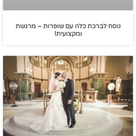
נוסח לברכת כלה עם שופרות – מרגשת
ומקצועית!