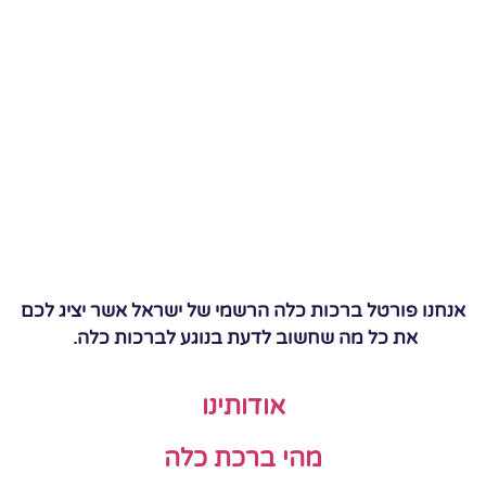
אנחנו פורטל ברכות כלה הרשמי של ישראל אשר יציג לכם
את כל מה שחשוב לדעת בנוגע לברכות כלה.
אודותינו
מהי ברכת כלה