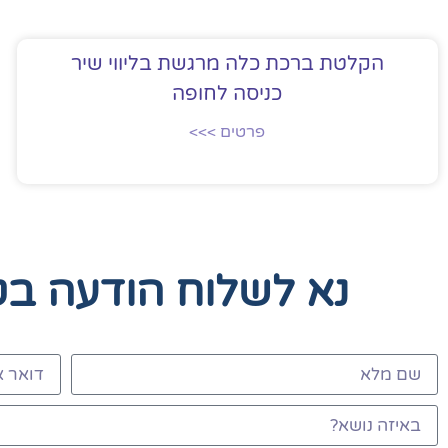
הקלטת ברכת כלה מרגשת בליווי שיר
כניסה לחופה
פרטים >>>
נא לשלוח הודעה ב