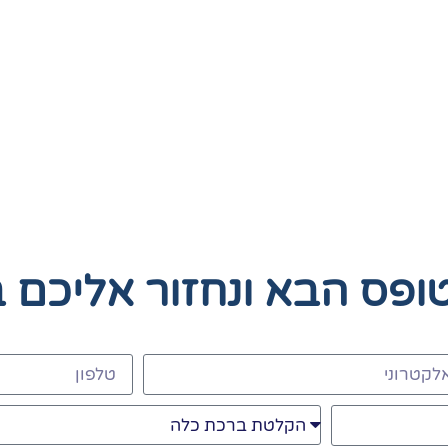
טופס הבא
ונחזור אליכם 