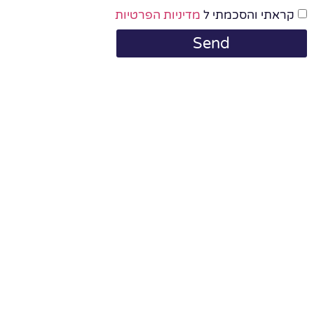
קראתי והסכמתי ל
מדיניות הפרטיות
Send