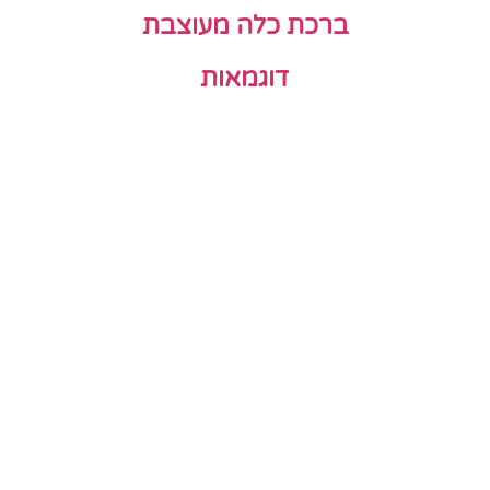
ברכת כלה מעוצבת
דוגמאות