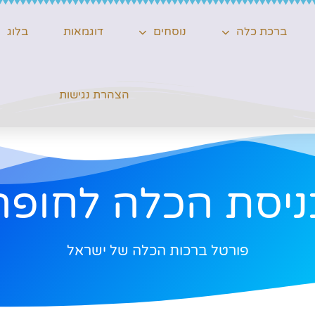
ברכת כלה
נוסחים
דוגמאות
בלוג
הצהרת נגישות
ניסת הכלה לחופה
פורטל ברכות הכלה של ישראל