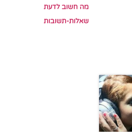
מה חשוב לדעת
שאלות-תשובות