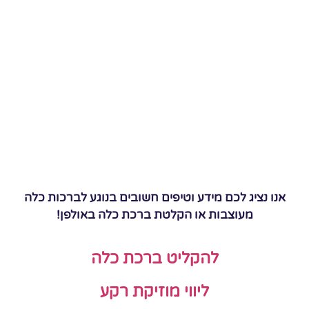
אנו נציג לכם מידע וטיפים חשובים בנוגע לברכות כלה
מעוצבות או הקלטת ברכת כלה באולפן!
להקליט ברכת כלה
ליווי מוזיקת רקע