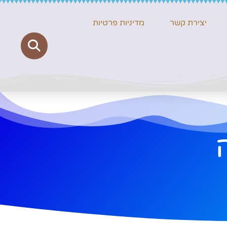
יצירת קשר
מדיניות פרטיות