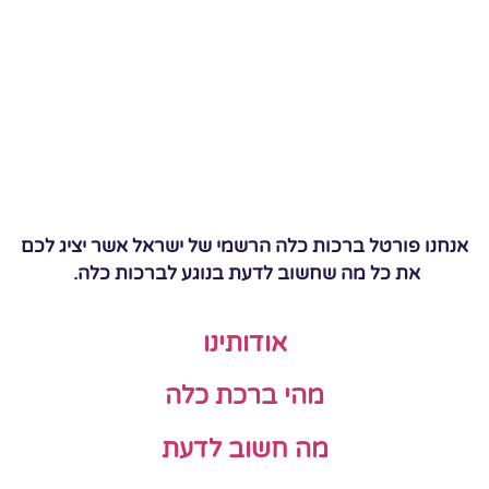
אנחנו פורטל ברכות כלה הרשמי של ישראל אשר יציג לכם
את כל מה שחשוב לדעת בנוגע לברכות כלה.
אודותינו
מהי ברכת כלה
מה חשוב לדעת