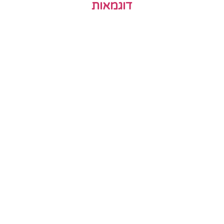
דוגמאות