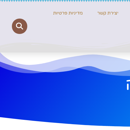
יצירת קשר
מדיניות פרטיות