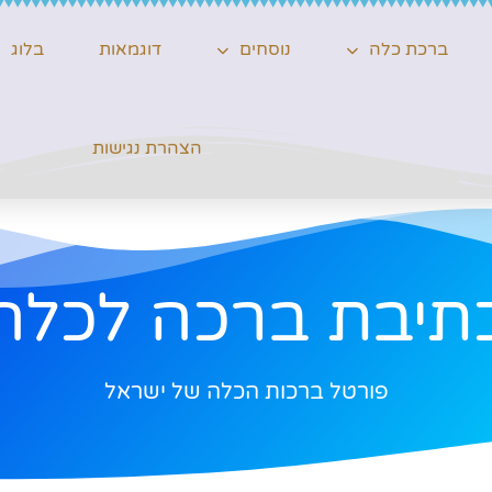
ברכת כלה
נוסחים
דוגמאות
בלוג
הצהרת נגישות
תיבת ברכה לכלה
פורטל ברכות הכלה של ישראל