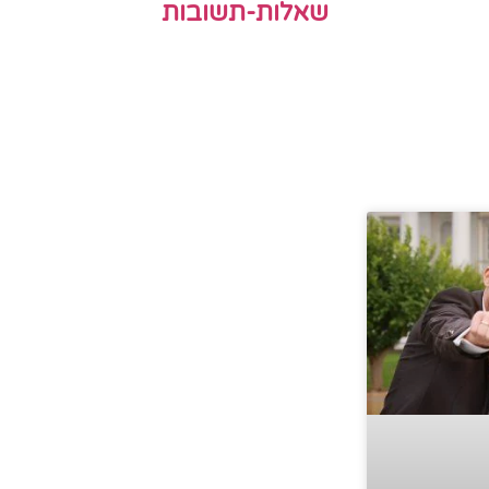
שאלות-תשובות