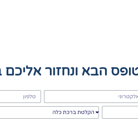
טופס הבא
ונחזור אליכם 