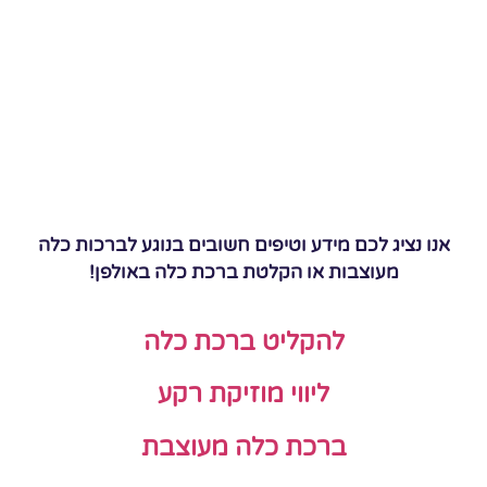
אנו נציג לכם מידע וטיפים חשובים בנוגע לברכות כלה
מעוצבות או הקלטת ברכת כלה באולפן!
להקליט ברכת כלה
ליווי מוזיקת רקע
ברכת כלה מעוצבת