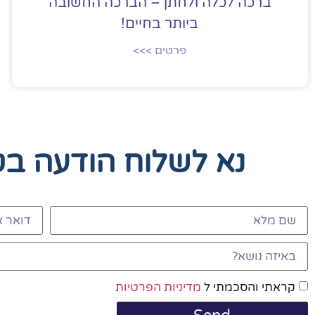
ברכה לכלה ולחתן – הברכה החשובה
ביותר בחיים!
פרטים >>>
נא לשלוח הודעה ב
קראתי והסכמתי ל
מדיניות הפרטיות