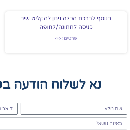
בנוסף לברכת הכלה ניתן להקליט שיר
כניסה לחתונה/לחופה
פרטים >>>
נא לשלוח הודעה ב