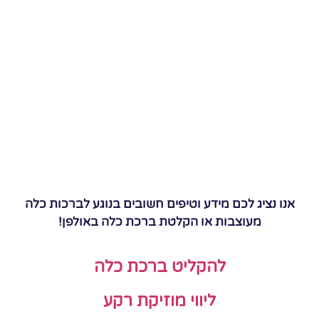
אנו נציג לכם מידע וטיפים חשובים בנוגע לברכות כלה
מעוצבות או הקלטת ברכת כלה באולפן!
להקליט ברכת כלה
ליווי מוזיקת רקע