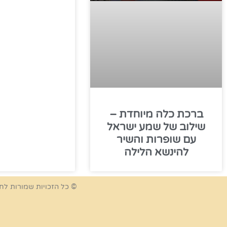
ברכת כלה מיוחדת –
שילוב של שמע ישראל
עם שופרות והשיר
להינשא הלילה
© כל הזכויות שמורות לח