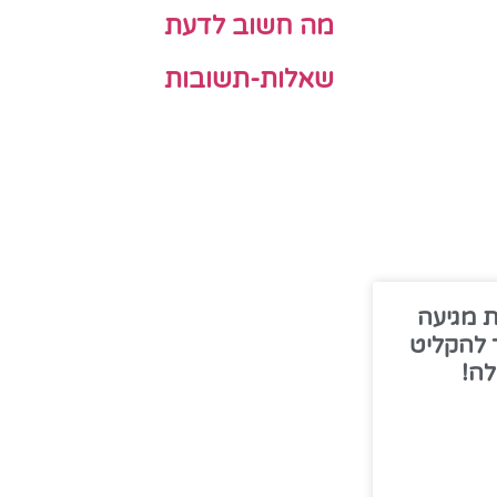
מה חשוב לדעת
שאלות-תשובות
ת מגיעה
 להקליט
ה!