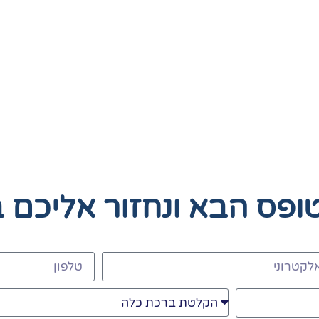
טופס הבא
ונחזור אליכם 