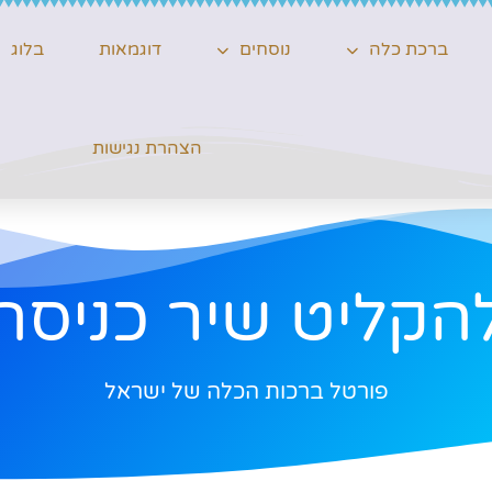
ברכת כלה
נוסחים
דוגמאות
בלוג
הצהרת נגישות
הקליט שיר כניסה
פורטל ברכות הכלה של ישראל