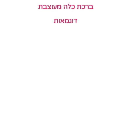
ברכת כלה מעוצבת
דוגמאות