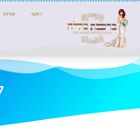
ראשי
אודות
ל