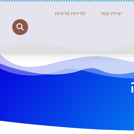
יצירת קשר
מדיניות פרטיות