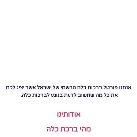
אנחנו פורטל ברכות כלה הרשמי של ישראל אשר יציג לכם
את כל מה שחשוב לדעת בנוגע לברכות כלה.
אודותינו
מהי ברכת כלה