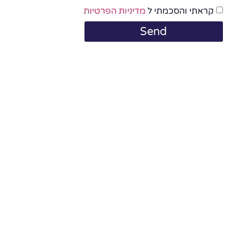
קראתי והסכמתי ל
מדיניות הפרטיות
Send