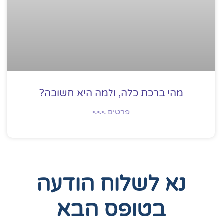
מהי ברכת כלה, ולמה היא חשובה?
פרטים >>>
נא לשלוח הודעה
בטופס הבא