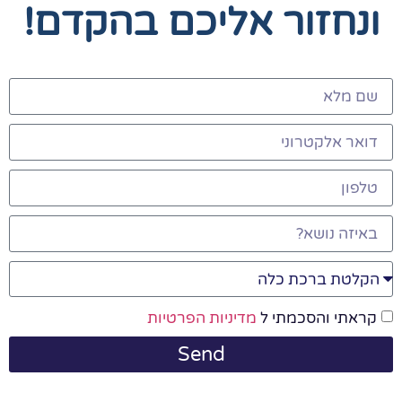
ונחזור אליכם בהקדם!
קראתי והסכמתי ל
מדיניות הפרטיות
Send