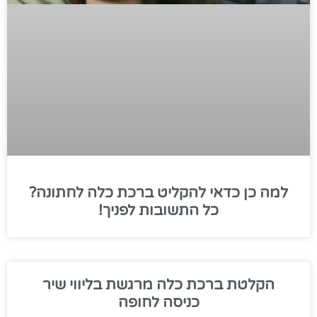
למה כן כדאי להקליט ברכת כלה לחתונה?
כל התשובות לפניך!
הקלטת ברכת כלה מרגשת בליווי שיר
כניסה לחופה