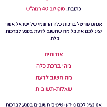
כתובת:
סוקולוב 40 רמה"ש
אנחנו פורטל ברכות כלה הרשמי של ישראל אשר
יציג לכם את כל מה שחשוב לדעת בנוגע לברכות
כלה.
אודותינו
מהי ברכת כלה
מה חשוב לדעת
שאלות-תשובות
אנו נציג לכם מידע וטיפים חשובים בנוגע לברכות