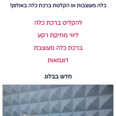
כלה מעוצבות או הקלטת ברכת כלה באולפן!
להקליט ברכת כלה
ליווי מוזיקת רקע
ברכת כלה מעוצבת
דוגמאות
חדש בבלוג