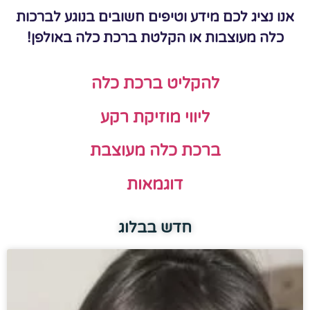
אנו נציג לכם מידע וטיפים חשובים בנוגע לברכות
כלה מעוצבות או הקלטת ברכת כלה באולפן!
להקליט ברכת כלה
ליווי מוזיקת רקע
ברכת כלה מעוצבת
דוגמאות
חדש בבלוג