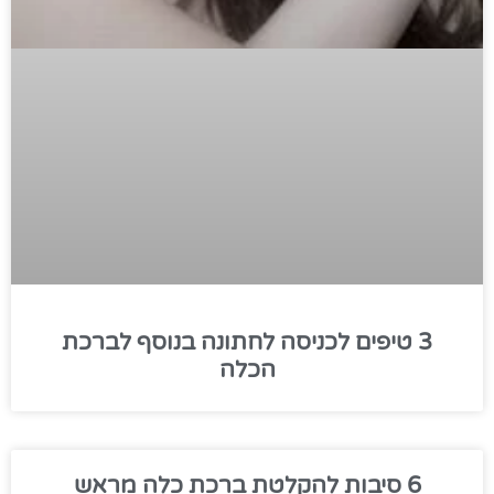
3 טיפים לכניסה לחתונה בנוסף לברכת
הכלה
6 סיבות להקלטת ברכת כלה מראש