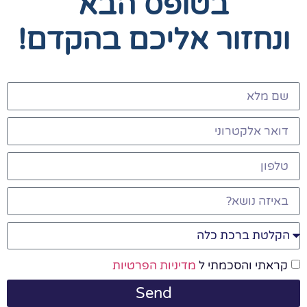
בטופס הבא
ונחזור אליכם בהקדם!
קראתי והסכמתי ל
מדיניות הפרטיות
Send