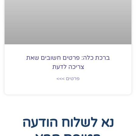
ברכת כלה: פרטים חשובים שאת
צריכה לדעת
פרטים >>>
נא לשלוח הודעה