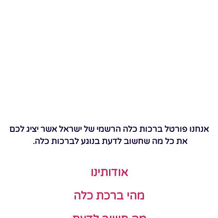
אנחנו פורטל ברכות כלה הרשמי של ישראל אשר יציג לכם
את כל מה שחשוב לדעת בנוגע לברכות כלה.
אודותינו
מהי ברכת כלה