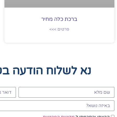
ברכת כלה מחיר
פרטים >>>
נא לשלוח הודעה ב