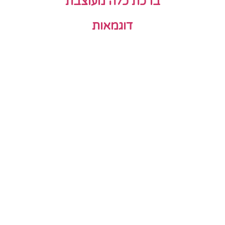
ברכת כלה מעוצבת
דוגמאות