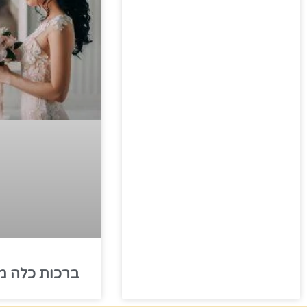
ברכות כלה מ