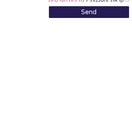
קראתי והסכמתי ל
מדיניות הפרטיות
Send