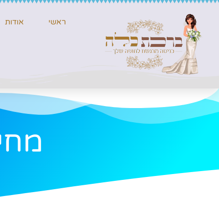
ראשי
אודות
מחי