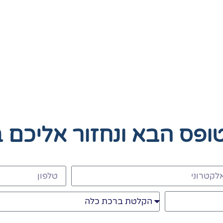
טופס הבא
ונחזור אליכם 