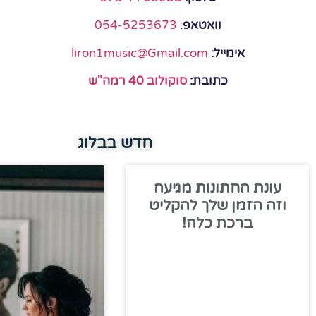
וואטאפ
:
054-5253673
אימייל:
liron1music@Gmail.com
כתובת:
סוקולוב 40 רמה"ש
חדש בבלוג
עונת החתונות מגיעה
וזה הזמן שלך להקליט
ברכת כלה!