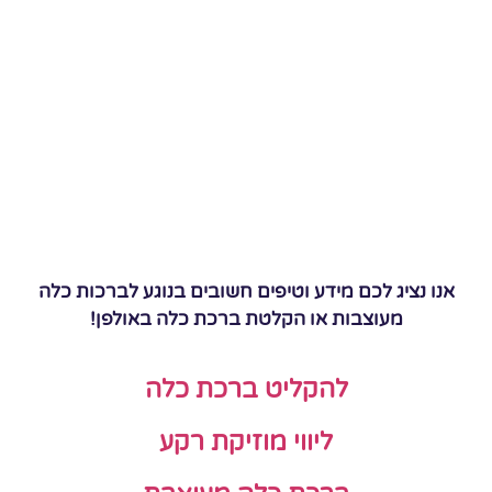
אנו נציג לכם מידע וטיפים חשובים בנוגע לברכות כלה
מעוצבות או הקלטת ברכת כלה באולפן!
להקליט ברכת כלה
ליווי מוזיקת רקע