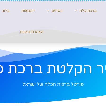
ברכת כלה
נוסחים
דוגמאות
בלוג
הצהרת נגישות
ר הקלטת ברכת כ
פורטל ברכות הכלה של ישראל