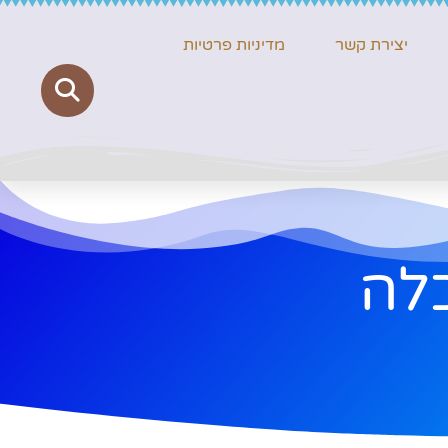
יצירת קשר
מדיניות פרטיות
לה