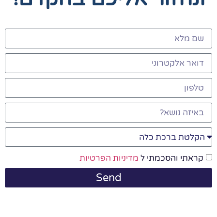
קראתי והסכמתי ל
מדיניות הפרטיות
Send