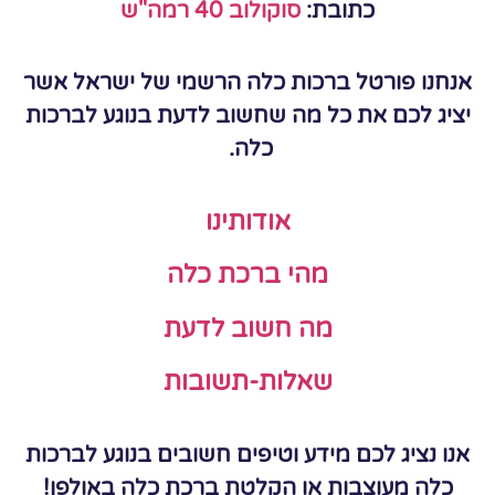
כתובת:
סוקולוב 40 רמה"ש
אנחנו פורטל ברכות כלה הרשמי של ישראל אשר
יציג לכם את כל מה שחשוב לדעת בנוגע לברכות
כלה.
אודותינו
מהי ברכת כלה
מה חשוב לדעת
שאלות-תשובות
אנו נציג לכם מידע וטיפים חשובים בנוגע לברכות
כלה מעוצבות או הקלטת ברכת כלה באולפן!