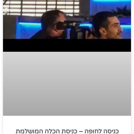
כניסה לחופה – כניסת הכלה המושלמת