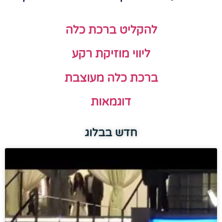
להקליט ברכת כלה
ליווי מוזיקת רקע
ברכת כלה מעוצבת
דוגמאות
חדש בבלוג