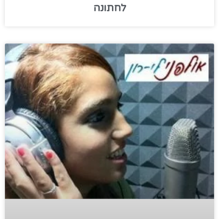
לחתונה