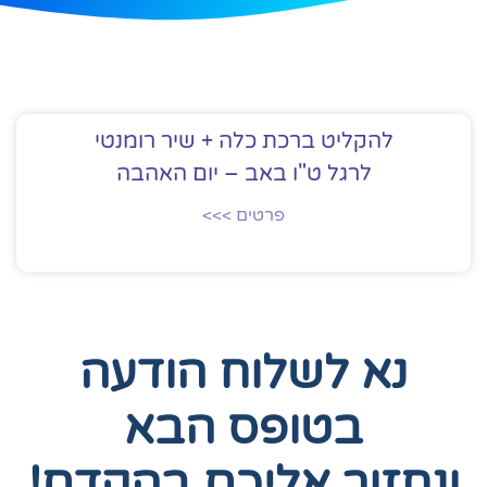
להקליט ברכת כלה + שיר רומנטי
לרגל ט"ו באב – יום האהבה
פרטים >>>
נא לשלוח הודעה
בטופס הבא
ונחזור אליכם בהקדם!