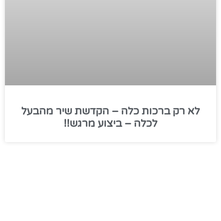
לא רק ברכות כלה – הקדשת שיר מהבעל
לכלה – ביצוע מרגש!!