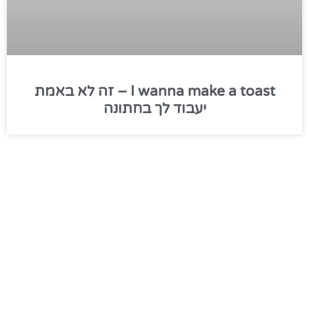
I wanna make a toast – זה לא באמת
יעבוד לך בחתונה