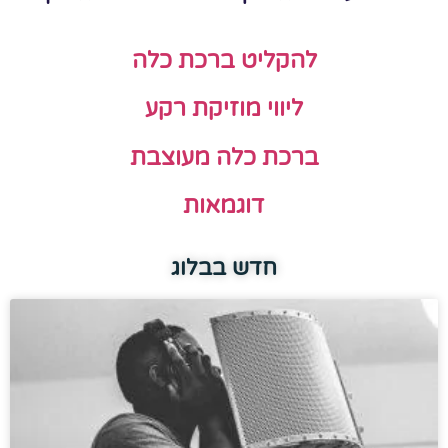
להקליט ברכת כלה
ליווי מוזיקת רקע
ברכת כלה מעוצבת
דוגמאות
חדש בבלוג