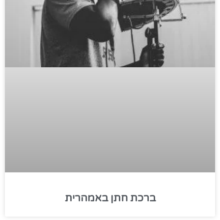
ברכת חתן באמהרית