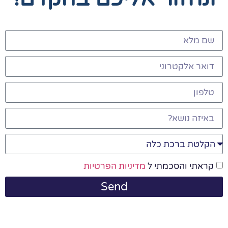
קראתי והסכמתי ל
מדיניות הפרטיות
Send