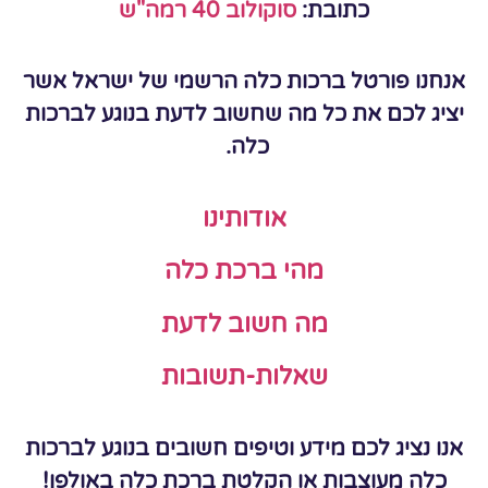
כתובת:
סוקולוב 40 רמה"ש
אנחנו פורטל ברכות כלה הרשמי של ישראל אשר
יציג לכם את כל מה שחשוב לדעת בנוגע לברכות
כלה.
אודותינו
מהי ברכת כלה
מה חשוב לדעת
שאלות-תשובות
אנו נציג לכם מידע וטיפים חשובים בנוגע לברכות
כלה מעוצבות או הקלטת ברכת כלה באולפן!