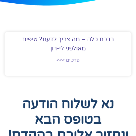
ברכת כלה – מה צריך לדעת? טיפים
מאולפני לי-רון
פרטים >>>
נא לשלוח הודעה
בטופס הבא
ונחזור אליכם בהקדם!