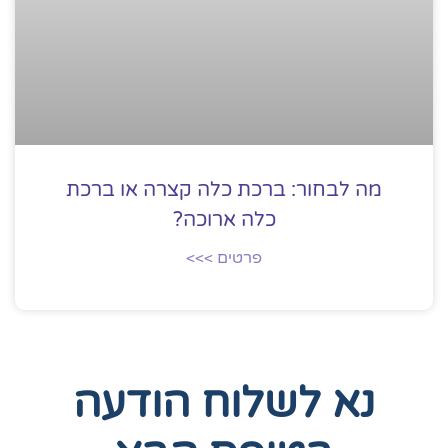
מה לבחור: ברכת כלה קצרה או ברכת
כלה ארוכה?
פרטים >>>
נא לשלוח הודעה