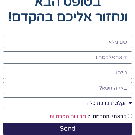
בטופס הבא
ונחזור אליכם בהקדם!
קראתי והסכמתי ל
מדיניות הפרטיות
Send