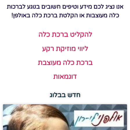
אנו נציג לכם מידע וטיפים חשובים בנוגע לברכות
כלה מעוצבות או הקלטת ברכת כלה באולפן!
להקליט ברכת כלה
ליווי מוזיקת רקע
ברכת כלה מעוצבת
דוגמאות
חדש בבלוג