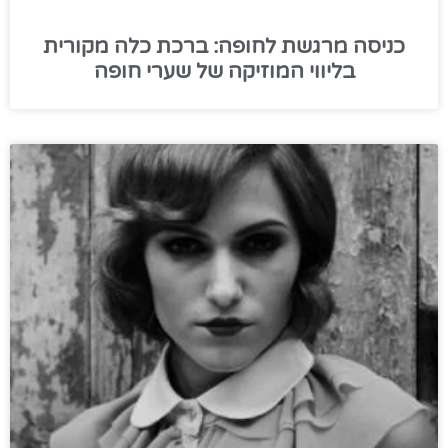
כניסה מרגשת לחופה: ברכת כלה מקורית
בליווי המוזיקה של שערי חופה