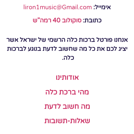
אימייל:
liron1music@Gmail.com
כתובת:
סוקולוב 40 רמה"ש
אנחנו פורטל ברכות כלה הרשמי של ישראל אשר
יציג לכם את כל מה שחשוב לדעת בנוגע לברכות
כלה.
אודותינו
מהי ברכת כלה
מה חשוב לדעת
שאלות-תשובות