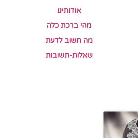
אודותינו
מהי ברכת כלה
מה חשוב לדעת
שאלות-תשובות