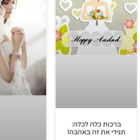
ברכות כלה לכלה:
תגידי את זה באהבה!