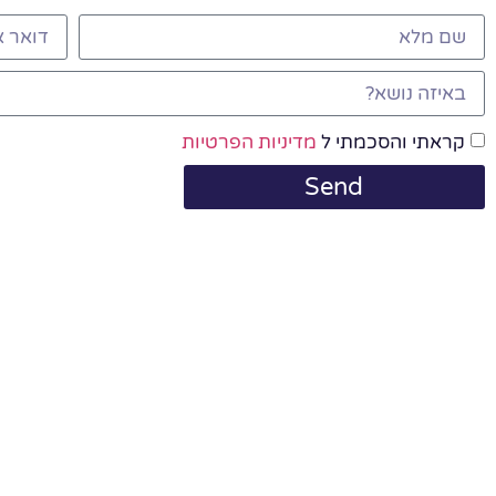
קראתי והסכמתי ל
מדיניות הפרטיות
Send