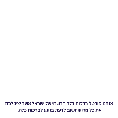
אנחנו פורטל ברכות כלה הרשמי של ישראל אשר יציג לכם
את כל מה שחשוב לדעת בנוגע לברכות כלה.