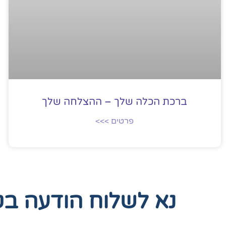
ברכת הכלה שלך – ההצלחה שלך
פרטים >>>
נא לשלוח הודעה ב