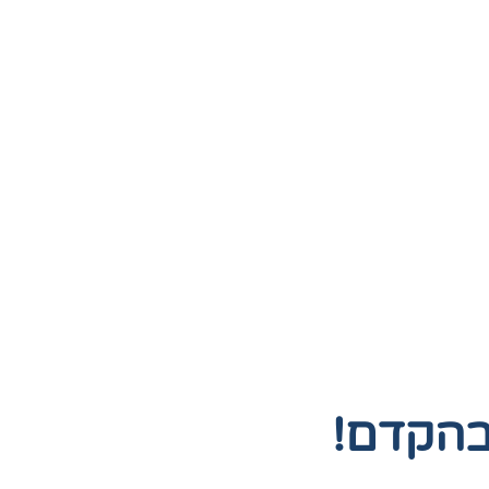
בהקדם!