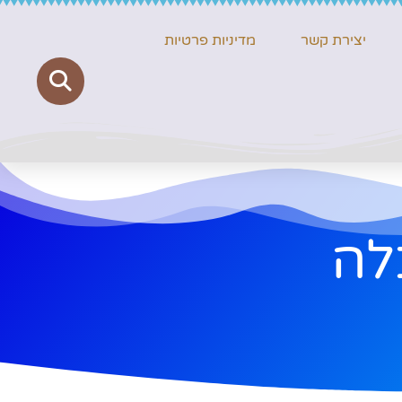
יצירת קשר
מדיניות פרטיות
לה