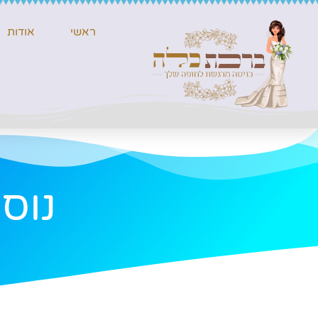
ראשי
אודות
נוס