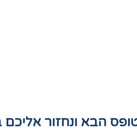
טופס הבא
ונחזור אליכם 