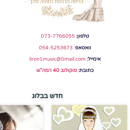
טלפון:
073-7766055
וואטאפ
:
054-5253673
אימייל:
liron1music@Gmail.com
כתובת:
סוקולוב 40 רמה"ש
חדש בבלוג