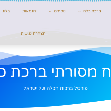
ברכת כלה
נוסחים
דוגמאות
בלוג
הצהרת נגישות
ח מסורתי ברכת כ
פורטל ברכות הכלה של ישראל