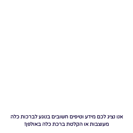
אנו נציג לכם מידע וטיפים חשובים בנוגע לברכות כלה
מעוצבות או הקלטת ברכת כלה באולפן!