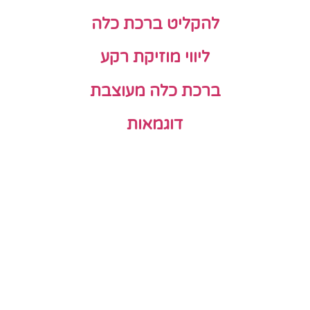
להקליט ברכת כלה
ליווי מוזיקת רקע
ברכת כלה מעוצבת
דוגמאות