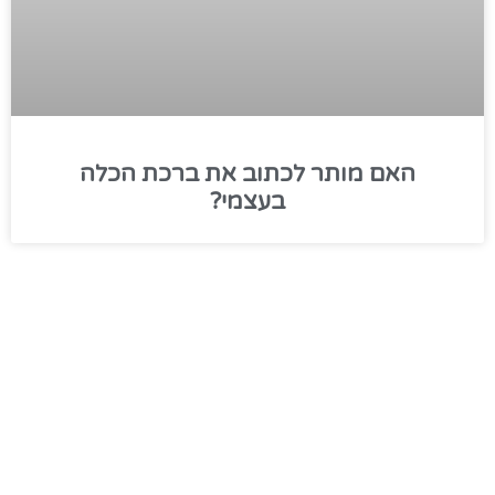
האם מותר לכתוב את ברכת הכלה
בעצמי?