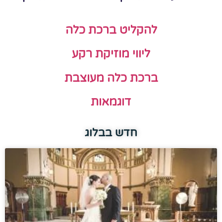
להקליט ברכת כלה
ליווי מוזיקת רקע
ברכת כלה מעוצבת
דוגמאות
חדש בבלוג