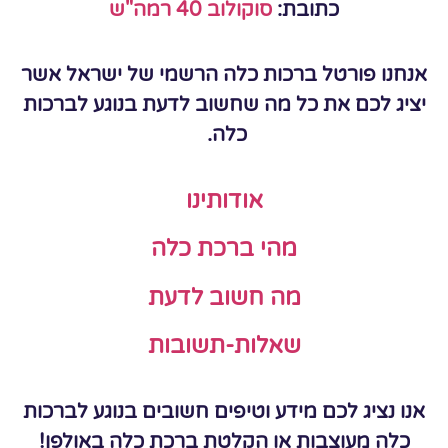
כתובת:
סוקולוב 40 רמה"ש
אנחנו פורטל ברכות כלה הרשמי של ישראל אשר
יציג לכם את כל מה שחשוב לדעת בנוגע לברכות
כלה.
אודותינו
מהי ברכת כלה
מה חשוב לדעת
שאלות-תשובות
אנו נציג לכם מידע וטיפים חשובים בנוגע לברכות
כלה מעוצבות או הקלטת ברכת כלה באולפן!