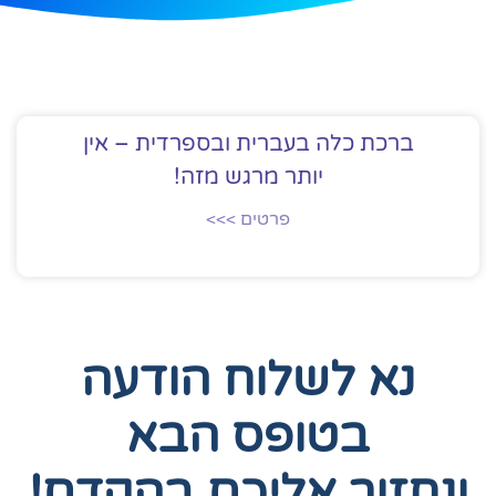
ברכת כלה בעברית ובספרדית – אין
יותר מרגש מזה!
פרטים >>>
נא לשלוח הודעה
בטופס הבא
ונחזור אליכם בהקדם!