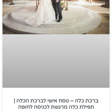
ברכת כלה – נוסח אישי לברכת הכלה |
תפילת כלה מרגשת לכניסה לחופה