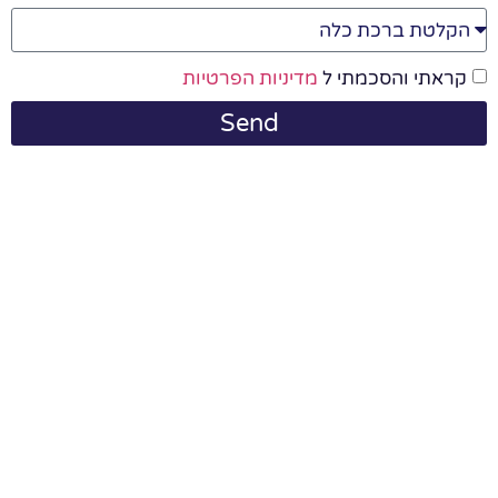
קראתי והסכמתי ל
מדיניות הפרטיות
Send