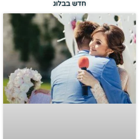
חדש בבלוג