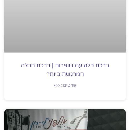
ברכת כלה עם שופרות | ברכת הכלה
המרגשת ביותר
פרטים >>>