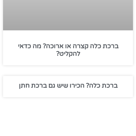
ברכת כלה קצרה או ארוכה? מה כדאי
להקליט?
ברכת כלה? הכירו שיש גם ברכת חתן