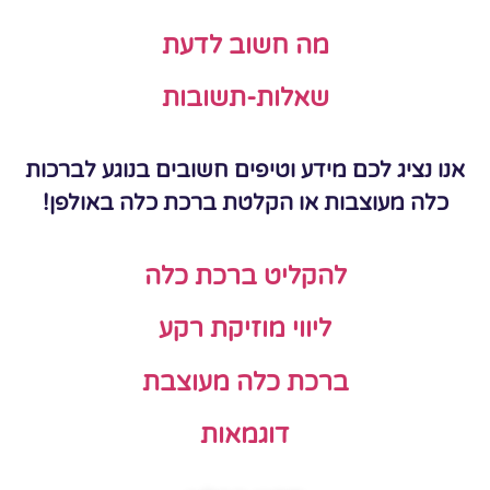
מה חשוב לדעת
שאלות-תשובות
אנו נציג לכם מידע וטיפים חשובים בנוגע לברכות
כלה מעוצבות או הקלטת ברכת כלה באולפן!
להקליט ברכת כלה
ליווי מוזיקת רקע
ברכת כלה מעוצבת
דוגמאות