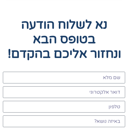
נא לשלוח הודעה
בטופס הבא
ונחזור אליכם בהקדם!