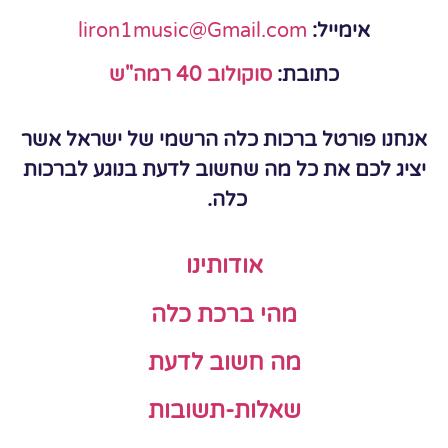
אימייל:
liron1music@Gmail.com
כתובת:
סוקולוב 40 רמה"ש
אנחנו פורטל ברכות כלה הרשמי של ישראל אשר
יציג לכם את כל מה שחשוב לדעת בנוגע לברכות
כלה.
אודותינו
מהי ברכת כלה
מה חשוב לדעת
שאלות-תשובות