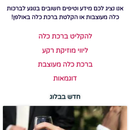
אנו נציג לכם מידע וטיפים חשובים בנוגע לברכות
כלה מעוצבות או הקלטת ברכת כלה באולפן!
להקליט ברכת כלה
ליווי מוזיקת רקע
ברכת כלה מעוצבת
דוגמאות
חדש בבלוג