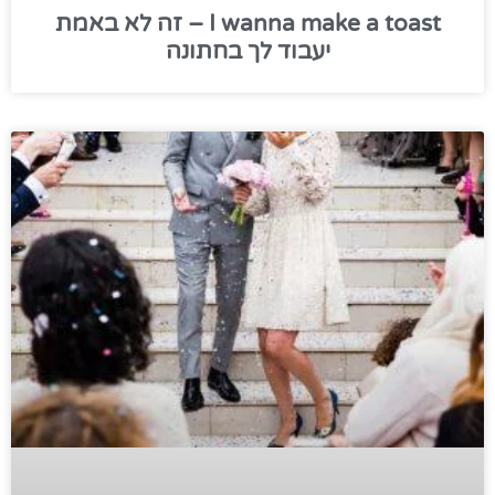
I wanna make a toast – זה לא באמת
יעבוד לך בחתונה