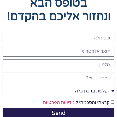
בטופס הבא
ונחזור אליכם בהקדם!
קראתי והסכמתי ל
מדיניות הפרטיות
Send