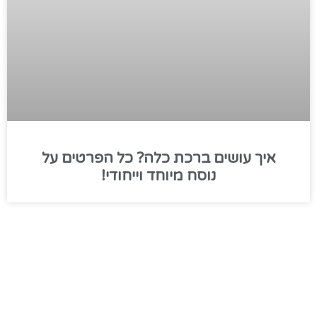
איך עושים ברכת כלה? כל הפרטים על
נוסח מיוחד וייחודי!