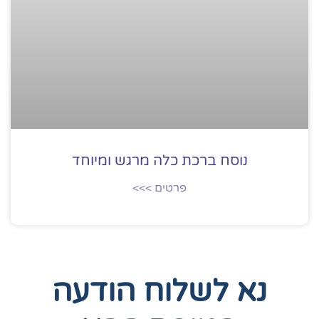
נוסח ברכת כלה מרגש ומיוחד
פרטים >>>
נא לשלוח הודעה