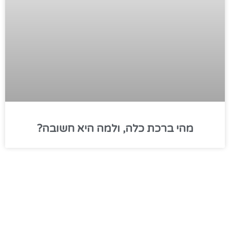
מהי ברכת כלה, ולמה היא חשובה?