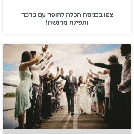
צפו בכניסת הכלה לחופה עם ברכה
ותפילה מרגשת!