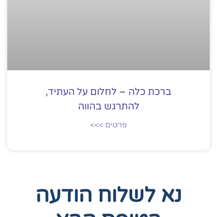
ברכת כלה – לחלום על העתיד,
להתרגש בהווה
פרטים >>>
נא לשלוח הודעה