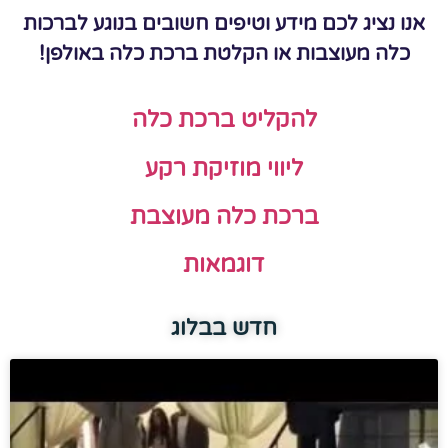
אנו נציג לכם מידע וטיפים חשובים בנוגע לברכות
כלה מעוצבות או הקלטת ברכת כלה באולפן!
להקליט ברכת כלה
ליווי מוזיקת רקע
ברכת כלה מעוצבת
דוגמאות
חדש בבלוג