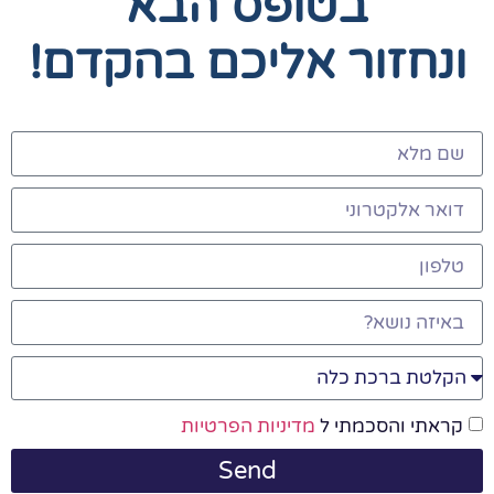
בטופס הבא
ונחזור אליכם בהקדם!
קראתי והסכמתי ל
מדיניות הפרטיות
Send