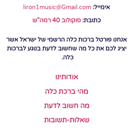
אימייל:
liron1music@Gmail.com
כתובת:
סוקולוב 40 רמה"ש
אנחנו פורטל ברכות כלה הרשמי של ישראל אשר
יציג לכם את כל מה שחשוב לדעת בנוגע לברכות
כלה.
אודותינו
מהי ברכת כלה
מה חשוב לדעת
שאלות-תשובות