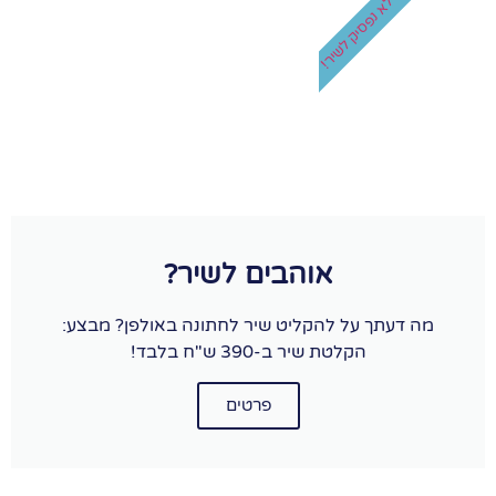
לא נפסיק לשיר!
אוהבים לשיר?
מה דעתך על להקליט שיר לחתונה באולפן? מבצע:
הקלטת שיר ב-390 ש"ח בלבד!
פרטים