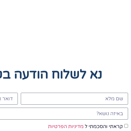
נא לשלוח הודעה ב
קראתי והסכמתי ל
מדיניות הפרטיות