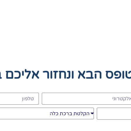
טופס הבא
ונחזור אליכם 