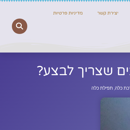
יצירת קשר
מדיניות פרטיות
ם שצריך לבצע?
כת כלה
,
תפילת כלה