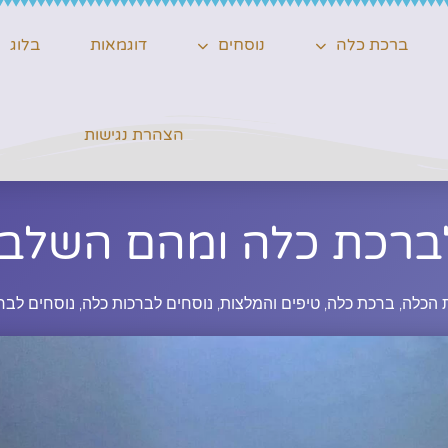
ברכת כלה
נוסחים
דוגמאות
בלוג
הצהרת נגישות
לברכת כלה ומהם השלבי
 הכלה
,
ברכת כלה
,
טיפים והמלצות
,
נוסחים לברכות כלה
,
נוסחים לבר