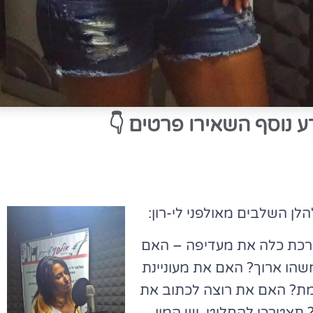
ע נוסף השאירו פרטים
👇
 השלבים מאולפני לי-רון:
רכת כלה את מעדיפה – האם
שהו ארוך? האם את מעוניינת
ימת? האם את רוצה לכתוב את