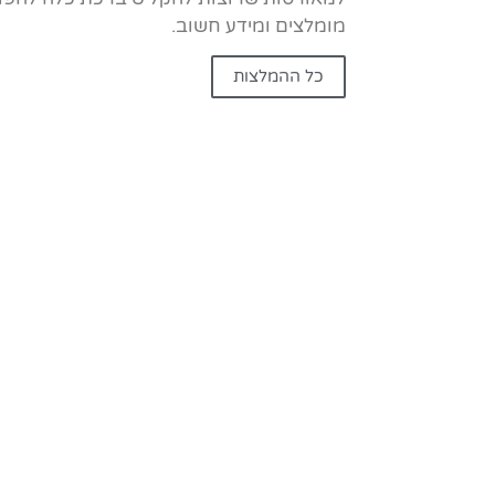
מומלצים ומידע חשוב.
כל ההמלצות