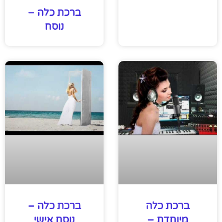
ברכת כלה –
נוסח
ברכת כלה
ברכת כלה –
מיוחדת –
נוסח אישי