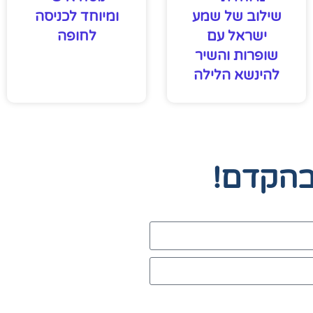
שילוב של שמע
ומיוחד לכניסה
ישראל עם
לחופה
שופרות והשיר
להינשא הלילה
בהקדם!