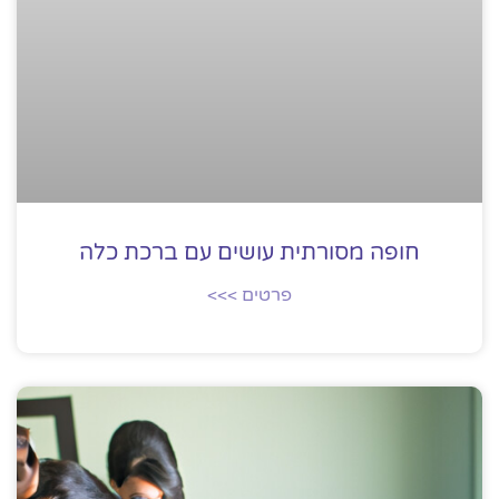
חופה מסורתית עושים עם ברכת כלה
פרטים >>>