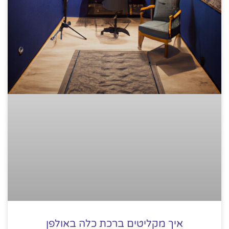
איך מקליטים ברכת כלה באולפן