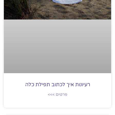
רעיונות איך לכתוב תפילת כלה
פרטים >>>