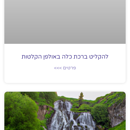
להקליט ברכת כלה באולפן הקלטות
פרטים >>>