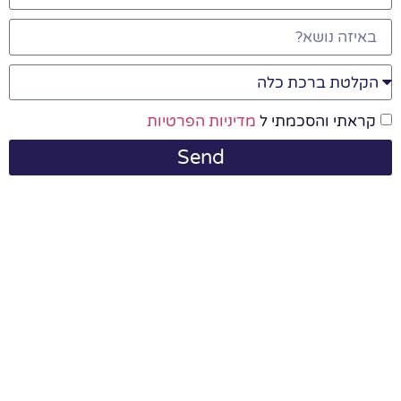
קראתי והסכמתי ל
מדיניות הפרטיות
Send