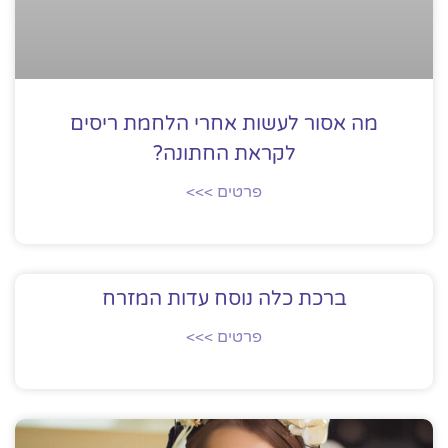
מה אסור לעשות אחרי הלחמת ריסים
לקראת החתונה?
פרטים >>>
ברכת כלה נוסח עדות המזרח
פרטים >>>