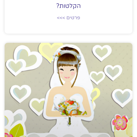
הקלטות?
פרטים >>>