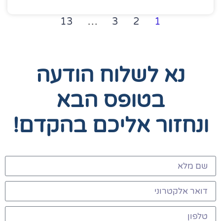
13
…
3
2
1
נא לשלוח הודעה
בטופס הבא
ונחזור אליכם בהקדם!