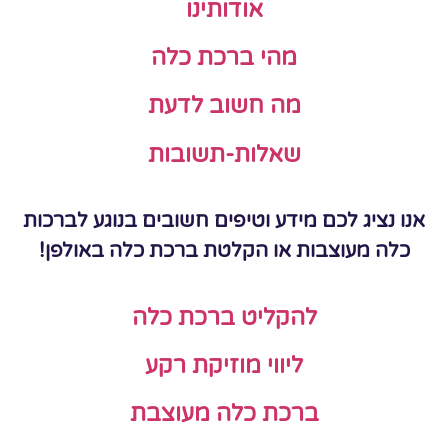
אודותינו
מהי ברכת כלה
מה חשוב לדעת
שאלות-תשובות
אנו נציג לכם מידע וטיפים חשובים בנוגע לברכות
כלה מעוצבות או הקלטת ברכת כלה באולפן!
להקליט ברכת כלה
ליווי מוזיקת רקע
ברכת כלה מעוצבת