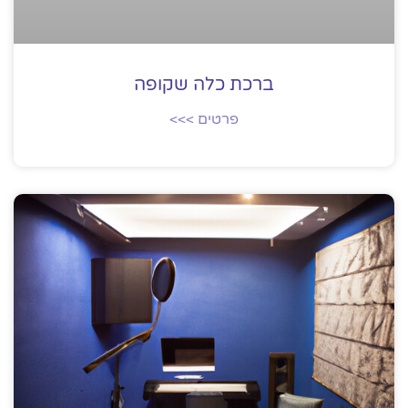
ברכת כלה שקופה
פרטים >>>