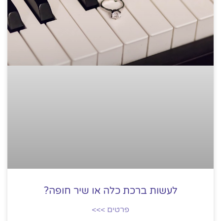
לעשות ברכת כלה או שיר חופה?
פרטים >>>