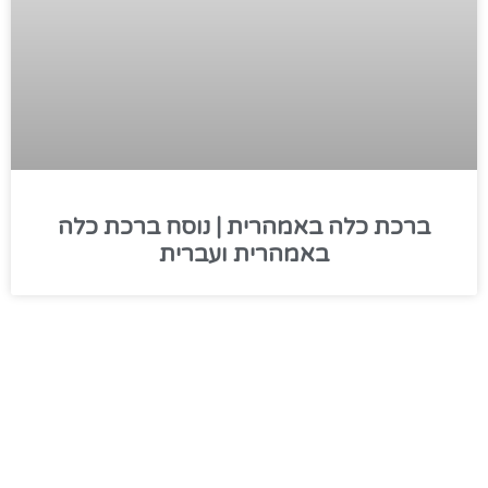
ברכת כלה באמהרית | נוסח ברכת כלה
באמהרית ועברית