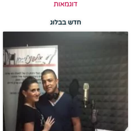
דוגמאות
חדש בבלוג