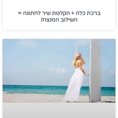
ברכת כלה + הקלטת שיר לחתונה =
השילוב המנצח!