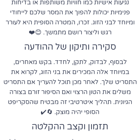
נגיעות אישיות כמו חוויות משותפות או בדיחות
פנימיות יכולות להפוך את המסר שלכם לייחודי
ומיוחד לבני הזוג. זכרו, המטרה הסופית היא לעורר
רגש וליצור רושם מתמשך. 😊❤️
סקירה ותיקון של ההודעה
לבסוף, לבדוק, לתקן, לחדד. בקש מאחרים,
במיוחד אלה המכירים את בני הזוג, לקרוא את
התסריט שלך. לאחר מכן תוכל להעריך אם התסריט
משלים את הטון הרצוי ואם הסיפור זורם בצורה
הגיונית. תהליך איטרטיבי זה מבטיח שהסקריפט
הסופי יהיה מוצק. 🔄✔️
תזמון וקצב ההקלטה