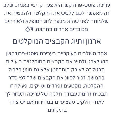
עריכת פוסט-פרודקשן היא צעד קריטי באמת. שלב
זה מאפשר לכם ללטש את ההקלטה ולהבטיח את
שלמותה לפני שהיא מגיעה לזוג המופלא ולאורחים
מכובדים אחרים בחתונה. 🎙️💍
ארגון ותיוג הקבצים המוקלטים
אחד השלבים העיקריים בעריכת פוסט-פרודקשן
הוא לארגן ולתייג את הקבצים המוקלטים ביעילות.
תרגול זה לא רק חוסך זמן אלא גם מונע בלבול
בהמשך. זכור לסווג את הקבצים שלך לפי סדר
ההקלטה, מקטעים נפרדים וטייקים. פעולה זו
תבטיח זרימת עבודה חלקה של עריכה ותעזור לך
לאתר חלקים ספציפיים במהירות אם יש צורך
בתיקונים.