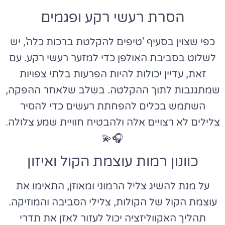
הסרת רעשי רקע ופגמים
כפי שצוין בסעיף 'טיפים להקלטת ברכות כלה', יש
לשלוט בסביבת האולפן כדי למזער רעשי רקע. עם
זאת, עדיין יכולות להיות הפרעות בלתי צפויות
שמתגנבות לתוך ההקלטה. בשלב שלאחר ההפקה,
השתמש בכלים להפחתת רעשים כדי להסיר
צלילים לא רצויים אלה ולהבטיח חוויית שמע צלולה.
🎧💫
כוונון רמות עוצמת הקול ואיזון
על מנת להשיג צליל הרמוני ומאוזן, התאימו את
עוצמת הקול של הקולות, צלילי הסביבה והמוזיקה.
תהליך האקווליזציה יכול לעזור לאזן את תדרי