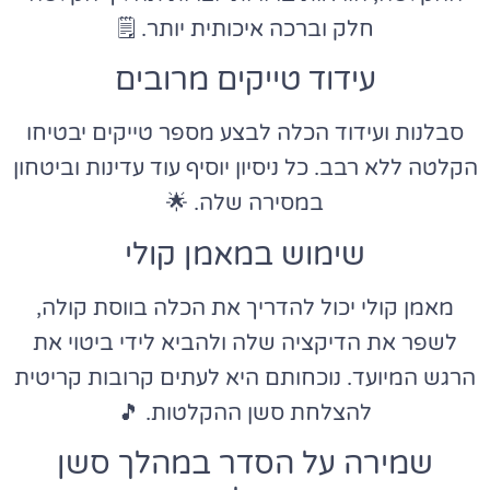
חלק וברכה איכותית יותר. 🗒️
עידוד טייקים מרובים
סבלנות ועידוד הכלה לבצע מספר טייקים יבטיחו
הקלטה ללא רבב. כל ניסיון יוסיף עוד עדינות וביטחון
במסירה שלה. 🌟
שימוש במאמן קולי
מאמן קולי יכול להדריך את הכלה בווסת קולה,
לשפר את הדיקציה שלה ולהביא לידי ביטוי את
הרגש המיועד. נוכחותם היא לעתים קרובות קריטית
להצלחת סשן ההקלטות. 🎵
שמירה על הסדר במהלך סשן