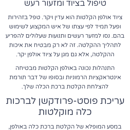
טיפול בציוד ומזעור רעש
ציוד אולפן הקלטות הוא עדין ויקר. טפל בזהירות
ופעל תמיד לפי עצתו של איש המקצוע לשימוש
בהם. נסו למזער רעשים ותנועות שעלולים להפריע
לתהליך ההקלטה. זה לא רק מבטיח את איכות
ההקלטה, אלא גם מגן על ציוד אולפן יקר.
התנהלות נכונה באולפן הקלטות מבטיחה
אינטראקציות הרמוניות ובסופו של דבר תורמת
להצלחת הקלטת ברכת הכלה שלך.
עריכת פוסט-פרודקשן לברכות
כלה מוקלטות
במסע המופלא של הקלטת ברכת כלה באולפן,