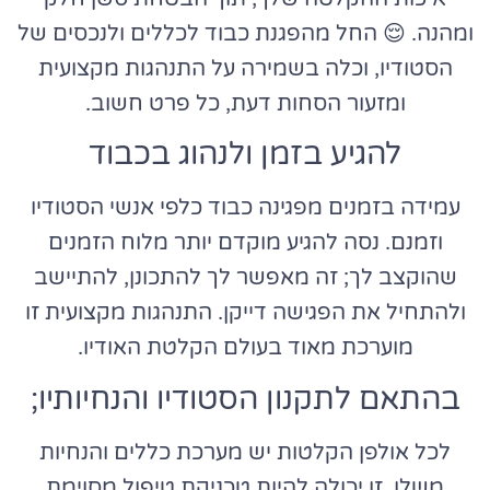
ומהנה. 😌 החל מהפגנת כבוד לכללים ולנכסים של
הסטודיו, וכלה בשמירה על התנהגות מקצועית
ומזעור הסחות דעת, כל פרט חשוב.
להגיע בזמן ולנהוג בכבוד
עמידה בזמנים מפגינה כבוד כלפי אנשי הסטודיו
וזמנם. נסה להגיע מוקדם יותר מלוח הזמנים
שהוקצב לך; זה מאפשר לך להתכונן, להתיישב
ולהתחיל את הפגישה דייקן. התנהגות מקצועית זו
מוערכת מאוד בעולם הקלטת האודיו.
בהתאם לתקנון הסטודיו והנחיותיו;
לכל אולפן הקלטות יש מערכת כללים והנחיות
משלו. זו יכולה להיות טכניקת טיפול מסוימת