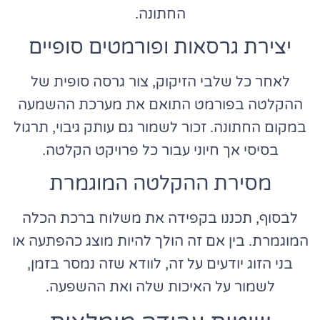
החתונה.
יצירת גרסאות ופורמטים סופיים
לאחר כל שלבי הזיקוק, צור גרסה סופית של
ההקלטה בפורמט התואם את מערכת ההשמעה
במקום החתונה. זכור לשמור גם עותק גיבוי, תרגול
בסיסי אך חיוני עבור כל פרויקט הקלטה.
מסירת ההקלטה המוגמרת
לבסוף, תכננו בקפידה את משלוח ברכת הכלה
המוגמרת. בין אם זה הולך להיות מוצג כהפתעה או
בני הזוג יודעים על זה, לוודא שזה נמסר בזמן,
לשמור על האיכות שלה ואת ההשפעה.