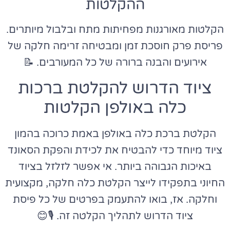
ההקלטות
הקלטות מאורגנות מפחיתות מתח ובלבול מיותרים.
פריסת פרק חוסכת זמן ומבטיחה זרימה חלקה של
אירועים והבנה ברורה של כל המעורבים. 📝
ציוד הדרוש להקלטת ברכות
כלה באולפן הקלטות
הקלטת ברכת כלה באולפן באמת כרוכה בהמון
ציוד מיוחד כדי להבטיח את לכידת והפקת הסאונד
באיכות הגבוהה ביותר. אי אפשר לזלזל בציוד
החיוני בתפקידו לייצר הקלטת כלה חלקה, מקצועית
וחלקה. אז, בואו להתעמק בפרטים של כל פיסת
ציוד הדרוש לתהליך הקלטה זה. 🎙️😊