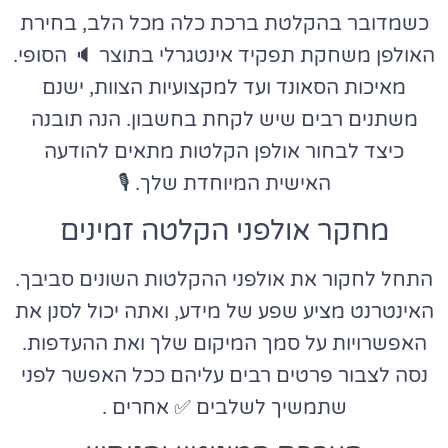
כשמדובר בהקלטת ברכת כלה מכל הלב, בחירת
האולפן משחקת תפקיד אינטגרלי בתוצר 🔈 הסופי.
מאיכות הסאונד ועד למקצועיות הצוות, ישנם
משתנים רבים שיש לקחת בחשבון. הנה תובנה
כיצד לבחור אולפן הקלטות מתאים להודעה
האישית המיוחדת שלך. 🎙️
מחקר אולפני הקלטה זמינים
התחל לחקור את אולפני ההקלטות השונים סביבך.
האינטרנט מציע שפע של מידע, ואתה יכול לסנן את
האפשרויות על סמך המיקום שלך ואת ההעדפות.
נסה לצבור פרטים רבים עליהם ככל האפשר לפני
שתמשיך לשלבים ✅ אחרים .