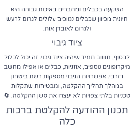
השקעה בכבלים ומחברים באיכות גבוהה היא
חיונית מכיוון שכבלים נמוכים עלולים לגרום לרעש
ולגרום לאובדן אות.
ציוד גיבוי
לבסוף, חשוב תמיד שיהיה ציוד גיבוי. זה יכול לכלול
מיקרופונים נוספים, אוזניות, כבלים או אפילו מחשב
רזרבי. אפשרויות הגיבוי מספקות רשת ביטחון
במהלך תהליך ההקלטה, ומבטיחות שתקלות
טכניות בלתי צפויות לא יעצרו את סשן ההקלטה. 🔄
תכנון ההודעה להקלטת ברכות
כלה