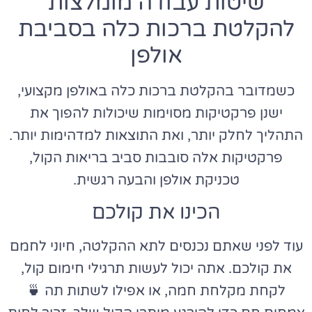
שיטות עבודה מומלצות
להקלטת ברכות כלה בסביבת
אולפן
כשמדובר בהקלטת ברכות כלה באולפן מקצועי,
ישנן פרקטיקות מסוימות שיכולות להפוך את
התהליך לחלק יותר, ואת התוצאות למדהימות יותר.
פרקטיקות אלה סובבות סביב בריאות הקול,
טכניקת אולפן והבעה רגשית.
הכינו את קולכם
עוד לפני שאתם נכנסים לתא ההקלטה, חיוני לחמם
את קולכם. אתה יכול לעשות תרגילי חימום קול,
לקחת מקלחת חמה, או אפילו לשתות תה 🍵