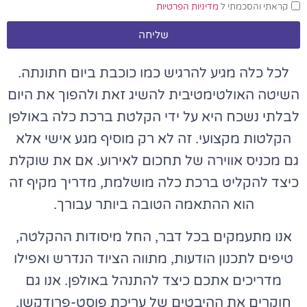
קראתי והסכמתי ל
מדיניות הפרטיות
שליחה
לכל כלה מגיע להרגיש כמו כוכבת ביום חתונתה.
השיטה האולטימטיבית להשיג זאת ולהפוך את היום
לבלתי נשכח היא על ידי הקלטת ברכת כלה באולפן
הקלטות מקצועי. זה לא רק מוסיף מגע אישי אלא
גם מכניס אווירה של תחכום לאירוע. אם את שוקלת
כיצד להקליט ברכת כלה מושלמת, מדריך מקיף זה
הוא ההתאמה הטובה ביותר עבורך.
אנו מתעמקים בכל דבר, החל מיסודות ההקלטה,
טיפים לתכנון הודעות, מתווה הציוד הנדרש ואפילו
מדריכים אתכם כיצד להתנהל באולפן. אנו גם
חוקרים את ההיבטים של עריכת פוסט-פרודקשן,