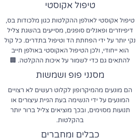
טיפול אקוסטי
טיפול אקוסטי לאולפן ההקלטות כגון מלכודות בס,
דיפיוזרים ופאנלים סופגים, מסייעים בהשגת צליל
נקי יותר על ידי הפחתת הד וטיפול בתדרים. כל קול
הוא ייחודי, ולכן הטיפול האקוסטי באולפן חייב
להתאים גם כדי לשמור על איכות ההקלטה. 🏢
מסנני פופ ושמשות
הם מונעים מהמיקרופון לקלוט רעשים לא רצויים
המונעים על ידי הנשימה בעת הגיית עיצורים או
תנועות מסוימים, ובכך מוציאים צליל ברור יותר
בהקלטות.
כבלים ומחברים