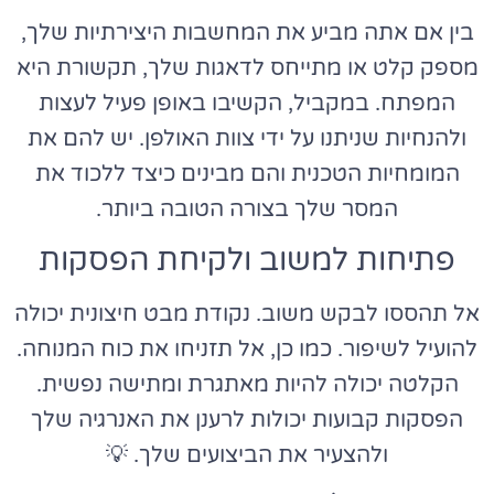
בין אם אתה מביע את המחשבות היצירתיות שלך,
מספק קלט או מתייחס לדאגות שלך, תקשורת היא
המפתח. במקביל, הקשיבו באופן פעיל לעצות
ולהנחיות שניתנו על ידי צוות האולפן. יש להם את
המומחיות הטכנית והם מבינים כיצד ללכוד את
המסר שלך בצורה הטובה ביותר.
פתיחות למשוב ולקיחת הפסקות
אל תהססו לבקש משוב. נקודת מבט חיצונית יכולה
להועיל לשיפור. כמו כן, אל תזניחו את כוח המנוחה.
הקלטה יכולה להיות מאתגרת ומתישה נפשית.
הפסקות קבועות יכולות לרענן את האנרגיה שלך
ולהצעיר את הביצועים שלך. 💡