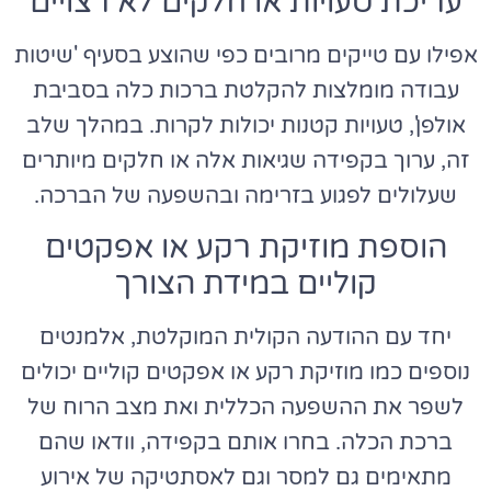
עריכת טעויות או חלקים לא רצויים
אפילו עם טייקים מרובים כפי שהוצע בסעיף 'שיטות
עבודה מומלצות להקלטת ברכות כלה בסביבת
אולפן', טעויות קטנות יכולות לקרות. במהלך שלב
זה, ערוך בקפידה שגיאות אלה או חלקים מיותרים
שעלולים לפגוע בזרימה ובהשפעה של הברכה.
הוספת מוזיקת רקע או אפקטים
קוליים במידת הצורך
יחד עם ההודעה הקולית המוקלטת, אלמנטים
נוספים כמו מוזיקת רקע או אפקטים קוליים יכולים
לשפר את ההשפעה הכללית ואת מצב הרוח של
ברכת הכלה. בחרו אותם בקפידה, וודאו שהם
מתאימים גם למסר וגם לאסתטיקה של אירוע