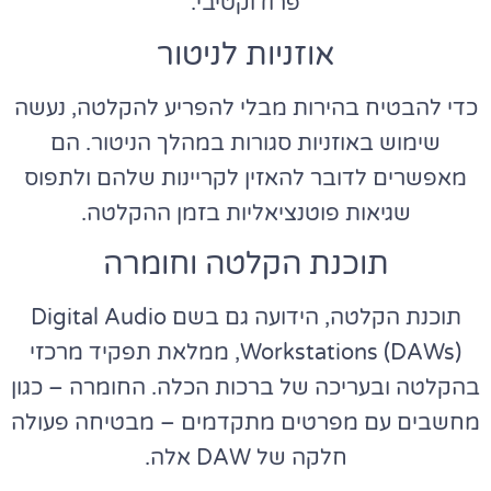
פרודוקטיבי.
אוזניות לניטור
כדי להבטיח בהירות מבלי להפריע להקלטה, נעשה
שימוש באוזניות סגורות במהלך הניטור. הם
מאפשרים לדובר להאזין לקריינות שלהם ולתפוס
שגיאות פוטנציאליות בזמן ההקלטה.
תוכנת הקלטה וחומרה
תוכנת הקלטה, הידועה גם בשם Digital Audio
Workstations (DAWs), ממלאת תפקיד מרכזי
בהקלטה ובעריכה של ברכות הכלה. החומרה – כגון
מחשבים עם מפרטים מתקדמים – מבטיחה פעולה
חלקה של DAW אלה.