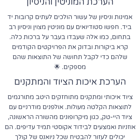
הערכת המוניטין והניסיון
אמינות וניסיון של עשור הולכים לעתים קרובות יד
ביד. חפשו סטודיואים עם מוניטין מצוין וניסיון רב
בתחום, כמו אלה שעבדו בעבר על ברכות כלה.
קרא ביקורות ובדוק את הפרויקטים הקודמים
שלהם כדי לקבל תחושה של התוצאות שהם
מספקים. 🌟
הערכת איכות הציוד והמתקנים
ציוד איכותי ומתקנים מתוחזקים היטב מתורגמים
לתוצאות הקלטה מעולות. אולפנים מודרניים עם
ציוד היי-טק, כגון מיקרופונים מהשורה הראשונה,
אוזניות ואמצעים לבידוד אקוסטי תמיד עדיפים. הם
יכולים לעזור להבטיח שכל ניואנס של קולך