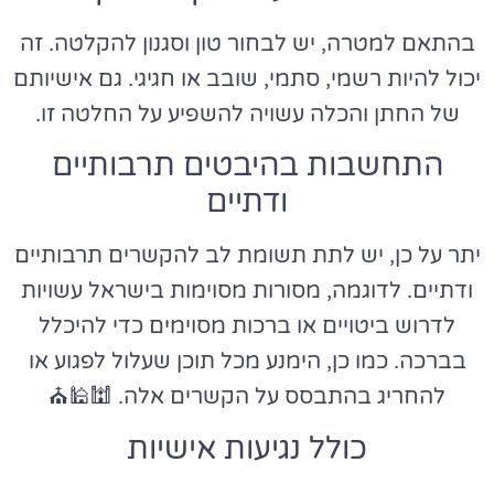
בהתאם למטרה, יש לבחור טון וסגנון להקלטה. זה
יכול להיות רשמי, סתמי, שובב או חגיגי. גם אישיותם
של החתן והכלה עשויה להשפיע על החלטה זו.
התחשבות בהיבטים תרבותיים
ודתיים
יתר על כן, יש לתת תשומת לב להקשרים תרבותיים
ודתיים. לדוגמה, מסורות מסוימות בישראל עשויות
לדרוש ביטויים או ברכות מסוימים כדי להיכלל
בברכה. כמו כן, הימנע מכל תוכן שעלול לפגוע או
להחריג בהתבסס על הקשרים אלה. 🕍🕌⛪️
כולל נגיעות אישיות