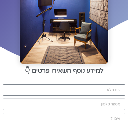
למידע נוסף השאירו פרטים
👇