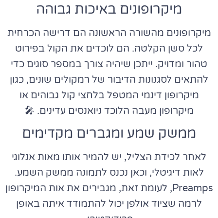
מיקרופונים באיכות גבוהה
מיקרופונים מהשורה הראשונה הם דרישה הכרחית
לכל סשן הקלטה. הם לוכדים את הקול בפירוט
טהור ומדויק. ייתכן שיהיה צורך במספר סוגים כדי
להתאים לסגנונות הדיבור של רמקולים שונים, כגון
מיקרופון דינמי המטפל בלחצי קול גבוהים או
מיקרופון מעבה הלוכד ניואנסים עדינים. 🎤
ממשק שמע ומגברים מקדימים
לאחר לכידת הצליל, יש להמיר אותו מאות אנלוגי
לאות דיגיטלי, וכאן נכנס לתמונה ממשק השמע.
Preamps, לעומת זאת, מגבירים את אות המיקרופון
לרמה שציוד אולפן יכול להתמודד איתה באופן