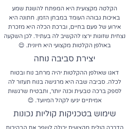
הקלטה מקצועית היא המפתח להשגת שמע
באיכות גבוהה העומד במבחן הזמן. חתונה היא
אירוע של פעם בחיים, וברכת הכלה היא מזכרת
נצחית שזוגות ירצו להקשיב לה בעתיד. לכן השקעה
באולפן הקלטות מקצועי היא חיונית. 😌
יצירת סביבה נוחה
דאגו שאולפן ההקלטות יהיה מרחב נוח ובטוח
לכלה. סביבה שבה היא מרגישה בנוח תעזור לה
לספק ברכה טבעית וכנה יותר, ותבטיח שרגשות
אמיתיים יגיעו לקהל המיועד. 😊
שימוש בטכניקות קוליות נכונות
הדרכה קולית מקצועית יכולה לשפר את הבהירות