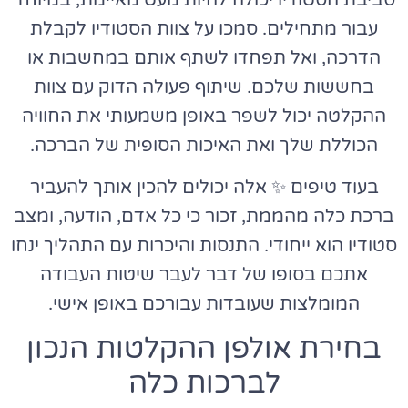
עבור מתחילים. סמכו על צוות הסטודיו לקבלת
הדרכה, ואל תפחדו לשתף אותם במחשבות או
בחששות שלכם. שיתוף פעולה הדוק עם צוות
ההקלטה יכול לשפר באופן משמעותי את החוויה
הכוללת שלך ואת האיכות הסופית של הברכה.
בעוד טיפים ✨ אלה יכולים להכין אותך להעביר
ברכת כלה מהממת, זכור כי כל אדם, הודעה, ומצב
סטודיו הוא ייחודי. התנסות והיכרות עם התהליך ינחו
אתכם בסופו של דבר לעבר שיטות העבודה
המומלצות שעובדות עבורכם באופן אישי.
בחירת אולפן ההקלטות הנכון
לברכות כלה