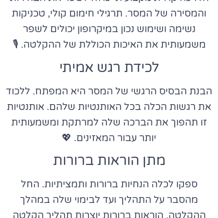
והמסירה של המסר. תרגילי חימום קולי, טכניקות
נשימה ושימוש נכון במיקרופון יכולים לשפר
משמעותית את האיכות הכוללת של ההקלטה. 🎙️
לכידת רגש אמיתי
הבנת הבסיס הרגשי של המסר היא המפתח. ללכוד
את רגשות הכלה בכל האותנטיות שלהם. אותנטיות
זו תהפוך את הברכה שלה למרתקת ומשמעותית
יותר עבור המאזינים. 💖
מתן הוראות ברורות
ספקו לכלה הנחיות ברורות ותמציתיות. החל
מהסבר על התהליך ועד לבימוי שלה במהלך
ההקלטה, הוראות ברורות יוצרות תהליך הקלטה