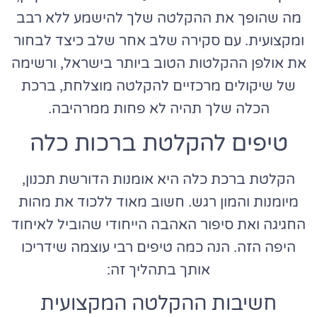
מה שהופך את ההקלטה שלך להישמע ללא רבב
ומקצועית. עם סקירה שלב אחר שלב כיצד לבחור
את אולפן ההקלטות הטוב ביותר בישראל, ורשימה
של שיקולים מרכזיים להקלטה מוצלחת, ברכת
הכלה שלך תהיה לא פחות ממרהיבה.
טיפים להקלטת ברכות כלה
הקלטת ברכת כלה היא אומנות הדורשת תכנון,
מיומנות והמון רגש. חשוב מאוד ללכוד את מהות
החגיגה ואת סיפור האהבה הייחודי שהוביל לאיחוד
היפה הזה. הנה כמה טיפים רבי עוצמה שידריכו
אותך בתהליך זה:
חשיבות ההקלטה המקצועית