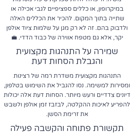
במיקרופון, או כללים ספציפיים לגבי אכילה או
שתייה בתוך המקום. להכיר את הכללים האלה
ולדבוק בהם. זה לא רק מגן על שלמות ציוד אולפן
יקר, אלא גם מטפח אווירה של כבוד הדדי. 💼
שמירה על התנהגות מקצועית
והגבלת הסחות דעת
התנהגות מקצועית משדרת רמה של רצינות
ומסירות למשימה. נסו להגביל את השימוש בטלפון,
דיונים צדדיים ורעש מיותר. הסחות דעת אלה יכולות
להפריע לאיכות ההקלטה, לבזבז זמן אולפן ולשבש
את זרימת הסשן.
תקשורת פתוחה והקשבה פעילה