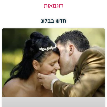
דוגמאות
חדש בבלוג