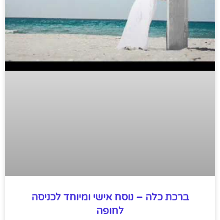
ברכת כלה – נוסח אישי ומיוחד לכניסה
לחופה