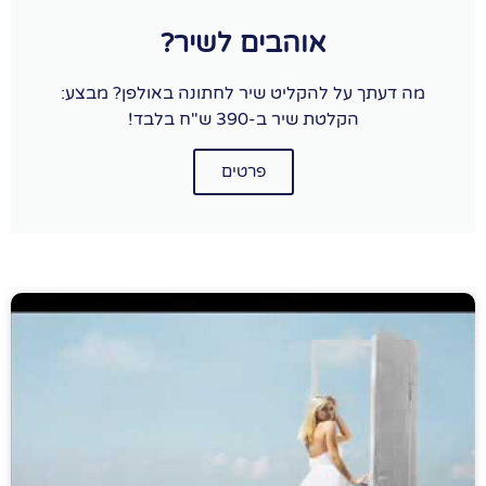
אוהבים לשיר?
מה דעתך על להקליט שיר לחתונה באולפן? מבצע:
הקלטת שיר ב-390 ש"ח בלבד!
פרטים