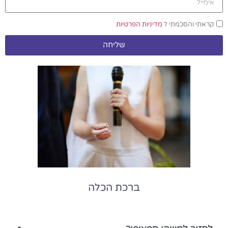
קראתי והסכמתי ל
מדיניות הפרטיות
שליחה
ברכת הכלה