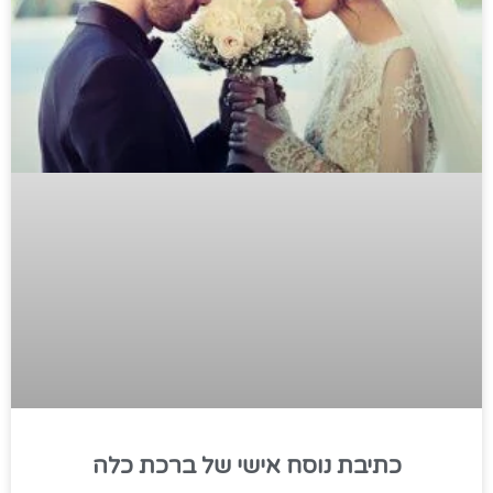
כתיבת נוסח אישי של ברכת כלה