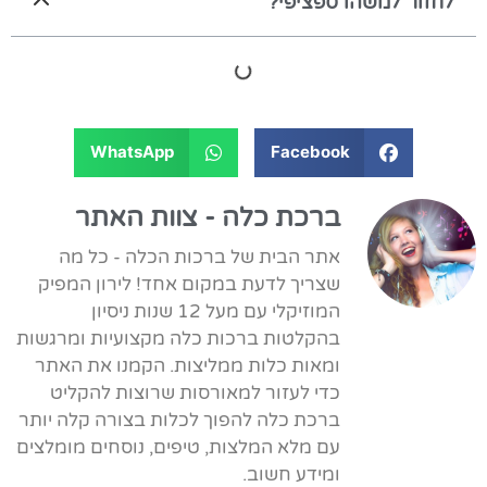
לחזור למשהו ספציפי?
WhatsApp
Facebook
ברכת כלה - צוות האתר
אתר הבית של ברכות הכלה - כל מה
שצריך לדעת במקום אחד! לירון המפיק
המוזיקלי עם מעל 12 שנות ניסיון
בהקלטות ברכות כלה מקצועיות ומרגשות
ומאות כלות ממליצות. הקמנו את האתר
כדי לעזור למאורסות שרוצות להקליט
ברכת כלה להפוך לכלות בצורה קלה יותר
עם מלא המלצות, טיפים, נוסחים מומלצים
ומידע חשוב.