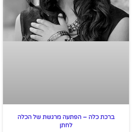
ברכת כלה – הפתעה מרגשת של הכלה
לחתן