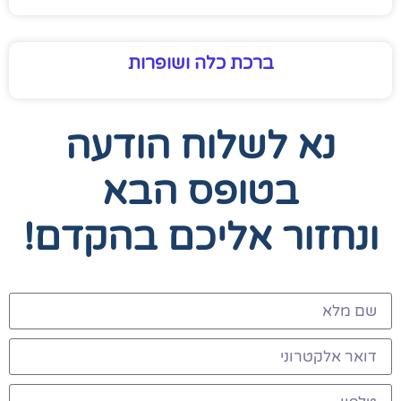
ברכת כלה ושופרות
נא לשלוח הודעה
בטופס הבא
ונחזור אליכם בהקדם!