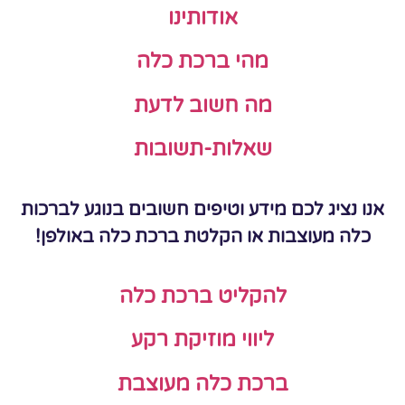
אודותינו
מהי ברכת כלה
מה חשוב לדעת
שאלות-תשובות
אנו נציג לכם מידע וטיפים חשובים בנוגע לברכות
כלה מעוצבות או הקלטת ברכת כלה באולפן!
להקליט ברכת כלה
ליווי מוזיקת רקע
ברכת כלה מעוצבת