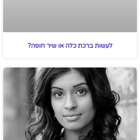
לעשות ברכת כלה או שיר חופה?