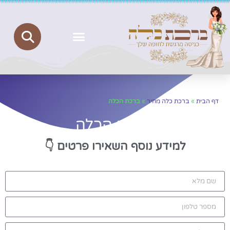
ברכת כלה
יצירת קשר
הצהרת נגישות
מדיניות פרטיות
דף הבית
»
ברכת כלה מחיר
»
ברכת הכלה
ברכת הכלה
למידע נוסף השאירו פרטים
👇