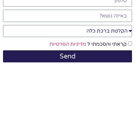
קראתי והסכמתי ל
מדיניות הפרטיות
Send