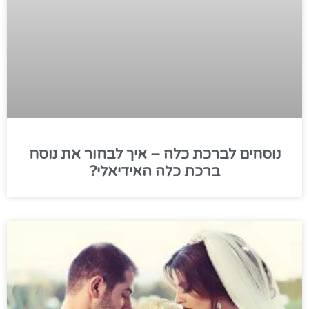
נוסחים לברכת כלה – איך לבחור את נוסח
ברכת כלה האידיאלי?