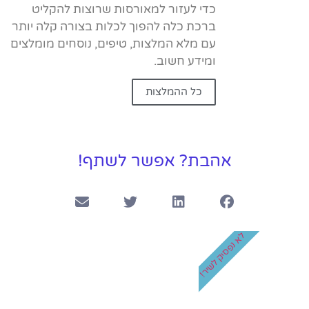
כדי לעזור למאורסות שרוצות להקליט
ברכת כלה להפוך לכלות בצורה קלה יותר
עם מלא המלצות, טיפים, נוסחים מומלצים
ומידע חשוב.
כל ההמלצות
אהבת? אפשר לשתף!
לא נפסיק לשיר!