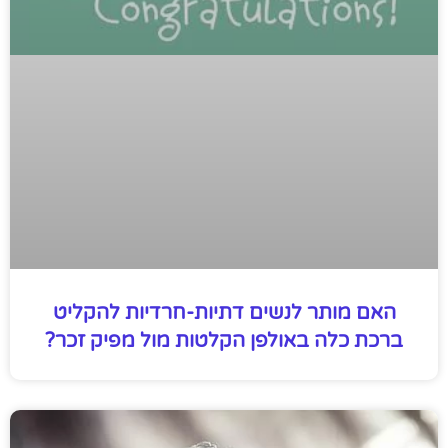
האם מותר לנשים דתיות-חרדיות להקליט
ברכת כלה באולפן הקלטות מול מפיק זכר?