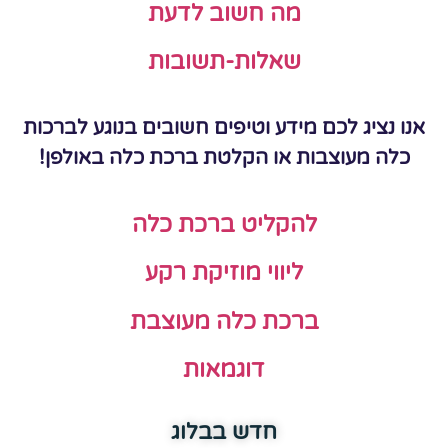
מה חשוב לדעת
שאלות-תשובות
אנו נציג לכם מידע וטיפים חשובים בנוגע לברכות
כלה מעוצבות או הקלטת ברכת כלה באולפן!
להקליט ברכת כלה
ליווי מוזיקת רקע
ברכת כלה מעוצבת
דוגמאות
חדש בבלוג