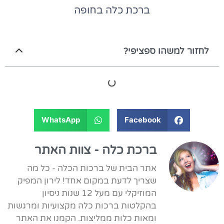
ברכת כלה בחופה
לחזור למשהו ספציפי?
WhatsApp
Facebook
ברכת כלה - צוות האתר
אתר הבית של ברכות הכלה - כל מה
שצריך לדעת במקום אחד! לירון המפיק
המוזיקלי עם מעל 12 שנות ניסיון
בהקלטות ברכות כלה מקצועיות ומרגשות
ומאות כלות ממליצות. הקמנו את האתר