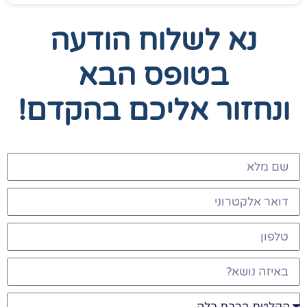
נא לשלוח הודעה
בטופס הבא
ונחזור אליכם בהקדם!