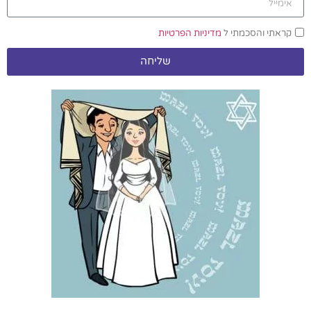
קראתי והסכמתי ל
מדיניות הפרטיות
שליחה