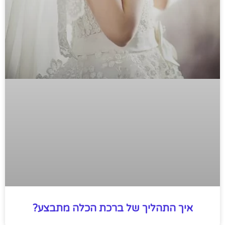
איך התהליך של ברכת הכלה מתבצע?