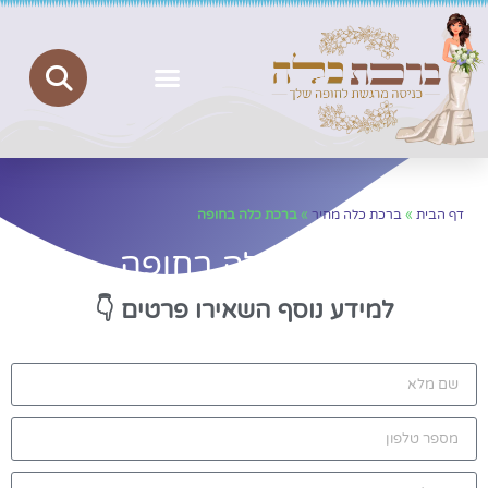
ברכת כלה
יצירת קשר
הצהרת נגישות
מדיניות פרטיות
דף הבית
»
ברכת כלה מחיר
»
ברכת כלה בחופה
ברכת כלה בחופה
למידע נוסף השאירו פרטים
👇