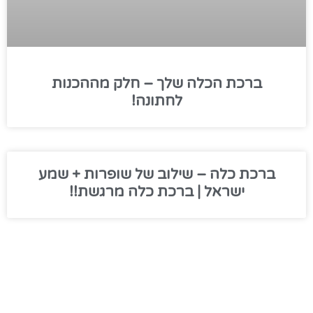
ברכת הכלה שלך – חלק מההכנות
לחתונה!
ברכת כלה – שילוב של שופרות + שמע
ישראל | ברכת כלה מרגשת!!