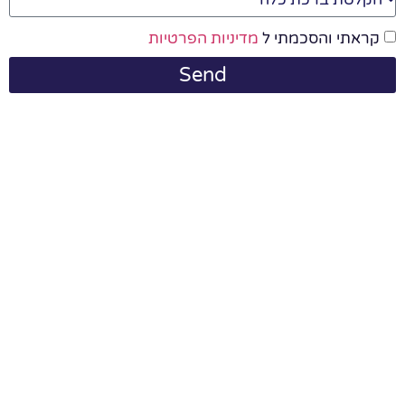
קראתי והסכמתי ל
מדיניות הפרטיות
Send