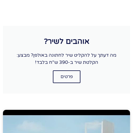
אוהבים לשיר?
מה דעתך על להקליט שיר לחתונה באולפן? מבצע:
הקלטת שיר ב-390 ש"ח בלבד!
פרטים