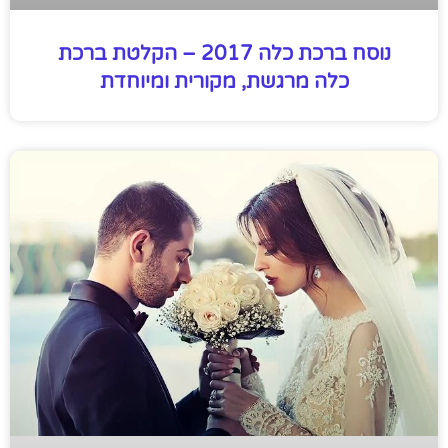
נוסח ברכת כלה 2017 – הקלטת ברכת
כלה מרגשת, מקורית ומיוחדת