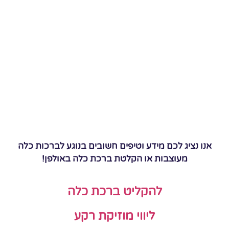
אנו נציג לכם מידע וטיפים חשובים בנוגע לברכות כלה
מעוצבות או הקלטת ברכת כלה באולפן!
להקליט ברכת כלה
ליווי מוזיקת רקע