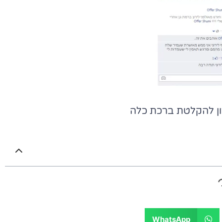
רון להקלטת ברכת כלה
WhatsApp