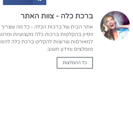
ברכת כלה - צוות האתר
ניסיון בהקלטות ברכות כלה מקצועיות ומרגש
למאורסות שרוצות להקליט ברכת כלה להפוך 
מומלצים ומידע חשוב.
כל ההמלצות