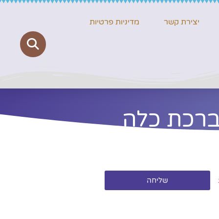
יצירת קשר
מדיניות פרטיות
ברכת כלה
שליחה