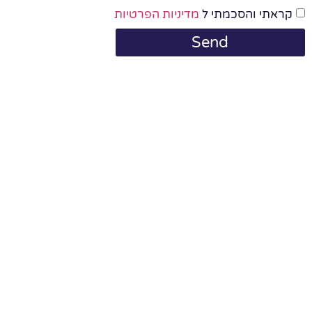
קראתי והסכמתי ל
מדיניות הפרטיות
Send