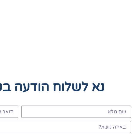
נא לשלוח הודעה ב