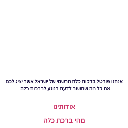
אנחנו פורטל ברכות כלה הרשמי של ישראל אשר יציג לכם
את כל מה שחשוב לדעת בנוגע לברכות כלה.
אודותינו
מהי ברכת כלה