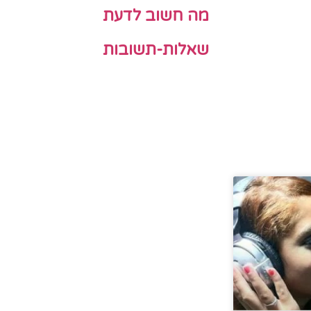
מה חשוב לדעת
שאלות-תשובות