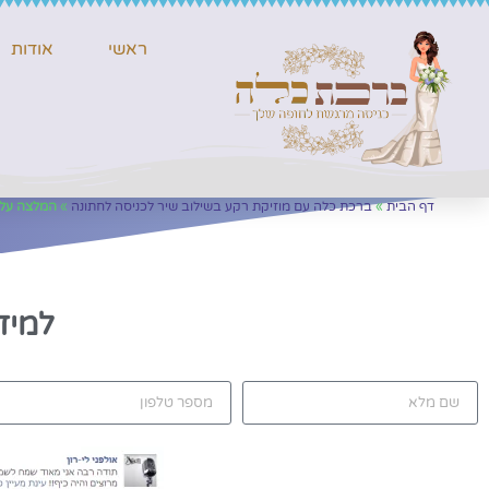
ראשי
אודות
דף הבית
»
ברכת כלה עם מוזיקת רקע בשילוב שיר לכניסה לחתונה
»
המלצה על 
המלצה על 
למיד