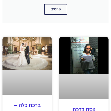
פרטים
ברכת כלה –
נוסח ברכת