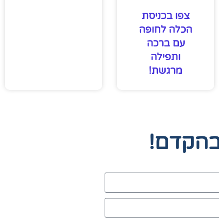
צפו בכניסת
הכלה לחופה
עם ברכה
ותפילה
מרגשת!
בהקדם!