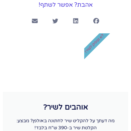
אהבת? אפשר לשתף!
לא נפסיק לשיר!
אוהבים לשיר?
מה דעתך על להקליט שיר לחתונה באולפן? מבצע:
הקלטת שיר ב-390 ש"ח בלבד!