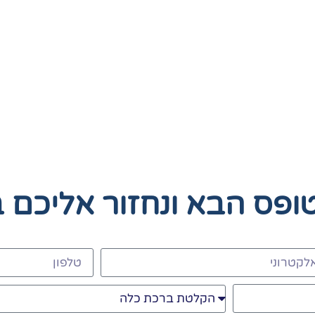
טופס הבא
ונחזור אליכם 