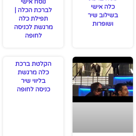
נוסח אישי
כלה אישי
לברכת הכלה |
בשילוב שיר
תפילת כלה
ושופרות
מרגשת לכניסה
לחופה
הקלטת ברכת
כלה מרגשת
בליווי שיר
כניסה לחופה