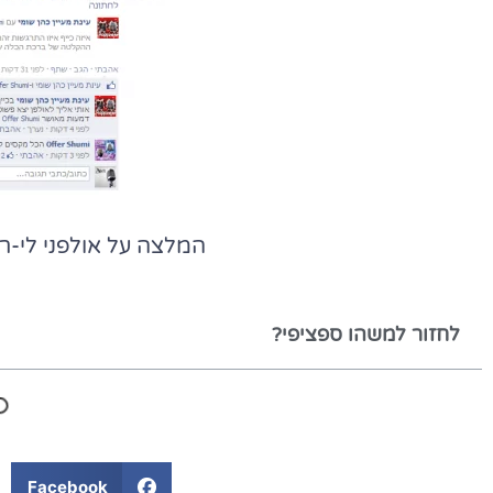
המלצה על אולפני לי-
לחזור למשהו ספציפי?
Facebook