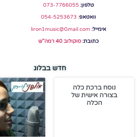
טלפון:
073-7766055
וואטאפ
:
054-5253673
אימייל:
liron1music@Gmail.com
כתובת:
סוקולוב 40 רמה"ש
חדש בבלוג
נוסח ברכת כלה
בצורה אישית של
הכלה