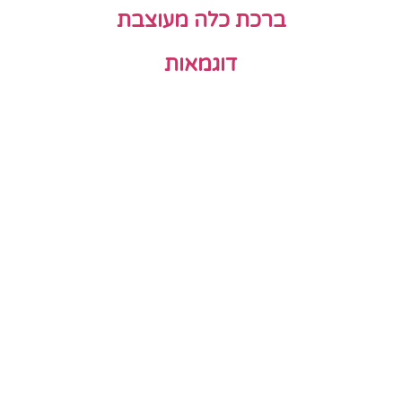
ברכת כלה מעוצבת
דוגמאות