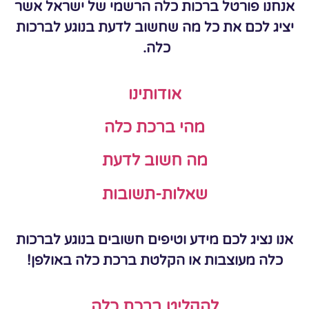
אנחנו פורטל ברכות כלה הרשמי של ישראל אשר
יציג לכם את כל מה שחשוב לדעת בנוגע לברכות
כלה.
אודותינו
מהי ברכת כלה
מה חשוב לדעת
שאלות-תשובות
אנו נציג לכם מידע וטיפים חשובים בנוגע לברכות
כלה מעוצבות או הקלטת ברכת כלה באולפן!
להקליט ברכת כלה