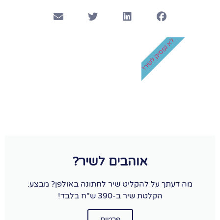
לא נפסיק לשיר!
אוהבים לשיר?
מה דעתך על להקליט שיר לחתונה באולפן? מבצע:
הקלטת שיר ב-390 ש"ח בלבד!
פרטים