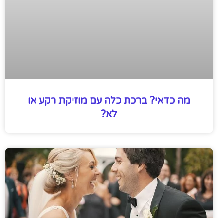
מה כדאי? ברכת כלה עם מוזיקת רקע או
לא?