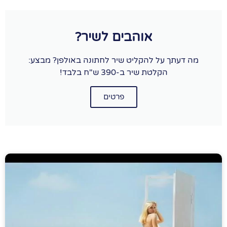
אוהבים לשיר?
מה דעתך על להקליט שיר לחתונה באולפן? מבצע:
הקלטת שיר ב-390 ש"ח בלבד!
פרטים