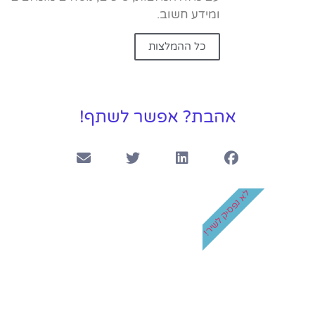
ומידע חשוב.
כל ההמלצות
אהבת? אפשר לשתף!
לא נפסיק לשיר!