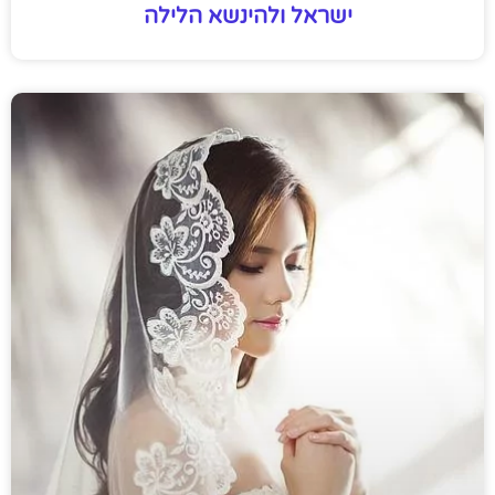
ישראל ולהינשא הלילה