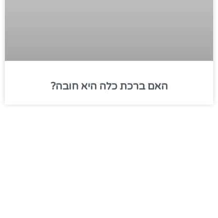
האם ברכת כלה היא חובה?