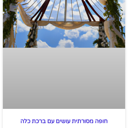
חופה מסורתית עושים עם ברכת כלה