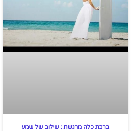
ברכת כלה מרגשת : שילוב של שמע