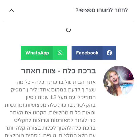
לחזור למשהו ספציפי?
WhatsApp
Facebook
ברכת כלה - צוות האתר
אתר הבית של ברכות הכלה - כל מה
שצריך לדעת במקום אחד! לירון המפיק
המוזיקלי עם מעל 12 שנות ניסיון
בהקלטות ברכות כלה מקצועיות ומרגשות
ומאות כלות ממליצות. הקמנו את האתר
כדי לעזור למאורסות שרוצות להקליט
ברכת כלה להפוך לכלות בצורה קלה יותר
עם מלא המלצות, טיפים, נוסחים מומלצים