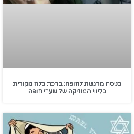
כניסה מרגשת לחופה: ברכת כלה מקורית
בליווי המוזיקה של שערי חופה