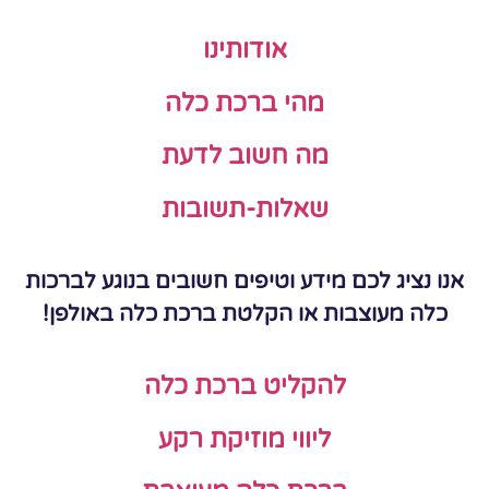
אודותינו
מהי ברכת כלה
מה חשוב לדעת
שאלות-תשובות
אנו נציג לכם מידע וטיפים חשובים בנוגע לברכות
כלה מעוצבות או הקלטת ברכת כלה באולפן!
להקליט ברכת כלה
ליווי מוזיקת רקע