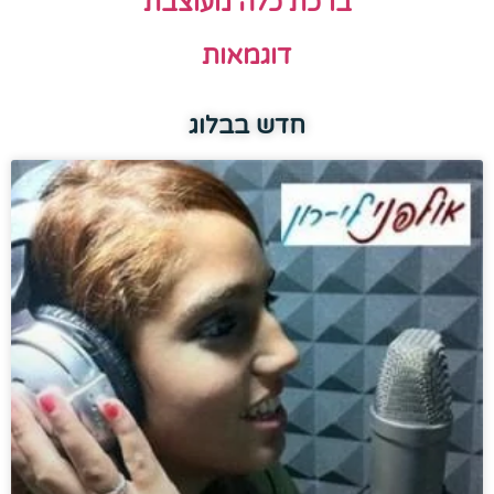
ברכת כלה מעוצבת
דוגמאות
חדש בבלוג