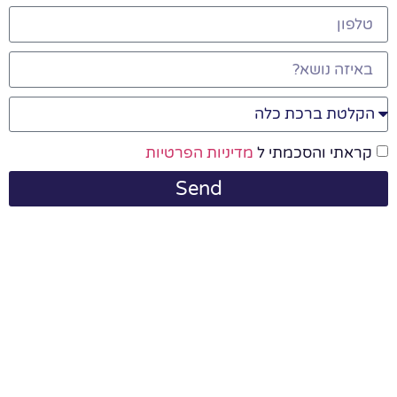
קראתי והסכמתי ל
מדיניות הפרטיות
Send