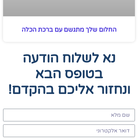
החלום שלך מתגשם עם ברכת הכלה
נא לשלוח הודעה
בטופס הבא
ונחזור אליכם בהקדם!