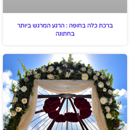
ברכת כלה בחופה : הרגע המרגש ביותר
בחתונה