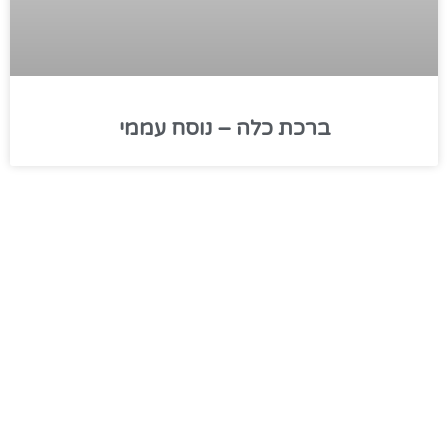
ברכת כלה – נוסח עממי