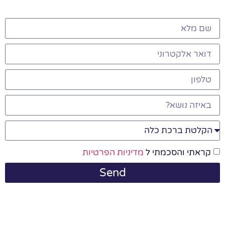
קראתי והסכמתי ל
מדיניות הפרטיות
Send