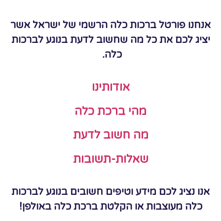
אנחנו פורטל ברכות כלה הרשמי של ישראל אשר
יציג לכם את כל מה שחשוב לדעת בנוגע לברכות
כלה.
אודותינו
מהי ברכת כלה
מה חשוב לדעת
שאלות-תשובות
אנו נציג לכם מידע וטיפים חשובים בנוגע לברכות
כלה מעוצבות או הקלטת ברכת כלה באולפן!