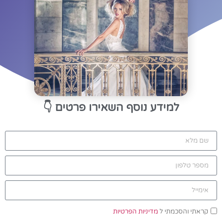
למידע נוסף השאירו פרטים
👇
קראתי והסכמתי ל
מדיניות הפרטיות