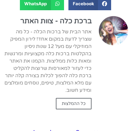
WhatsApp
Facebook
ברכת כלה - צוות האתר
אתר הבית של ברכות הכלה - כל מה
שצריך לדעת במקום אחד! לירון המפיק
המוזיקלי עם מעל 12 שנות ניסיון
בהקלטות ברכות כלה מקצועיות ומרגשות
ומאות כלות ממליצות. הקמנו את האתר
כדי לעזור למאורסות שרוצות להקליט
ברכת כלה להפוך לכלות בצורה קלה יותר
עם מלא המלצות, טיפים, נוסחים מומלצים
ומידע חשוב.
כל ההמלצות