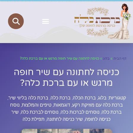
ברכת כלה
יצירת קשר
הצהרת נגישות
מדיניות פרטיות
דף הבית
»
בלוג
»
כניסה לחתונה עם שיר חופה מרגש או עם ברכת כלה?
כניסה לחתונה עם שיר חופה
מרגש או עם ברכת כלה?
קטגוריות:
בלוג
,
ברכת הכלה
,
ברכת כלה
,
ברכת כלה בליווי שיר
,
ברכת כלה עם מוזיקת רקע
,
דוגמאות
,
טיפים והמלצות
,
נוסח
ברכת כלה
,
נוסחים לברכות כלה
,
נוסחים לברכת כלה
,
שיר
כניסה לחופה
,
שיר כניסה לחתונה
,
תפילת כלה