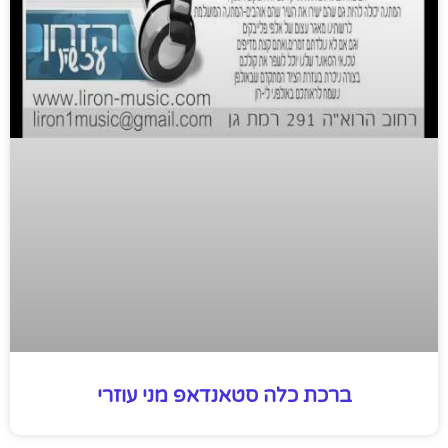
ברכת כלה סטאנדאפ מני עוזרי