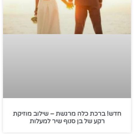
חדש! ברכת כלה מרגשת – שילוב מוזיקת
רקע של בן סנוף שיר למעלות