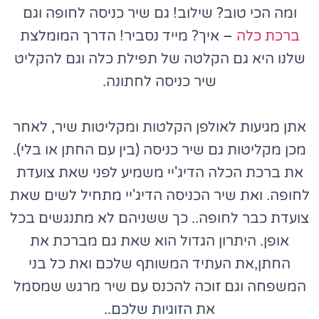
ומה הכי טוב? שילוב! גם שיר כניסה לחופה וגם
ברכת כלה
– איך? מייד נסביר! הדרך המומלצת
שלנו היא גם הקלטה של תפילת כלה וגם להקליט
שיר כניסה לחתונה.
אתן מגיעות לאולפן הקלטות ומקליטות שיר, לאחר
מכן מקליטות גם שיר כניסה (בין עם החתן או בלי).
את ברכת הכלה הדיג'יי משמיע לפני שאת צועדת
לחופה. ואת שיר הכניסה הדיג'יי מתחיל לשים שאת
צועדת כבר לחופה.. כך ששניהם לא מתנגשים בכל
אופן. היתרון הגדול הוא שאת גם מברכת את
החתן,את העתיד המשותף שלכם ואת כל בני
המשפחה וגם זוכה להכנס עם שיר מרגש שמסמל
את הזוגיות שלכם..