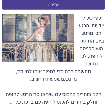
שליחה
כפי שכולן
יודעות, הרגע
הכי מרגש
ביום החתונה
הוא הכניסה
לחופה. לכן
נדרשת
מחשבה רבה כדי להפוך אותו למיוחד,
מרגש,משמעותי וחשוב.
חלק בוחרים להכנס עם שיר כניסה מרגש לחופה
וחלק בוחרים להכנס לחופה עם ברכת כלה..