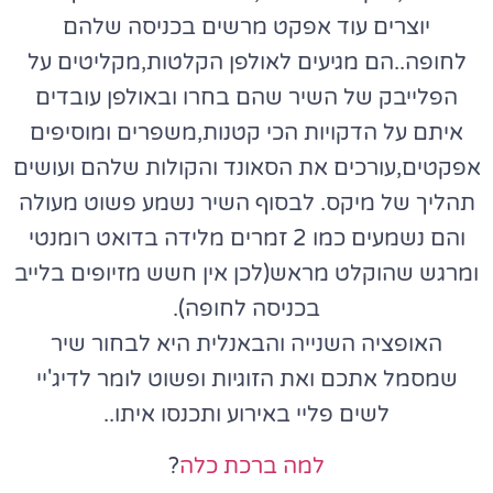
יוצרים עוד אפקט מרשים בכניסה שלהם
לחופה..הם מגיעים לאולפן הקלטות,מקליטים על
הפלייבק של השיר שהם בחרו ובאולפן עובדים
איתם על הדקויות הכי קטנות,משפרים ומוסיפים
אפקטים,עורכים את הסאונד והקולות שלהם ועושים
תהליך של מיקס. לבסוף השיר נשמע פשוט מעולה
והם נשמעים כמו 2 זמרים מלידה בדואט רומנטי
ומרגש שהוקלט מראש(לכן אין חשש מזיופים בלייב
בכניסה לחופה).
האופציה השנייה והבאנלית היא לבחור שיר
שמסמל אתכם ואת הזוגיות ופשוט לומר לדיג'יי
לשים פליי באירוע ותכנסו איתו..
למה ברכת כלה
?