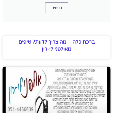
פרטים
ברכת כלה – מה צריך לדעת? טיפים
מאולפני לי-רון