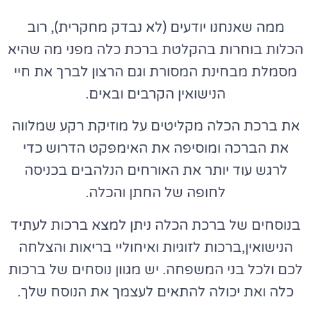
ממה שאנחנו יודעים (לא נבדק מחקרית), רוב
הכלות בוחרות בהקלטת ברכת כלה מפני מה שהיא
מסמלת מבחינת המסורת וגם הרצון לברך את חיי
הנישואין הקרבים ובאים.
את ברכת הכלה מקליטים על מוזיקת רקע שמלווה
את הברכה ומוסיפה את האימפקט הדרוש כדי
לרגש עוד יותר את האורחים הנלהבים בכניסה
לחופה של החתן והכלה.
בנוסחים של ברכת הכלה ניתן למצא ברכות לעתיד
הנישואין,ברכות לזוגיות ואיחוליי בריאות והצלחה
לכם ולכל בני המשפחה. יש מגוון נוסחים של ברכות
כלה ואת יכולה להתאים לעצמך את הנוסח שלך.