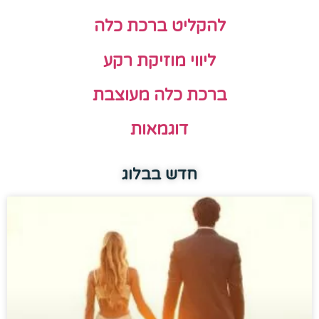
להקליט ברכת כלה
ליווי מוזיקת רקע
ברכת כלה מעוצבת
דוגמאות
חדש בבלוג