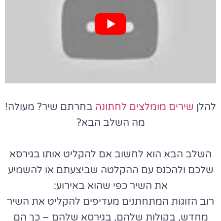
להלן
שירים מומלצים לחתונה
בחרתם שיר? מעולה!
מה השלב הבא?
השלב הבא הוא לחשוב אם להקליט אותו בגירסא
שלכם ולהכנס עם ההקלטה שביצעתם או להשמיע
את השיר כפי שהוא באירוע:
רוב הזוגות המתחתנים מעדיפים להקליט את השיר
מחדש, בקולות שלהם, בגירסא שלהם – כך הם