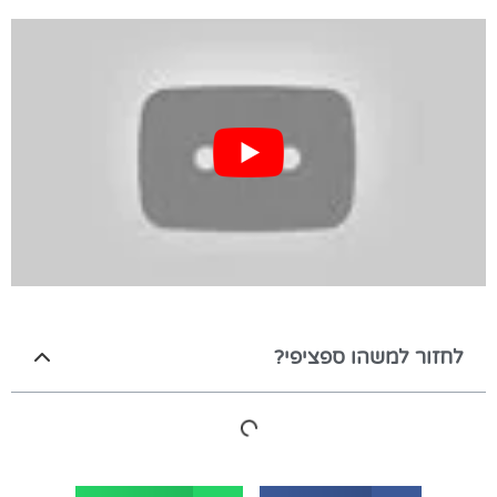
לחזור למשהו ספציפי?