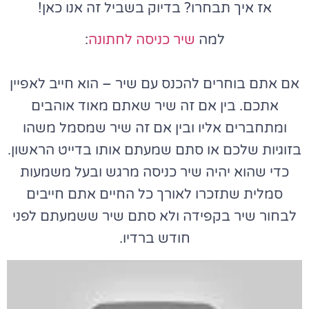
אז איך תבחרו? בדיוק בשביל זה אנו כאן!
למה
שיר כניסה לחתונה
:
אם אתם בוחרים להכנס עם שיר – הוא חייב לאפיין
אתכם. בין אם זה שיר שאתם מאוד אוהבים
ומתחברים אליו ובין אם זה שיר שמסמל משהו
בזוגיות שלכם או סתם שמעתם אותו בדייט הראשון.
כדי שהוא יהיה שיר כניסה מרגש ובעל משמעות
סמלית שתזכרו לאורך כל החיים אתם חייבים
לבחור שיר בקפידה ולא סתם שיר ששמעתם לפני
חודש ברדיו.