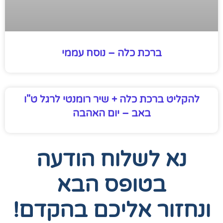
ברכת כלה – נוסח עממי
להקליט ברכת כלה + שיר רומנטי לרגל ט"ו
באב – יום האהבה
נא לשלוח הודעה
בטופס הבא
ונחזור אליכם בהקדם!